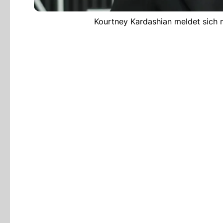
Kourtney Kardashian meldet sich m