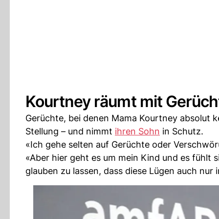
Kourtney räumt mit Gerüch
Gerüchte, bei denen Mama Kourtney absolut ke
Stellung – und nimmt
ihren Sohn
in Schutz.
«Ich gehe selten auf Gerüchte oder Verschwörun
«Aber hier geht es um mein Kind und es fühlt 
glauben zu lassen, dass diese Lügen auch nur i