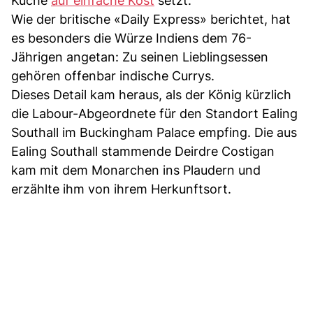
Küche
auf einfache Kost
setzt.
Wie der britische «Daily Express» berichtet, hat
es besonders die Würze Indiens dem 76-
Jährigen angetan: Zu seinen Lieblingsessen
gehören offenbar indische Currys.
Dieses Detail kam heraus, als der König kürzlich
die Labour-Abgeordnete für den Standort Ealing
Southall im Buckingham Palace empfing. Die aus
Ealing Southall stammende Deirdre Costigan
kam mit dem Monarchen ins Plaudern und
erzählte ihm von ihrem Herkunftsort.