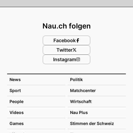
Footer
Nau.ch folgen
Facebook
Twitter
Instagram
News
Politik
Sport
Matchcenter
People
Wirtschaft
Videos
Nau Plus
Games
Stimmen der Schweiz