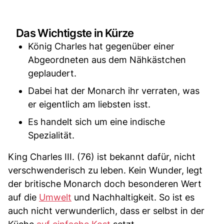
Das Wichtigste in Kürze
König Charles hat gegenüber einer
Abgeordneten aus dem Nähkästchen
geplaudert.
Dabei hat der Monarch ihr verraten, was
er eigentlich am liebsten isst.
Es handelt sich um eine indische
Spezialität.
King Charles III. (76) ist bekannt dafür, nicht
verschwenderisch zu leben. Kein Wunder, legt
der britische Monarch doch besonderen Wert
auf die
Umwelt
und Nachhaltigkeit. So ist es
auch nicht verwunderlich, dass er selbst in der