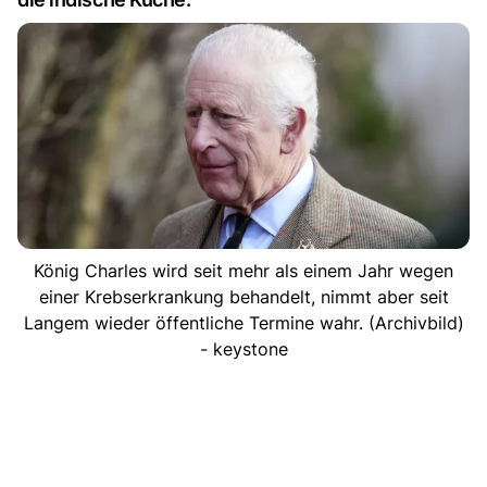
König Charles wird seit mehr als einem Jahr wegen
einer Krebserkrankung behandelt, nimmt aber seit
Langem wieder öffentliche Termine wahr. (Archivbild)
- keystone