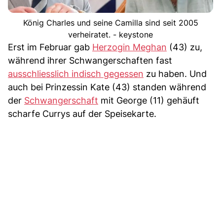
König Charles und seine Camilla sind seit 2005
verheiratet. - keystone
Erst im Februar gab
Herzogin Meghan
(43) zu,
während ihrer Schwangerschaften fast
ausschliesslich indisch gegessen
zu haben. Und
auch bei Prinzessin Kate (43) standen während
der
Schwangerschaft
mit George (11) gehäuft
scharfe Currys auf der Speisekarte.