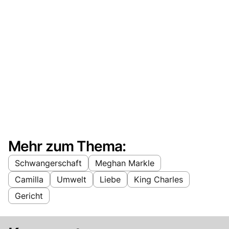
Mehr zum Thema:
Schwangerschaft
Meghan Markle
Camilla
Umwelt
Liebe
King Charles
Gericht