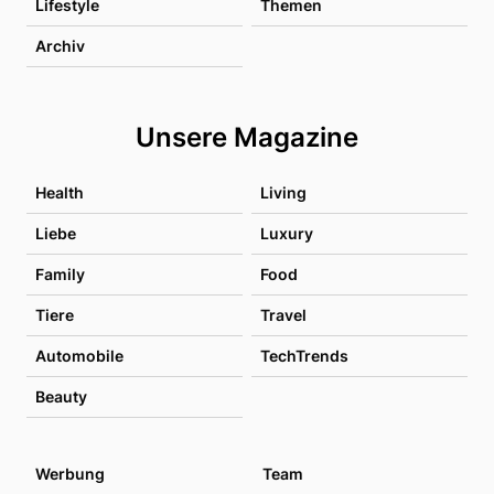
Lifestyle
Themen
Archiv
Unsere Magazine
Health
Living
Liebe
Luxury
Family
Food
Tiere
Travel
Automobile
TechTrends
Beauty
Werbung
Team