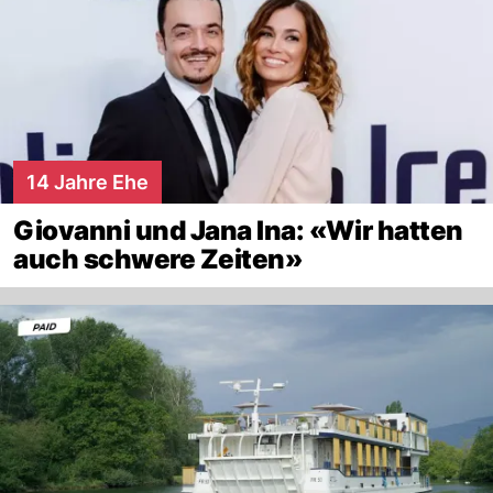
14 Jahre Ehe
Giovanni und Jana Ina: «Wir hatten
auch schwere Zeiten»