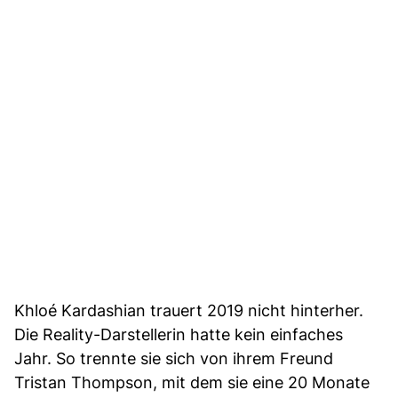
Khloé Kardashian trauert 2019 nicht hinterher.
Die Reality-Darstellerin hatte kein einfaches
Jahr. So trennte sie sich von ihrem Freund
Tristan Thompson, mit dem sie eine 20 Monate