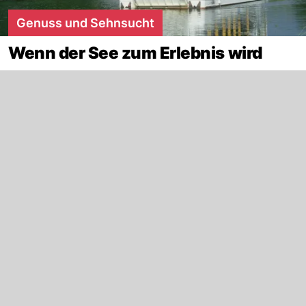
Genuss und Sehnsucht
Wenn der See zum Erlebnis wird