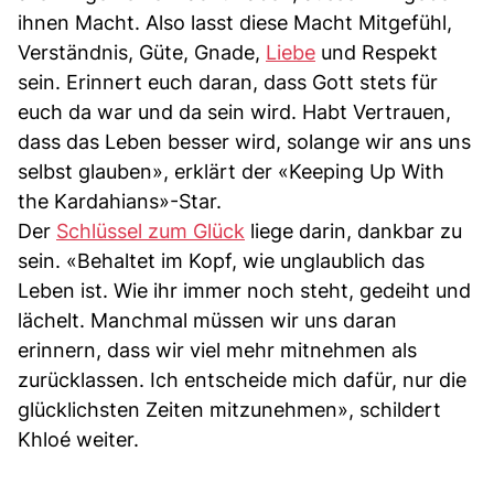
ihnen Macht. Also lasst diese Macht Mitgefühl,
Verständnis, Güte, Gnade,
Liebe
und Respekt
sein. Erinnert euch daran, dass Gott stets für
euch da war und da sein wird. Habt Vertrauen,
dass das Leben besser wird, solange wir ans uns
selbst glauben», erklärt der «Keeping Up With
the Kardahians»-Star.
Der
Schlüssel zum Glück
liege darin, dankbar zu
sein. «Behaltet im Kopf, wie unglaublich das
Leben ist. Wie ihr immer noch steht, gedeiht und
lächelt. Manchmal müssen wir uns daran
erinnern, dass wir viel mehr mitnehmen als
zurücklassen. Ich entscheide mich dafür, nur die
glücklichsten Zeiten mitzunehmen», schildert
Khloé weiter.