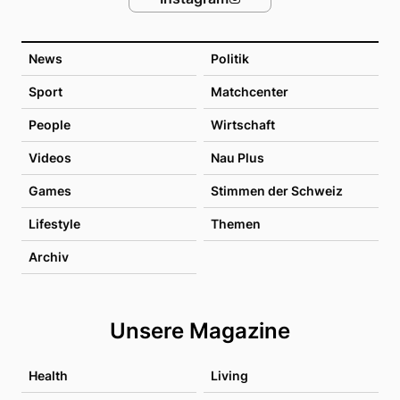
News
Politik
Sport
Matchcenter
People
Wirtschaft
Videos
Nau Plus
Games
Stimmen der Schweiz
Lifestyle
Themen
Archiv
Unsere Magazine
Health
Living