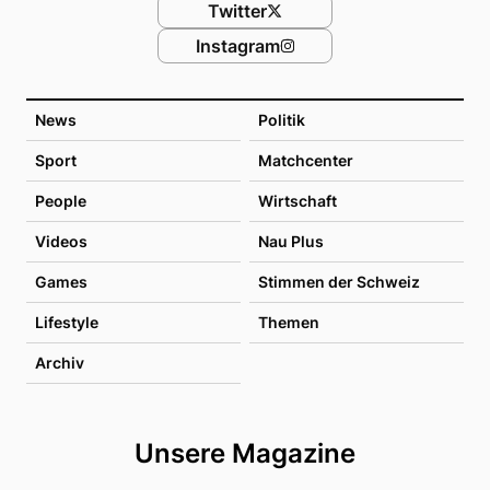
Twitter
Instagram
News
Politik
Sport
Matchcenter
People
Wirtschaft
Videos
Nau Plus
Games
Stimmen der Schweiz
Lifestyle
Themen
Archiv
Unsere Magazine