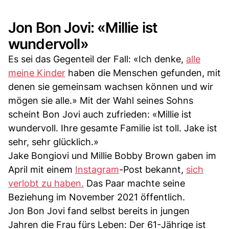
Jon Bon Jovi: «Millie ist
wundervoll»
Es sei das Gegenteil der Fall: «Ich denke,
alle
meine Kinder
haben die Menschen gefunden, mit
denen sie gemeinsam wachsen können und wir
mögen sie alle.» Mit der Wahl seines Sohns
scheint Bon Jovi auch zufrieden: «Millie ist
wundervoll. Ihre gesamte Familie ist toll. Jake ist
sehr, sehr glücklich.»
Jake Bongiovi und Millie Bobby Brown gaben im
April mit einem
Instagram
-Post bekannt,
sich
verlobt zu haben.
Das Paar machte seine
Beziehung im November 2021 öffentlich.
Jon Bon Jovi fand selbst bereits in jungen
Jahren die Frau fürs Leben: Der 61-Jährige ist