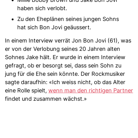
haben sich verlobt.
Zu den Eheplänen seines jungen Sohns
hat sich Bon Jovi geäussert.
In einem Interview verrät Jon Bon Jovi (61), was
er von der Verlobung seines 20 Jahren alten
Sohnes Jake hält. Er wurde in einem Interview
gefragt, ob er besorgt sei, dass sein Sohn zu
jung für die Ehe sein könnte. Der Rockmusiker
sagte daraufhin: «Ich weiss nicht, ob das Alter
eine Rolle spielt,
wenn man den richtigen Partner
findet und zusammen wächst.»