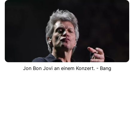
Jon Bon Jovi an einem Konzert. - Bang