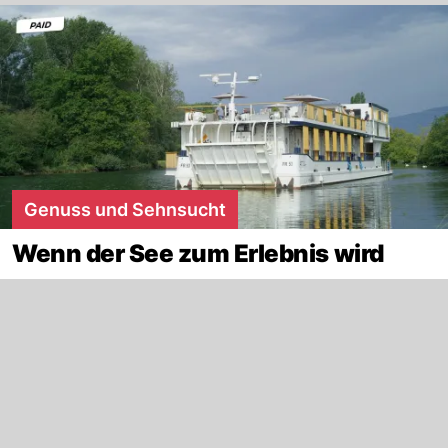
Genuss und Sehnsucht
Wenn der See zum Erlebnis wird