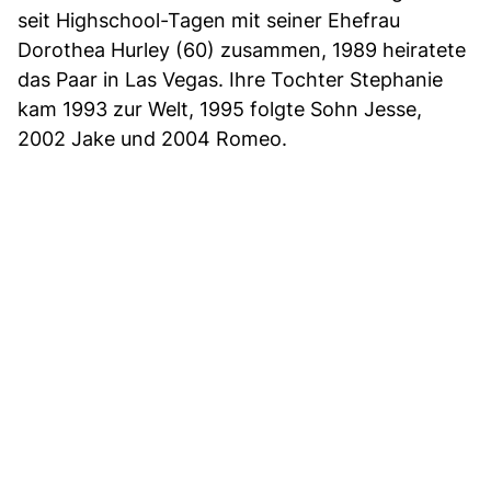
seit Highschool-Tagen mit seiner Ehefrau
Dorothea Hurley (60) zusammen, 1989 heiratete
das Paar in Las Vegas. Ihre Tochter Stephanie
kam 1993 zur Welt, 1995 folgte Sohn Jesse,
2002 Jake und 2004 Romeo.