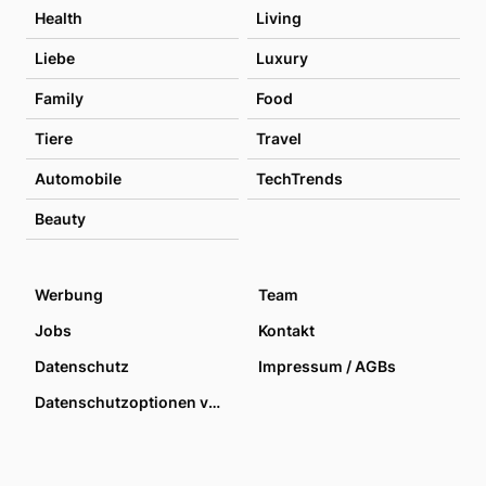
Health
Living
Liebe
Luxury
Family
Food
Tiere
Travel
Automobile
TechTrends
Beauty
Werbung
Team
Jobs
Kontakt
Datenschutz
Impressum / AGBs
Datenschutzoptionen verwalten