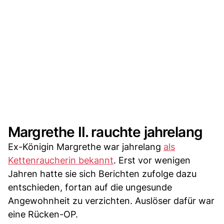
Margrethe II. rauchte jahrelang
Ex-Königin Margrethe war jahrelang
als
Kettenraucherin bekannt
. Erst vor wenigen
Jahren hatte sie sich Berichten zufolge dazu
entschieden, fortan auf die ungesunde
Angewohnheit zu verzichten. Auslöser dafür war
eine Rücken-OP.