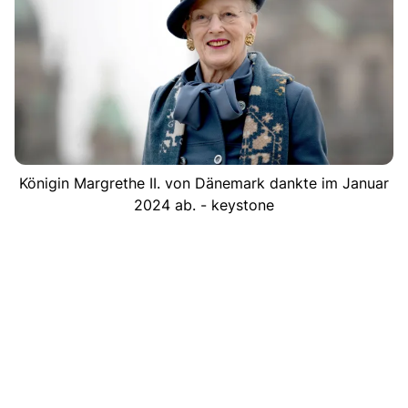
Königin Margrethe II. von Dänemark dankte im Januar
2024 ab. - keystone