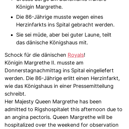
Königin Margrethe.
Die 86-Jährige musste wegen eines
Herzinfarkts ins Spital gebracht werden.
Sie sei müde, aber bei guter Laune, teilt
das dänische Königshaus mit.
Schock für die dänischen
Royals
!
Königin Margrethe II. musste am
Donnerstagnachmittag ins Spital eingeliefert
werden. Die 86-Jährige erlitt einen Herzinfarkt,
wie das Königshaus in einer Pressemitteilung
schreibt.
Her Majesty Queen Margrethe has been
admitted to Rigshospitalet this afternoon due to
an angina pectoris. Queen Margrethe will be
hospitalized over the weekend for observation