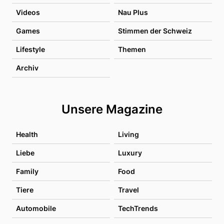
Videos
Nau Plus
Games
Stimmen der Schweiz
Lifestyle
Themen
Archiv
Unsere Magazine
Health
Living
Liebe
Luxury
Family
Food
Tiere
Travel
Automobile
TechTrends