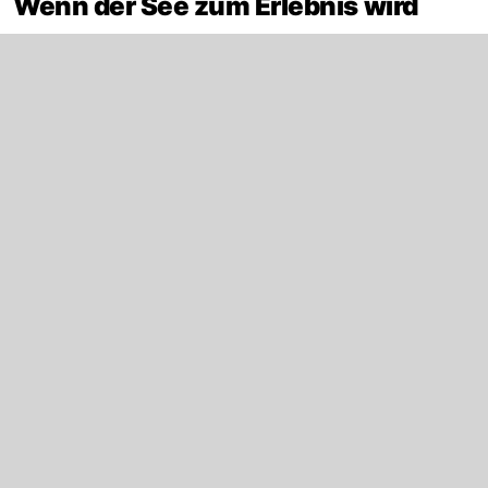
Wenn der See zum Erlebnis wird