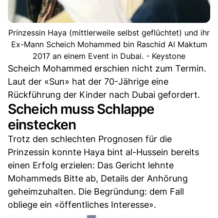
Prinzessin Haya (mittlerweile selbst geflüchtet) und ihr
Ex-Mann Scheich Mohammed bin Raschid Al Maktum
2017 an einem Event in Dubai. - Keystone
Scheich Mohammed erschien nicht zum Termin.
Laut der «Sun» hat der 70-Jährige eine
Rückführung der Kinder nach Dubai gefordert.
Scheich muss Schlappe
einstecken
Trotz den schlechten Prognosen für die
Prinzessin konnte Haya bint al-Hussein bereits
einen Erfolg erzielen: Das Gericht lehnte
Mohammeds Bitte ab, Details der Anhörung
geheimzuhalten. Die Begründung: dem Fall
obliege ein «öffentliches Interesse».