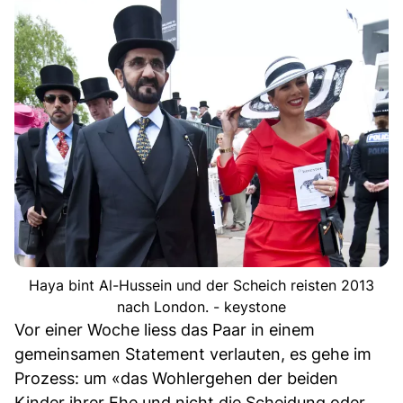
Haya bint Al-Hussein und der Scheich reisten 2013
nach London. - keystone
Vor einer Woche liess das Paar in einem
gemeinsamen Statement verlauten, es gehe im
Prozess: um «das Wohlergehen der beiden
Kinder ihrer Ehe und nicht die Scheidung oder