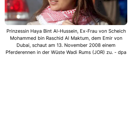
Prinzessin Haya Bint Al-Hussein, Ex-Frau von Scheich
Mohammed bin Raschid Al Maktum, dem Emir von
Dubai, schaut am 13. November 2008 einem
Pferderennen in der Wüste Wadi Rums (JOR) zu. - dpa