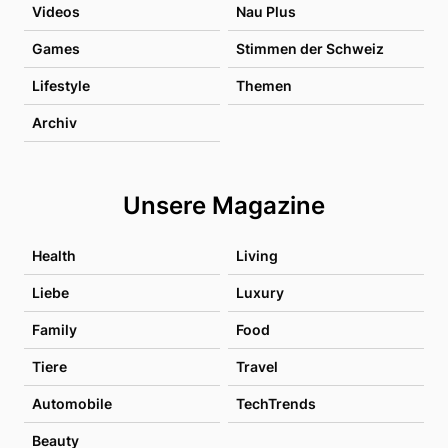
Videos
Nau Plus
Games
Stimmen der Schweiz
Lifestyle
Themen
Archiv
Unsere Magazine
Health
Living
Liebe
Luxury
Family
Food
Tiere
Travel
Automobile
TechTrends
Beauty