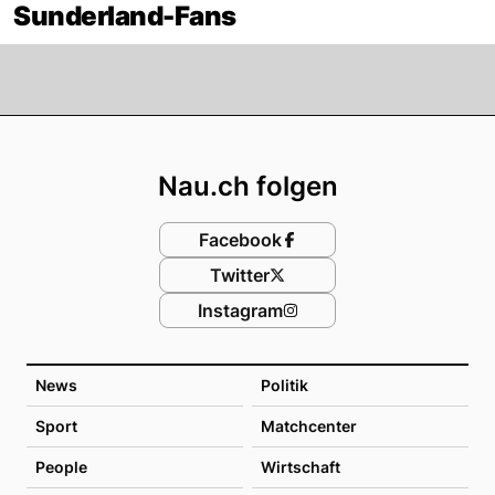
Sunderland-Fans
Footer
Nau.ch folgen
Facebook
Twitter
Instagram
News
Politik
Sport
Matchcenter
People
Wirtschaft