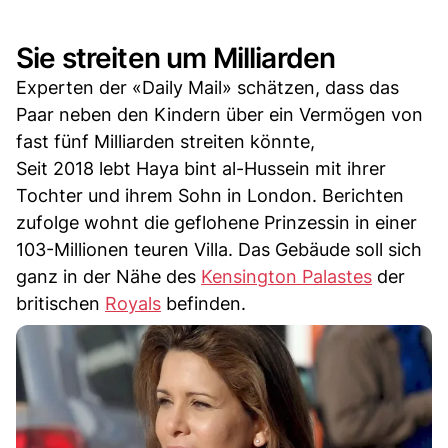
Sie streiten um Milliarden
Experten der «Daily Mail» schätzen, dass das
Paar neben den Kindern über ein Vermögen von
fast fünf Milliarden streiten könnte,
Seit 2018 lebt Haya bint al-Hussein mit ihrer
Tochter und ihrem Sohn in London. Berichten
zufolge wohnt die geflohene Prinzessin in einer
103-Millionen teuren Villa. Das Gebäude soll sich
ganz in der Nähe des
Kensington Palastes
der
britischen
Royals
befinden.