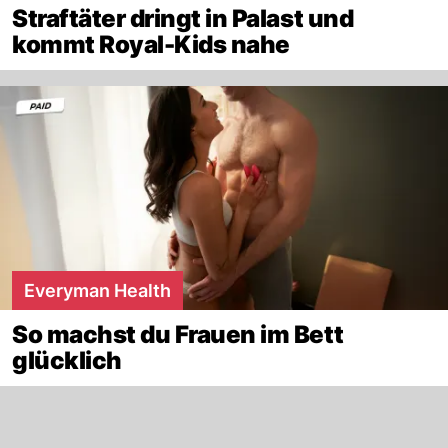
Straftäter dringt in Palast und
kommt Royal-Kids nahe
Everyman Health
So machst du Frauen im Bett
glücklich