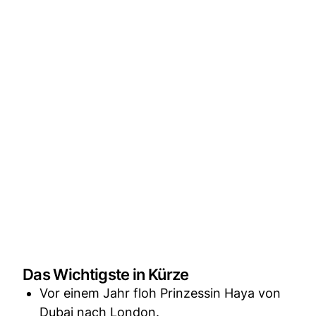
Das Wichtigste in Kürze
Vor einem Jahr floh Prinzessin Haya von
Dubai nach London.