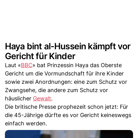
Haya bint al-Hussein kämpft vor
Gericht für Kinder
Laut «
BBC
» bat Prinzessin Haya das Oberste
Gericht um die Vormundschaft für ihre Kinder
sowie zwei Anordnungen: eine zum Schutz vor
Zwangsehe, die andere zum Schutz vor
häuslicher
Gewalt
.
Die britische Presse prophezeit schon jetzt: Für
die 45-Jährige dürfte es vor Gericht keineswegs
einfach werden.