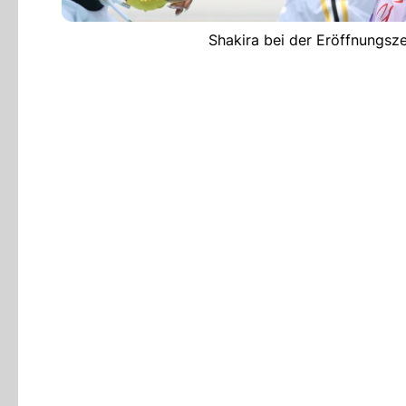
Shakira bei der Eröffnungsz