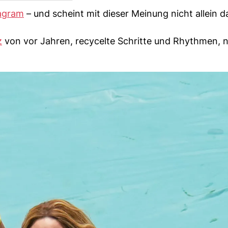
agram
– und scheint mit dieser Meinung nicht allein 
z
von vor Jahren, recycelte Schritte und Rhythmen, n