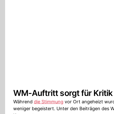
WM-Auftritt sorgt für Kritik
Während
die Stimmung
vor Ort angeheizt wurd
weniger begeistert. Unter den Beiträgen des W