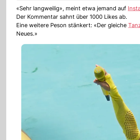
«Sehr langweilig», meint etwa jemand auf
Inst
Der Kommentar sahnt über 1000 Likes ab.
Eine weitere Peson stänkert: «Der gleiche
Tan
Neues.»