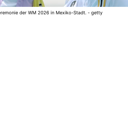
eremonie der WM 2026 in Mexiko-Stadt. - getty