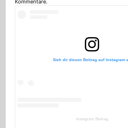
Kommentare.
Sieh dir diesen Beitrag auf Instagram 
Instagram Beitrag