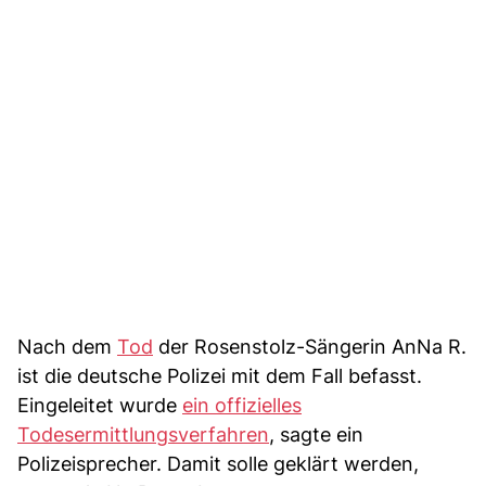
Nach dem
Tod
der Rosenstolz-Sängerin AnNa R.
ist die deutsche Polizei mit dem Fall befasst.
Eingeleitet wurde
ein offizielles
Todesermittlungsverfahren
, sagte ein
Polizeisprecher. Damit solle geklärt werden,