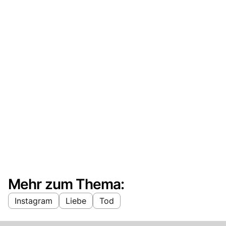
Mehr zum Thema:
Instagram
Liebe
Tod