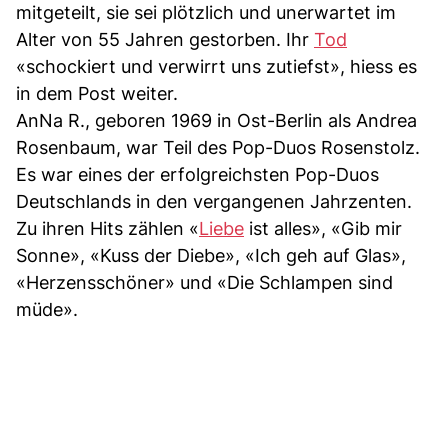
mitgeteilt, sie sei plötzlich und unerwartet im
Alter von 55 Jahren gestorben. Ihr
Tod
«schockiert und verwirrt uns zutiefst», hiess es
in dem Post weiter.
AnNa R., geboren 1969 in Ost-Berlin als Andrea
Rosenbaum, war Teil des Pop-Duos Rosenstolz.
Es war eines der erfolgreichsten Pop-Duos
Deutschlands in den vergangenen Jahrzenten.
Zu ihren Hits zählen «
Liebe
ist alles», «Gib mir
Sonne», «Kuss der Diebe», «Ich geh auf Glas»,
«Herzensschöner» und «Die Schlampen sind
müde».