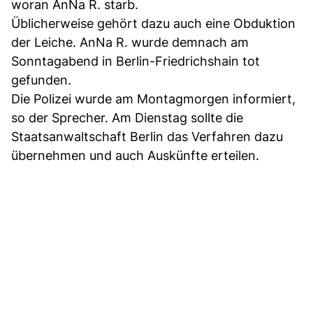
woran AnNa R. starb.
Üblicherweise gehört dazu auch eine Obduktion
der Leiche. AnNa R. wurde demnach am
Sonntagabend in Berlin-Friedrichshain tot
gefunden.
Die Polizei wurde am Montagmorgen informiert,
so der Sprecher. Am Dienstag sollte die
Staatsanwaltschaft Berlin das Verfahren dazu
übernehmen und auch Auskünfte erteilen.