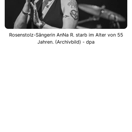
Rosenstolz-Sängerin AnNa R. starb im Alter von 55
Jahren. (Archivbild) - dpa