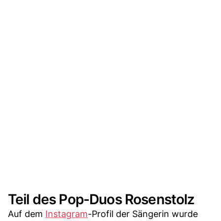
Teil des Pop-Duos Rosenstolz
Auf dem
Instagram
-Profil der Sängerin wurde