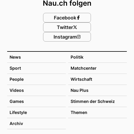
Nau.ch folgen
Facebook
Twitter
Instagram
News
Politik
Sport
Matchcenter
People
Wirtschaft
Videos
Nau Plus
Games
Stimmen der Schweiz
Lifestyle
Themen
Archiv