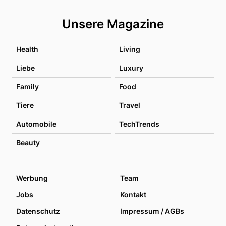
Unsere Magazine
Health
Living
Liebe
Luxury
Family
Food
Tiere
Travel
Automobile
TechTrends
Beauty
Werbung
Team
Jobs
Kontakt
Datenschutz
Impressum / AGBs