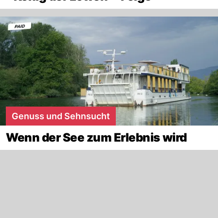
Genuss und Sehnsucht
Wenn der See zum Erlebnis wird