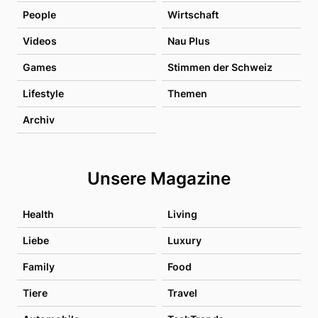
People
Wirtschaft
Videos
Nau Plus
Games
Stimmen der Schweiz
Lifestyle
Themen
Archiv
Unsere Magazine
Health
Living
Liebe
Luxury
Family
Food
Tiere
Travel