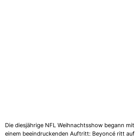
Die diesjährige NFL Weihnachtsshow begann mit
einem beeindruckenden Auftritt: Beyoncé ritt auf