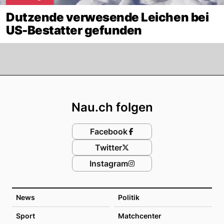
Dutzende verwesende Leichen bei
US-Bestatter gefunden
Footer
Nau.ch folgen
Facebook
Twitter
Instagram
News
Politik
Sport
Matchcenter