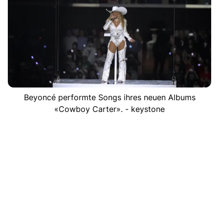
Beyoncé performte Songs ihres neuen Albums
«Cowboy Carter». - keystone