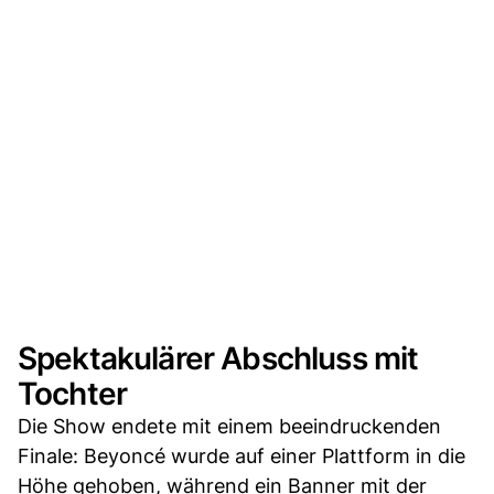
Spektakulärer Abschluss mit
Tochter
Die Show endete mit einem beeindruckenden
Finale: Beyoncé wurde auf einer Plattform in die
Höhe gehoben, während ein Banner mit der