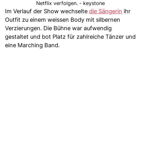
Netflix verfolgen. - keystone
Im Verlauf der Show wechselte
die Sängerin
ihr
Outfit zu einem weissen Body mit silbernen
Verzierungen. Die Bühne war aufwendig
gestaltet und bot Platz für zahlreiche Tänzer und
eine Marching Band.