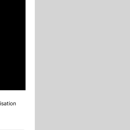
isation