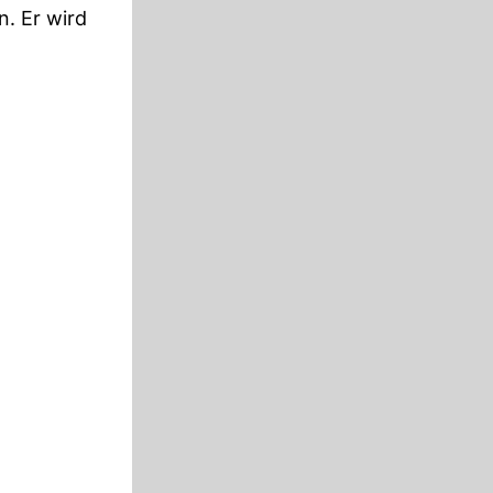
n. Er wird