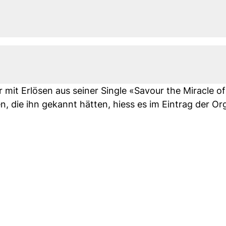
mit Erlösen aus seiner Single «Savour the Miracle of
n, die ihn gekannt hätten, hiess es im Eintrag der Or