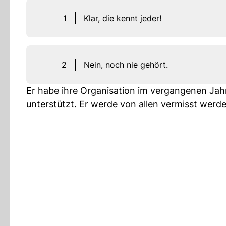
1
Klar, die kennt jeder!
2
Nein, noch nie gehört.
Er habe ihre Organisation im vergangenen Jahr 
unterstützt. Er werde von allen vermisst werde