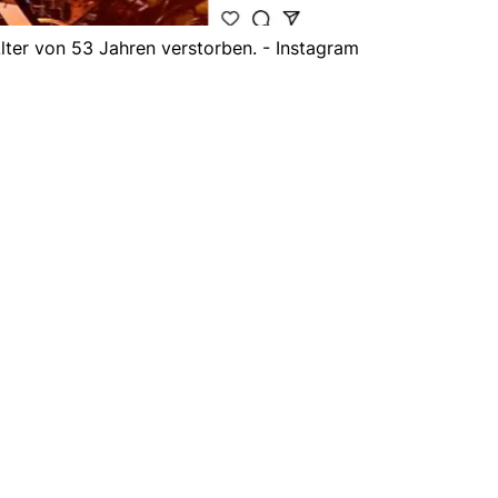
Alter von 53 Jahren verstorben. - Instagram