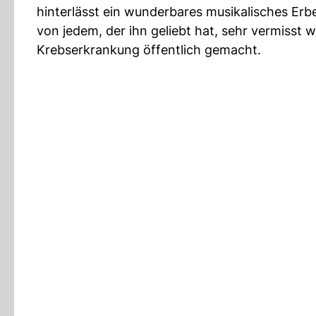
hinterlässt ein wunderbares musikalisches Erbe
von jedem, der ihn geliebt hat, sehr vermisst
Krebserkrankung öffentlich gemacht.