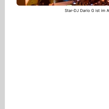
Star-DJ Dario G ist im 