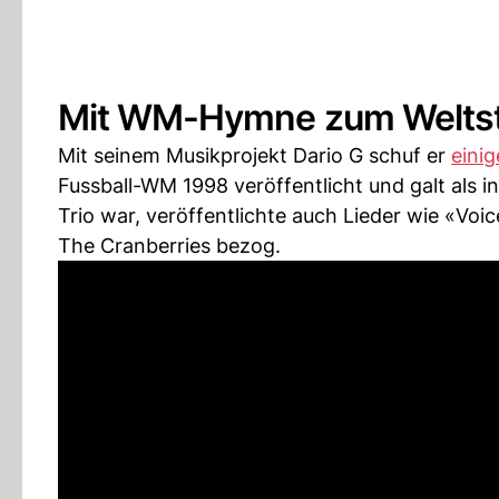
Mit WM-Hymne zum Welts
Mit seinem Musikprojekt Dario G schuf er
eini
Fussball-WM 1998 veröffentlicht und galt als i
Trio war, veröffentlichte auch Lieder wie «V
The Cranberries bezog.