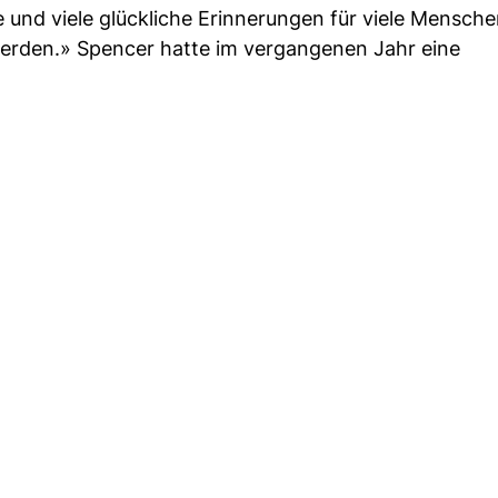
 und viele glückliche Erinnerungen für viele Mensche
 werden.» Spencer hatte im vergangenen Jahr eine