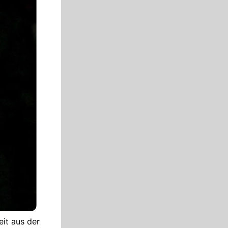
eit aus der