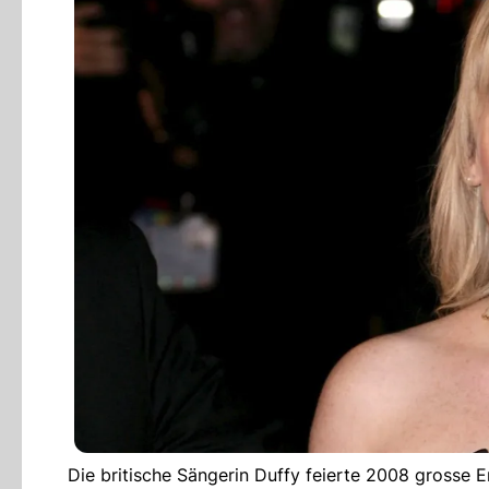
Die britische Sängerin Duffy feierte 2008 grosse 