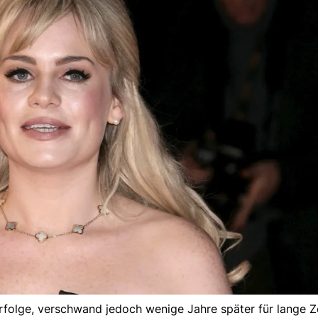
Erfolge, verschwand jedoch wenige Jahre später für lange Z