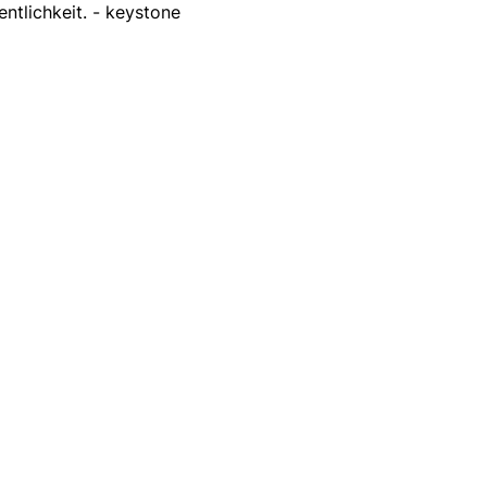
entlichkeit. - keystone