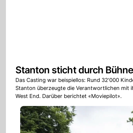
Stanton sticht durch Bühn
Das Casting war beispiellos: Rund 32'000 Kind
Stanton überzeugte die Verantwortlichen mit 
West End. Darüber berichtet «Moviepilot».