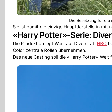
Die Besetzung für die
Sie ist damit die einzige Hauptdarstellerin m
«Harry Potter»-Serie: Dive
Die Produktion legt Wert auf Diversität.
HBO
be
Color zentrale Rollen übernehmen.
Das neue Casting soll die «Harry Potter»-Welt 