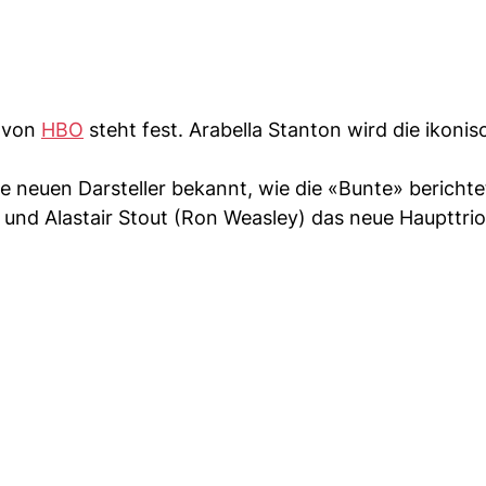
von
HBO
steht fest. Arabella Stanton wird die ikonis
e neuen Darsteller bekannt, wie die «Bunte» berichte
und Alastair Stout (Ron Weasley) das neue Haupttrio