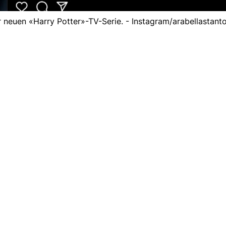
r neuen «Harry Potter»-TV-Serie. - Instagram/arabellastanto