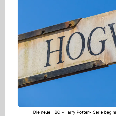
Die neue HBO-«Harry Potter»-Serie beginn