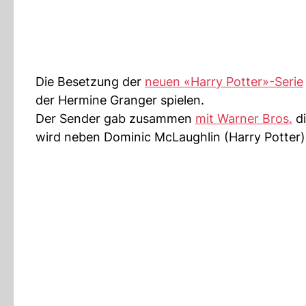
Die Besetzung der
neuen «Harry Potter»-Serie
der Hermine Granger spielen.
Der Sender gab zusammen
mit Warner Bros.
di
wird neben Dominic McLaughlin (Harry Potter) 