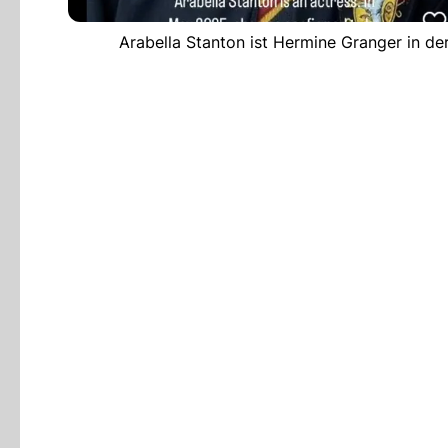
Arabella Stanton ist Hermine Granger in de