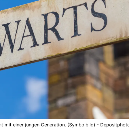
t mit einer jungen Generation. (Symbolbild) - Depositphot