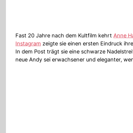
Fast 20 Jahre nach dem Kultfilm kehrt
Anne H
Instagram
zeigte sie einen ersten Eindruck ihres
In dem Post trägt sie eine schwarze Nadelstre
neue Andy sei erwachsener und eleganter, weni