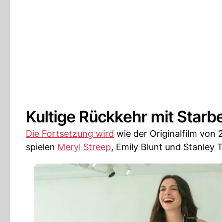
Kultige Rückkehr mit Star
Die Fortsetzung wird
wie der Originalfilm von
spielen
Meryl Streep
, Emily Blunt und Stanley T