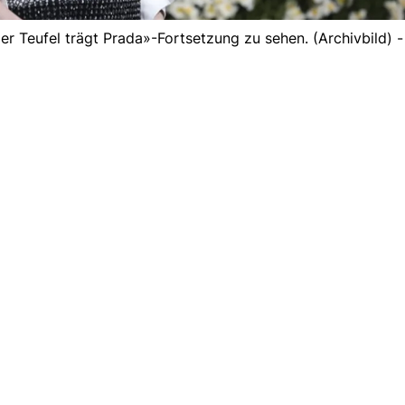
r Teufel trägt Prada»-Fortsetzung zu sehen. (Archivbild) 