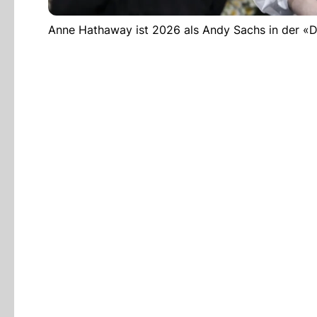
Anne Hathaway ist 2026 als Andy Sachs in der «De