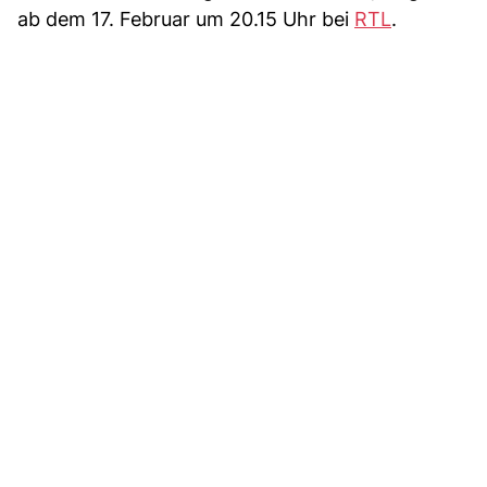
ab dem 17. Februar um 20.15 Uhr bei
RTL
.