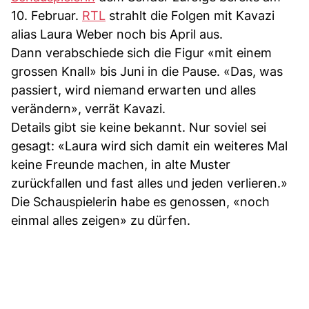
10. Februar.
RTL
strahlt die Folgen mit Kavazi
alias Laura Weber noch bis April aus.
Dann verabschiede sich die Figur «mit einem
grossen Knall» bis Juni in die Pause. «Das, was
passiert, wird niemand erwarten und alles
verändern», verrät Kavazi.
Details gibt sie keine bekannt. Nur soviel sei
gesagt: «Laura wird sich damit ein weiteres Mal
keine Freunde machen, in alte Muster
zurückfallen und fast alles und jeden verlieren.»
Die Schauspielerin habe es genossen, «noch
einmal alles zeigen» zu dürfen.