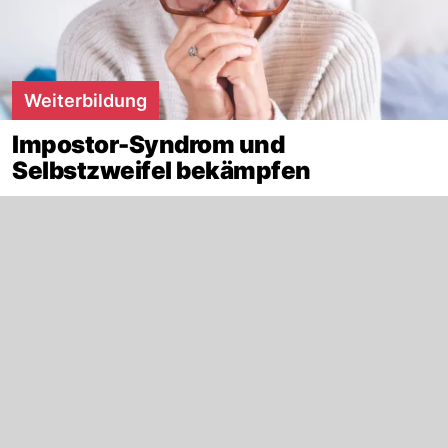
Weiterbildung
Impostor-Syndrom und
Selbstzweifel bekämpfen