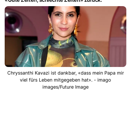
Chryssanthi Kavazi ist dankbar, «dass mein Papa mir
viel fürs Leben mitgegeben hat». - imago
images/Future Image