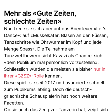
Mehr als «Gute Zeiten,
schlechte Zeiten»
Nun freue sie sich aber auf das Abenteuer «Let's
Dance»: auf «Muskelkater, Blasen an den Füssen,
Tanzschritte wie Ohrwürmer im Kopf und jede
Menge Spass». Die Teilnahme am
Tanzwettbewerb sieht Kavazi als Chance, sich
«dem Publikum mal persönlich vorzustellen».
Schliesslich würden die meisten sie bisher
nur in
ihrer «GZSZ»-Rolle
kennen.
Diese spielt sie seit 2017 und avancierte schnell
zum Publikumsliebling. Doch die deutsch-
griechische Schauspielerin hat noch weitere
Facetten.
Ob sie auch das Zeug zur Tänzerin hat, zeigt sich