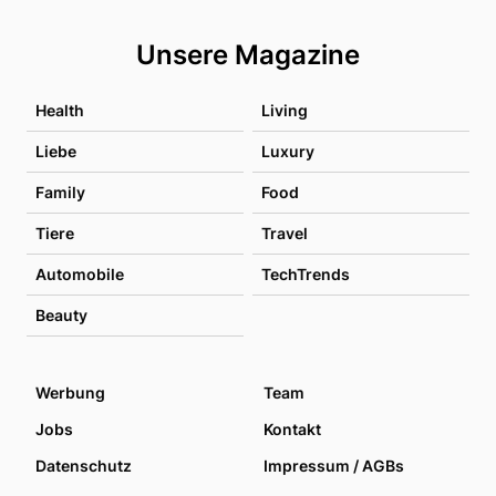
Unsere Magazine
Health
Living
Liebe
Luxury
Family
Food
Tiere
Travel
Automobile
TechTrends
Beauty
Werbung
Team
Jobs
Kontakt
Datenschutz
Impressum / AGBs