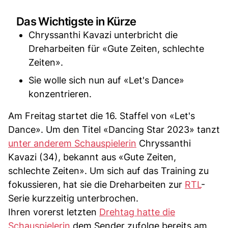
Das Wichtigste in Kürze
Chryssanthi Kavazi unterbricht die
Dreharbeiten für «Gute Zeiten, schlechte
Zeiten».
Sie wolle sich nun auf «Let's Dance»
konzentrieren.
Am Freitag startet die 16. Staffel von «Let's
Dance». Um den Titel «Dancing Star 2023» tanzt
unter anderem Schauspielerin
Chryssanthi
Kavazi (34), bekannt aus «Gute Zeiten,
schlechte Zeiten». Um sich auf das Training zu
fokussieren, hat sie die Dreharbeiten zur
RTL
-
Serie kurzzeitig unterbrochen.
Ihren vorerst letzten
Drehtag hatte die
Schauspielerin
dem Sender zufolge bereits am