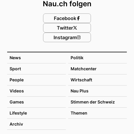
Nau.ch folgen
Facebook
Twitter
Instagram
News
Politik
Sport
Matchcenter
People
Wirtschaft
Videos
Nau Plus
Games
Stimmen der Schweiz
Lifestyle
Themen
Archiv