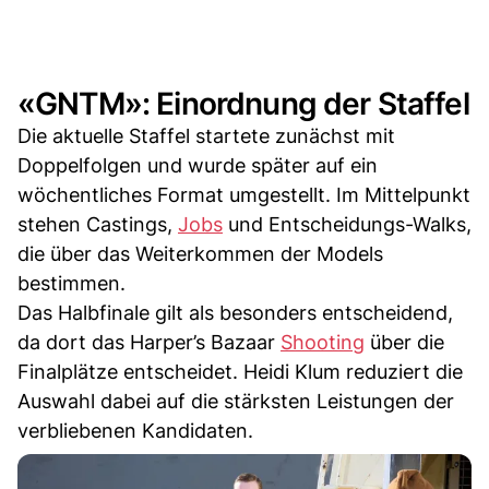
«GNTM»: Einordnung der Staffel
Die aktuelle Staffel startete zunächst mit
Doppelfolgen und wurde später auf ein
wöchentliches Format umgestellt. Im Mittelpunkt
stehen Castings,
Jobs
und Entscheidungs-Walks,
die über das Weiterkommen der Models
bestimmen.
Das Halbfinale gilt als besonders entscheidend,
da dort das Harper’s Bazaar
Shooting
über die
Finalplätze entscheidet. Heidi Klum reduziert die
Auswahl dabei auf die stärksten Leistungen der
verbliebenen Kandidaten.