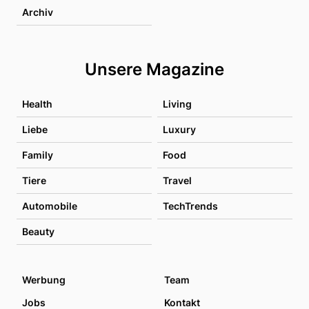
Archiv
Unsere Magazine
Health
Living
Liebe
Luxury
Family
Food
Tiere
Travel
Automobile
TechTrends
Beauty
Werbung
Team
Jobs
Kontakt