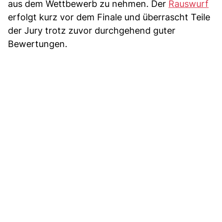
aus dem Wettbewerb zu nehmen. Der
Rauswurf
erfolgt kurz vor dem Finale und überrascht Teile
der Jury trotz zuvor durchgehend guter
Bewertungen.