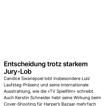
Entscheidung trotz starkem
Jury-Lob
Candice Swanepoel lobt insbesondere Luis’
Laufsteg-Präsenz und seine internationale
Ausstrahlung, wie die «TV Spielfilm» schreibt.
Auch Kerstin Schneider hebt seine Wirkung beim
Cover-Shooting für Harper’s Bazaar mehrfach