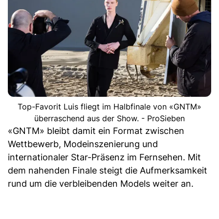
Top-Favorit Luis fliegt im Halbfinale von «GNTM»
überraschend aus der Show. - ProSieben
«GNTM» bleibt damit ein Format zwischen
Wettbewerb, Modeinszenierung und
internationaler Star-Präsenz im Fernsehen. Mit
dem nahenden Finale steigt die Aufmerksamkeit
rund um die verbleibenden Models weiter an.