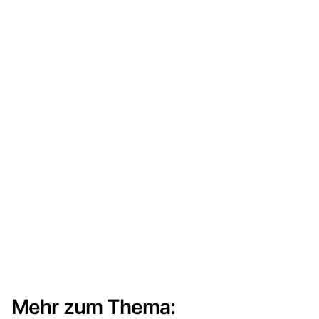
Mehr zum Thema: