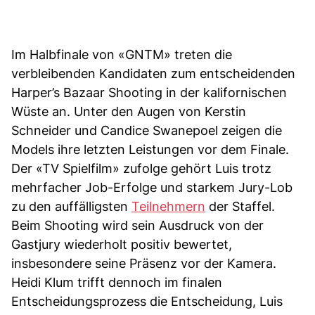
Im Halbfinale von «GNTM» treten die
verbleibenden Kandidaten zum entscheidenden
Harper’s Bazaar Shooting in der kalifornischen
Wüste an. Unter den Augen von Kerstin
Schneider und Candice Swanepoel zeigen die
Models ihre letzten Leistungen vor dem Finale.
Der «TV Spielfilm» zufolge gehört Luis trotz
mehrfacher Job-Erfolge und starkem Jury-Lob
zu den auffälligsten
Teilnehmern
der Staffel.
Beim Shooting wird sein Ausdruck von der
Gastjury wiederholt positiv bewertet,
insbesondere seine Präsenz vor der Kamera.
Heidi Klum trifft dennoch im finalen
Entscheidungsprozess die Entscheidung, Luis