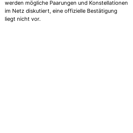
werden mögliche Paarungen und Konstellationen
im Netz diskutiert, eine offizielle Bestätigung
liegt nicht vor.