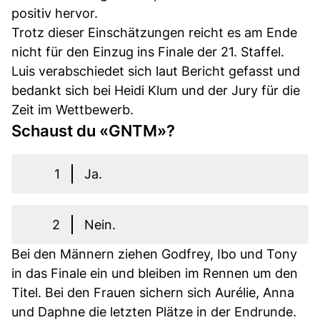
positiv hervor.
Trotz dieser Einschätzungen reicht es am Ende
nicht für den Einzug ins Finale der 21. Staffel.
Luis verabschiedet sich laut Bericht gefasst und
bedankt sich bei Heidi Klum und der Jury für die
Zeit im Wettbewerb.
Schaust du «GNTM»?
1
Ja.
2
Nein.
Bei den Männern ziehen Godfrey, Ibo und Tony
in das Finale ein und bleiben im Rennen um den
Titel. Bei den Frauen sichern sich Aurélie, Anna
und Daphne die letzten Plätze in der Endrunde.