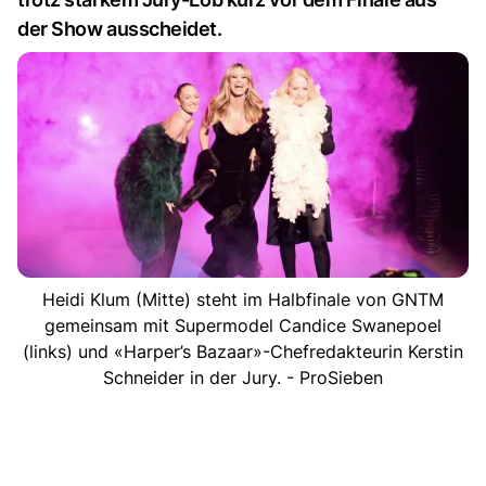
der Show ausscheidet.
Heidi Klum (Mitte) steht im Halbfinale von GNTM
gemeinsam mit Supermodel Candice Swanepoel
(links) und «Harper’s Bazaar»-Chefredakteurin Kerstin
Schneider in der Jury. - ProSieben