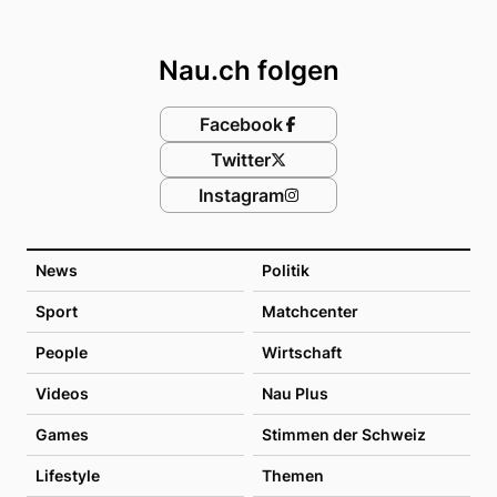
Footer
Nau.ch folgen
Facebook
Twitter
Instagram
News
Politik
Sport
Matchcenter
People
Wirtschaft
Videos
Nau Plus
Games
Stimmen der Schweiz
Lifestyle
Themen