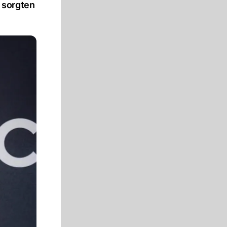
 sorgten