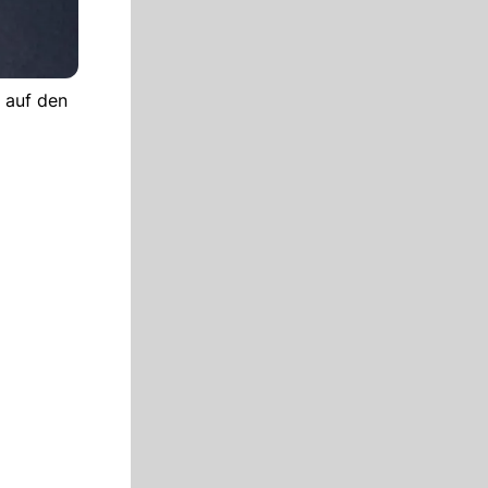
 auf den