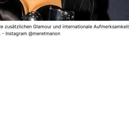
 zusätzlichen Glamour und internationale Aufmerksamkeit
. - Instagram @meretmanon