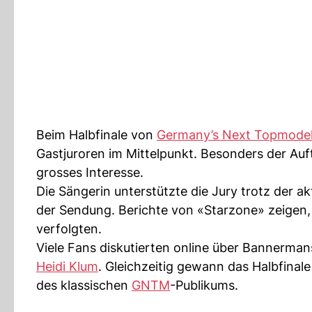
Beim Halbfinale von
Germany’s Next Topmode
Gastjuroren im Mittelpunkt. Besonders der Au
grosses Interesse.
Die Sängerin unterstützte die Jury trotz der 
der Sendung. Berichte von «Starzone» zeigen
verfolgten.
Viele Fans diskutierten online über Bannerma
Heidi Klum
. Gleichzeitig gewann das Halbfinal
des klassischen
GNTM
-Publikums.