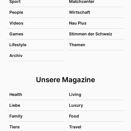
Sport
Matchcenter
People
Wirtschaft
Videos
Nau Plus
Games
Stimmen der Schweiz
Lifestyle
Themen
Archiv
Unsere Magazine
Health
Living
Liebe
Luxury
Family
Food
Tiere
Travel