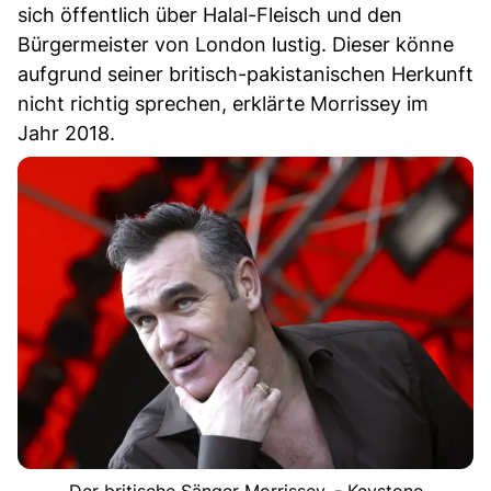
sich öffentlich über Halal-Fleisch und den
Bürgermeister von London lustig. Dieser könne
aufgrund seiner britisch-pakistanischen Herkunft
nicht richtig sprechen, erklärte Morrissey im
Jahr 2018.