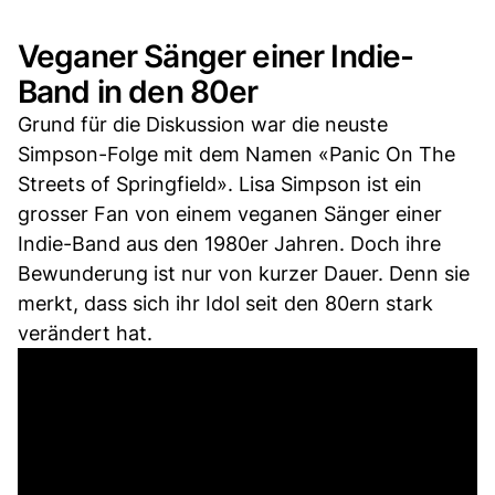
Veganer Sänger einer Indie-
Band in den 80er
Grund für die Diskussion war die neuste
Simpson-Folge mit dem Namen «Panic On The
Streets of Springfield». Lisa Simpson ist ein
grosser Fan von einem veganen Sänger einer
Indie-Band aus den 1980er Jahren. Doch ihre
Bewunderung ist nur von kurzer Dauer. Denn sie
merkt, dass sich ihr Idol seit den 80ern stark
verändert hat.