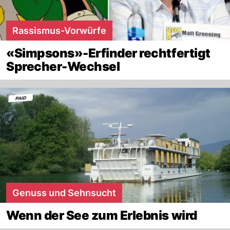
Rassismus-Vorwürfe
«Simpsons»-Erfinder rechtfertigt
Sprecher-Wechsel
Genuss und Sehnsucht
Wenn der See zum Erlebnis wird