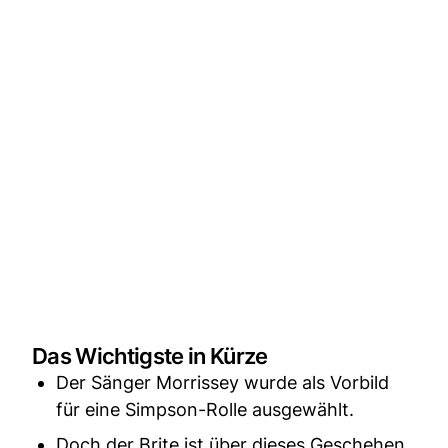
Das Wichtigste in Kürze
Der Sänger Morrissey wurde als Vorbild
für eine Simpson-Rolle ausgewählt.
Doch der Brite ist über dieses Geschehen