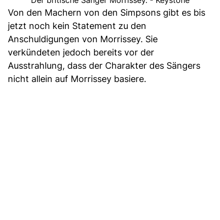
Der britische Sänger Morrissey. - Keystone
Von den Machern von den Simpsons gibt es bis
jetzt noch kein Statement zu den
Anschuldigungen von Morrissey. Sie
verkündeten jedoch bereits vor der
Ausstrahlung, dass der Charakter des Sängers
nicht allein auf Morrissey basiere.