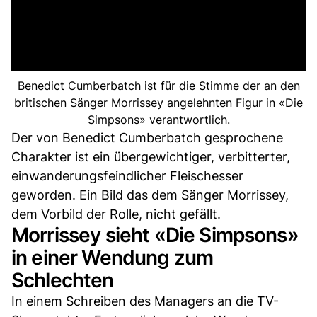
Benedict Cumberbatch ist für die Stimme der an den
britischen Sänger Morrissey angelehnten Figur in «Die
Simpsons» verantwortlich.
Der von Benedict Cumberbatch gesprochene
Charakter ist ein übergewichtiger, verbitterter,
einwanderungsfeindlicher Fleischesser
geworden. Ein Bild das dem Sänger Morrissey,
dem Vorbild der Rolle, nicht gefällt.
Morrissey sieht «Die Simpsons»
in einer Wendung zum
Schlechten
In einem Schreiben des Managers an die TV-