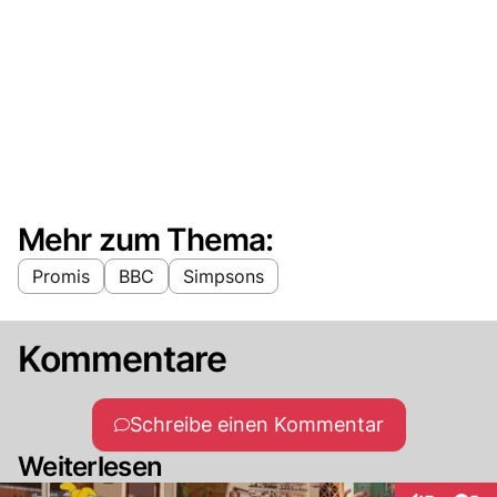
Mehr zum Thema:
Promis
BBC
Simpsons
Kommentare
Schreibe einen Kommentar
Weiterlesen