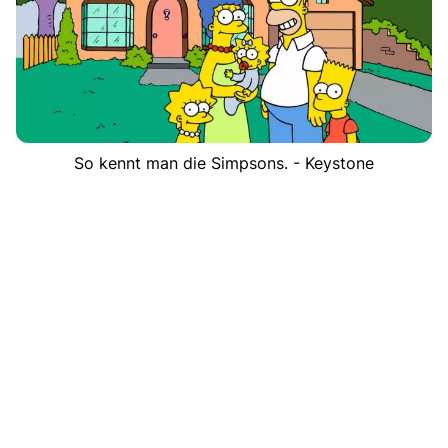
So kennt man die Simpsons. - Keystone