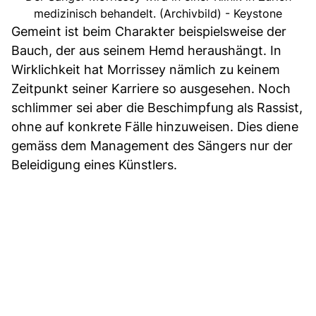
medizinisch behandelt. (Archivbild) - Keystone
Gemeint ist beim Charakter beispielsweise der
Bauch, der aus seinem Hemd heraushängt. In
Wirklichkeit hat Morrissey nämlich zu keinem
Zeitpunkt seiner Karriere so ausgesehen. Noch
schlimmer sei aber die Beschimpfung als Rassist,
ohne auf konkrete Fälle hinzuweisen. Dies diene
gemäss dem Management des Sängers nur der
Beleidigung eines Künstlers.