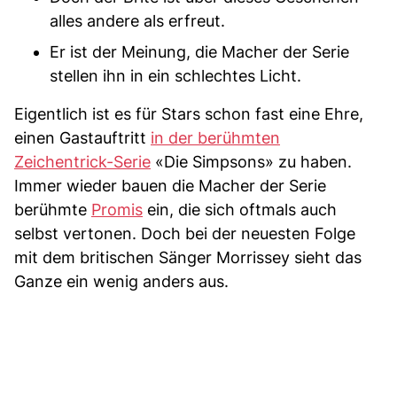
alles andere als erfreut.
Er ist der Meinung, die Macher der Serie
stellen ihn in ein schlechtes Licht.
Eigentlich ist es für Stars schon fast eine Ehre,
einen Gastauftritt
in der berühmten
Zeichentrick-Serie
«Die Simpsons» zu haben.
Immer wieder bauen die Macher der Serie
berühmte
Promis
ein, die sich oftmals auch
selbst vertonen. Doch bei der neuesten Folge
mit dem britischen Sänger Morrissey sieht das
Ganze ein wenig anders aus.