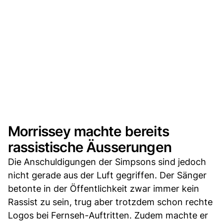
Morrissey machte bereits
rassistische Äusserungen
Die Anschuldigungen der Simpsons sind jedoch
nicht gerade aus der Luft gegriffen. Der Sänger
betonte in der Öffentlichkeit zwar immer kein
Rassist zu sein, trug aber trotzdem schon rechte
Logos bei Fernseh-Auftritten. Zudem machte er