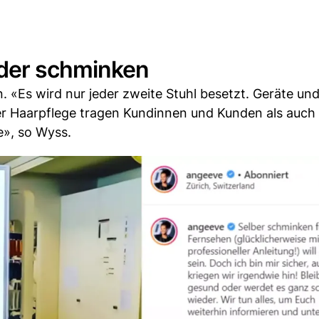
eder schminken
«Es wird nur jeder zweite Stuhl besetzt. Geräte und
er Haarpflege tragen Kundinnen und Kunden als auch 
», so Wyss.