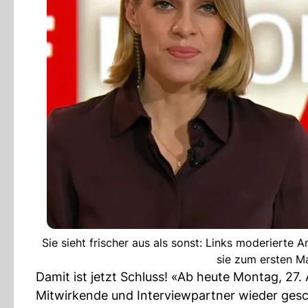
Sie sieht frischer aus als sonst: Links moderierte
sie zum ersten M
Damit ist jetzt Schluss! «Ab heute Montag, 27
Mitwirkende und Interviewpartner wieder gesch