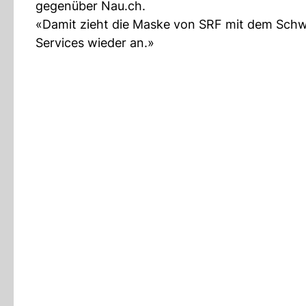
gegenüber Nau.ch.
«Damit zieht die Maske von SRF mit dem Sch
Services wieder an.»