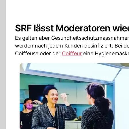
SRF lässt Moderatoren wi
Es gelten aber Gesundheitsschutzmassnahmen. 
werden nach jedem Kunden desinfiziert. Bei d
Coiffeuse oder der
Coiffeur
eine Hygienemaske