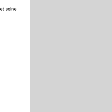
et seine