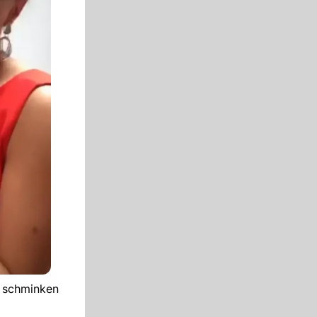
t schminken