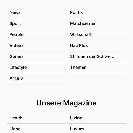
News
Politik
Sport
Matchcenter
People
Wirtschaft
Videos
Nau Plus
Games
Stimmen der Schweiz
Lifestyle
Themen
Archiv
Unsere Magazine
Health
Living
Liebe
Luxury