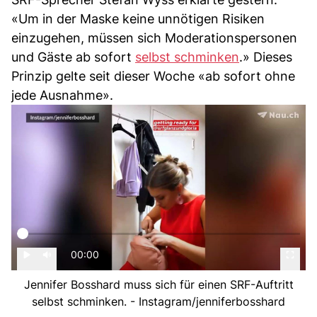
«Um in der Maske keine unnötigen Risiken
einzugehen, müssen sich Moderationspersonen
und Gäste ab sofort
selbst schminken
.» Dieses
Prinzip gelte seit dieser Woche «ab sofort ohne
jede Ausnahme».
00:00
Jennifer Bosshard muss sich für einen SRF-Auftritt
selbst schminken. - Instagram/jenniferbosshard