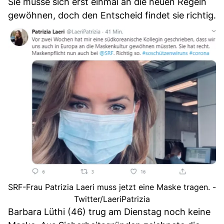
Sie müsse sich erst einmal an die neuen Regeln
gewöhnen, doch den Entscheid findet sie richtig.
SRF-Frau Patrizia Laeri muss jetzt eine Maske tragen. -
Twitter/LaeriPatrizia
Barbara Lüthi (46) trug am Dienstag noch keine