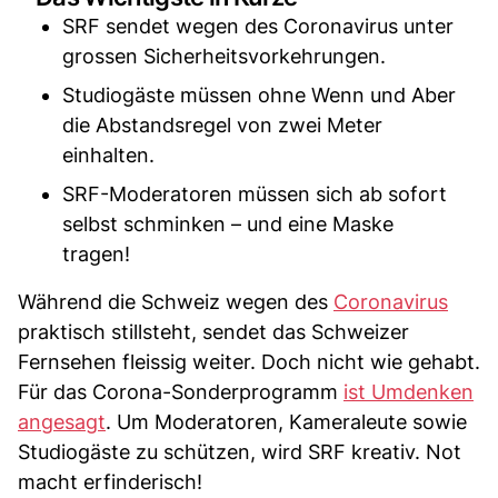
SRF sendet wegen des Coronavirus unter
grossen Sicherheitsvorkehrungen.
Studiogäste müssen ohne Wenn und Aber
die Abstandsregel von zwei Meter
einhalten.
SRF-Moderatoren müssen sich ab sofort
selbst schminken – und eine Maske
tragen!
Während die Schweiz wegen des
Coronavirus
praktisch stillsteht, sendet das Schweizer
Fernsehen fleissig weiter. Doch nicht wie gehabt.
Für das Corona-Sonderprogramm
ist Umdenken
angesagt
. Um Moderatoren, Kameraleute sowie
Studiogäste zu schützen, wird SRF kreativ. Not
macht erfinderisch!