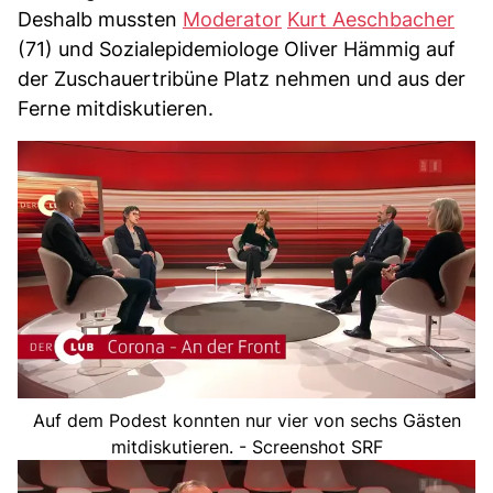
Deshalb mussten
Moderator
Kurt Aeschbacher
(71) und Sozialepidemiologe Oliver Hämmig auf
der Zuschauertribüne Platz nehmen und aus der
Ferne mitdiskutieren.
Auf dem Podest konnten nur vier von sechs Gästen
mitdiskutieren. - Screenshot SRF