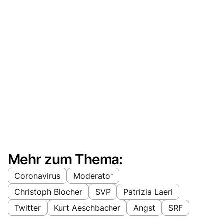
Mehr zum Thema:
Coronavirus
Moderator
Christoph Blocher
SVP
Patrizia Laeri
Twitter
Kurt Aeschbacher
Angst
SRF