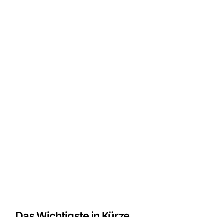
Das Wichtigste in Kürze