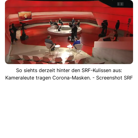
So siehts derzeit hinter den SRF-Kulissen aus:
Kameraleute tragen Corona-Masken. - Screenshot SRF