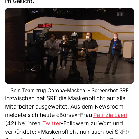
im Gesicht.
Sein Team trug Corona-Masken. - Screenshot SRF
Inzwischen hat SRF die Maskenpflicht auf alle
Mitarbeiter ausgeweitet. Aus dem Newsroom
meldete sich heute «Börse»-Frau
Patrizia Laeri
(42) bei ihren
Twitter
-Followern zu Wort und
verkündete: «Maskenpflicht nun auch bei SRF!»