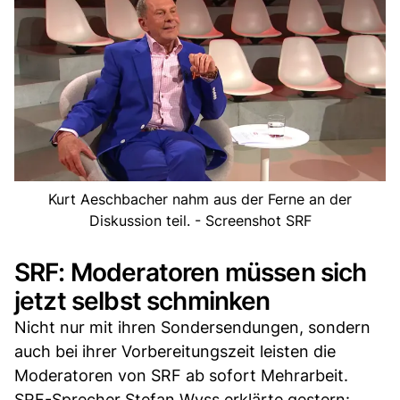
Kurt Aeschbacher nahm aus der Ferne an der
Diskussion teil. - Screenshot SRF
SRF: Moderatoren müssen sich
jetzt selbst schminken
Nicht nur mit ihren Sondersendungen, sondern
auch bei ihrer Vorbereitungszeit leisten die
Moderatoren von SRF ab sofort Mehrarbeit.
SRF-Sprecher Stefan Wyss erklärte gestern: