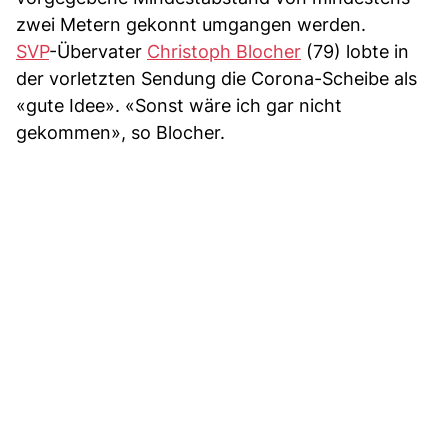
zwei Metern gekonnt umgangen werden.
SVP
-Übervater
Christoph Blocher
(79) lobte in
der vorletzten Sendung die Corona-Scheibe als
«gute Idee». «Sonst wäre ich gar nicht
gekommen», so Blocher.