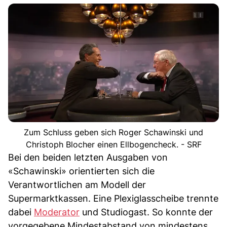
Zum Schluss geben sich Roger Schawinski und
Christoph Blocher einen Ellbogencheck. - SRF
Bei den beiden letzten Ausgaben von
«Schawinski» orientierten sich die
Verantwortlichen am Modell der
Supermarktkassen. Eine Plexiglasscheibe trennte
dabei
Moderator
und Studiogast. So konnte der
vorgegebene Mindestabstand von mindestens