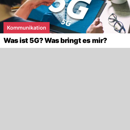
Kommunikation
Was ist 5G? Was bringt es mir?