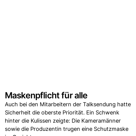
Maskenpflicht für alle
Auch bei den Mitarbeitern der Talksendung hatte
Sicherheit die oberste Priorität. Ein Schwenk
hinter die Kulissen zeigte: Die Kameramänner
sowie die Produzentin trugen eine Schutzmaske