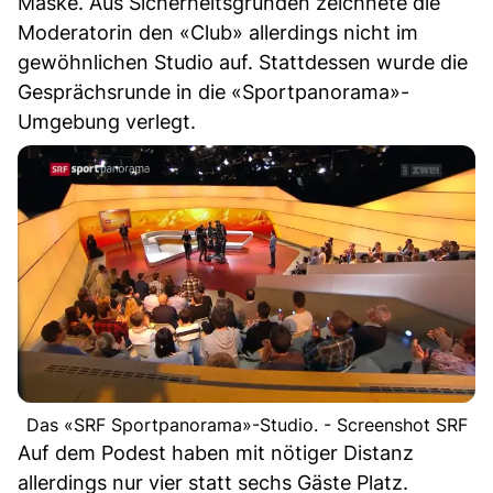
Maske. Aus Sicherheitsgründen zeichnete die
Moderatorin den «Club» allerdings nicht im
gewöhnlichen Studio auf. Stattdessen wurde die
Gesprächsrunde in die «Sportpanorama»-
Umgebung verlegt.
Das «SRF Sportpanorama»-Studio. - Screenshot SRF
Auf dem Podest haben mit nötiger Distanz
allerdings nur vier statt sechs Gäste Platz.