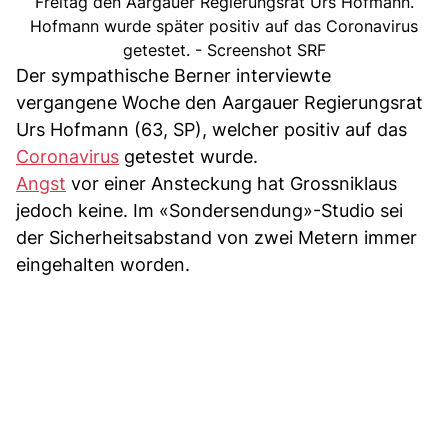
Freitag den Aargauer Regierungsrat Urs Hofmann.
Hofmann wurde später positiv auf das Coronavirus
getestet. - Screenshot SRF
Der sympathische Berner interviewte
vergangene Woche den Aargauer Regierungsrat
Urs Hofmann (63, SP), welcher positiv auf das
Coronavirus
getestet wurde.
Angst
vor einer Ansteckung hat Grossniklaus
jedoch keine. Im «Sondersendung»-Studio sei
der Sicherheitsabstand von zwei Metern immer
eingehalten worden.