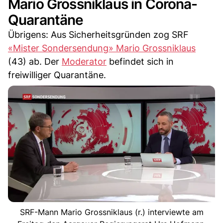
Mario Grossniklaus in Corona-
Quarantäne
Übrigens: Aus Sicherheitsgründen zog SRF
«Mister Sondersendung» Mario Grossniklaus
(43) ab. Der
Moderator
befindet sich in
freiwilliger Quarantäne.
SRF-Mann Mario Grossniklaus (r.) interviewte am