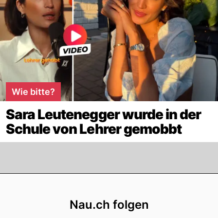
Wie bitte?
Sara Leutenegger wurde in der
Schule von Lehrer gemobbt
Footer
Nau.ch folgen