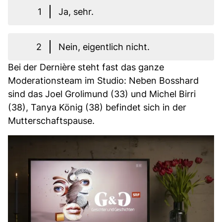
1
Ja, sehr.
2
Nein, eigentlich nicht.
Bei der Dernière steht fast das ganze
Moderationsteam im Studio: Neben Bosshard
sind das Joel Grolimund (33) und Michel Birri
(38), Tanya König (38) befindet sich in der
Mutterschaftspause.