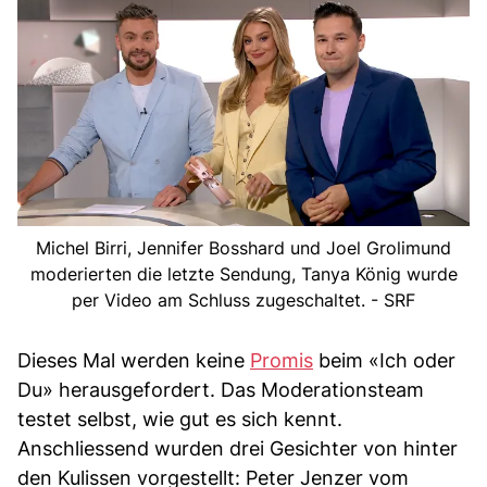
Michel Birri, Jennifer Bosshard und Joel Grolimund
moderierten die letzte Sendung, Tanya König wurde
per Video am Schluss zugeschaltet. - SRF
Dieses Mal werden keine
Promis
beim «Ich oder
Du» herausgefordert. Das Moderationsteam
testet selbst, wie gut es sich kennt.
Anschliessend wurden drei Gesichter von hinter
den Kulissen vorgestellt: Peter Jenzer vom