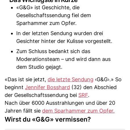
«G&G» ist Geschichte, die
Gesellschaftssendung fiel dem
Sparhammer zum Opfer.
In der letzten Sendung wurden drei
Gesichter hinter der Kulisse vorgestellt.
Zum Schluss bedankt sich das
Moderationsteam – und wird dann aus
dem Studio gejagt.
«Das ist sie jetzt,
die letzte Sendung
‹G&G›.» So
beginnt
Jennifer Bosshard
(32) den Abschied
der Gesellschaftssendung bei
SRF
.
Nach über 6000 Ausstrahlungen und über 20
Jahren fällt sie
dem Sparhammer zum Opfer.
Wirst du «G&G» vermissen?