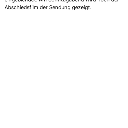
Abschiedsfilm der Sendung gezeigt.