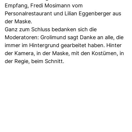
Empfang, Fredi Mosimann vom
Personalrestaurant und Lilian Eggenberger aus
der Maske.
Ganz zum Schluss bedanken sich die
Moderatoren: Grolimund sagt Danke an alle, die
immer im Hintergrund gearbeitet haben. Hinter
der Kamera, in der Maske, mit den Kostümen, in
der Regie, beim Schnitt.