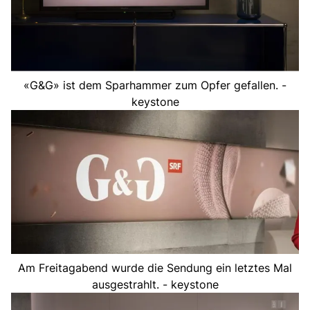
«G&G» ist dem Sparhammer zum Opfer gefallen. -
keystone
Am Freitagabend wurde die Sendung ein letztes Mal
ausgestrahlt. - keystone