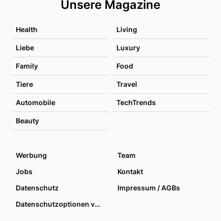
Unsere Magazine
Health
Living
Liebe
Luxury
Family
Food
Tiere
Travel
Automobile
TechTrends
Beauty
Werbung
Team
Jobs
Kontakt
Datenschutz
Impressum / AGBs
Datenschutzoptionen verwalten