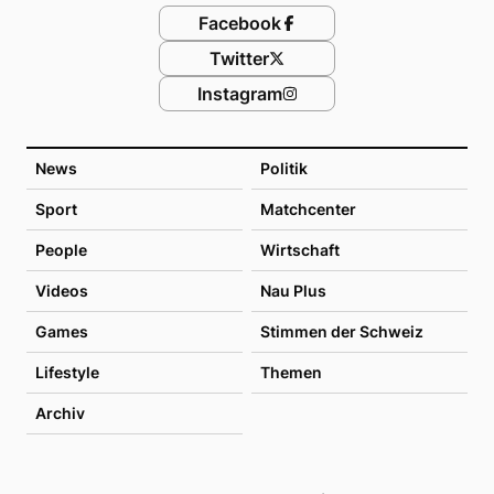
Facebook
Twitter
Instagram
News
Politik
Sport
Matchcenter
People
Wirtschaft
Videos
Nau Plus
Games
Stimmen der Schweiz
Lifestyle
Themen
Archiv