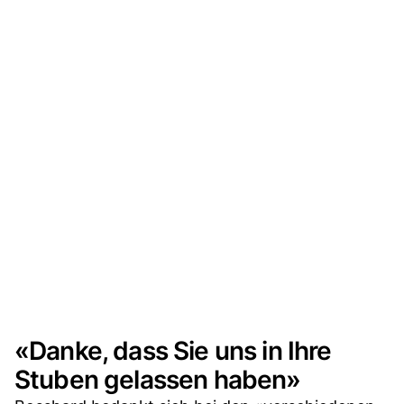
«Danke, dass Sie uns in Ihre
Stuben gelassen haben»