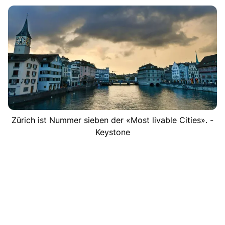
Zürich ist Nummer sieben der «Most livable Cities». -
Keystone