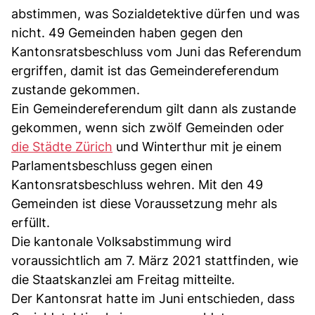
abstimmen, was Sozialdetektive dürfen und was
nicht. 49 Gemeinden haben gegen den
Kantonsratsbeschluss vom Juni das Referendum
ergriffen, damit ist das Gemeindereferendum
zustande gekommen.
Ein Gemeindereferendum gilt dann als zustande
gekommen, wenn sich zwölf Gemeinden oder
die Städte Zürich
und Winterthur mit je einem
Parlamentsbeschluss gegen einen
Kantonsratsbeschluss wehren. Mit den 49
Gemeinden ist diese Voraussetzung mehr als
erfüllt.
Die kantonale Volksabstimmung wird
voraussichtlich am 7. März 2021 stattfinden, wie
die Staatskanzlei am Freitag mitteilte.
Der Kantonsrat hatte im Juni entschieden, dass