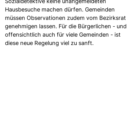
Sozialdetektive keine unangemeldeten
Hausbesuche machen dürfen. Gemeinden
müssen Observationen zudem vom Bezirksrat
genehmigen lassen. Für die Bürgerlichen - und
offensichtlich auch für viele Gemeinden - ist
diese neue Regelung viel zu sanft.