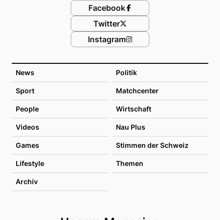
Facebook
Twitter
Instagram
News
Politik
Sport
Matchcenter
People
Wirtschaft
Videos
Nau Plus
Games
Stimmen der Schweiz
Lifestyle
Themen
Archiv