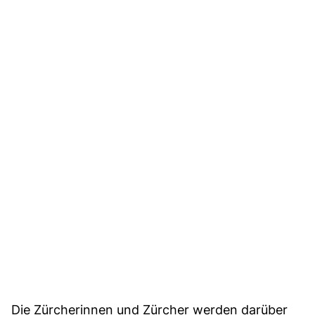
Die Zürcherinnen und Zürcher werden darüber