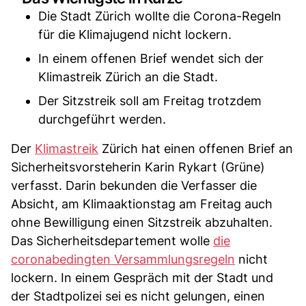
Die Stadt Zürich wollte die Corona-Regeln
für die Klimajugend nicht lockern.
In einem offenen Brief wendet sich der
Klimastreik Zürich an die Stadt.
Der Sitzstreik soll am Freitag trotzdem
durchgeführt werden.
Der
Klimastreik
Zürich hat einen offenen Brief an
Sicherheitsvorsteherin Karin Rykart (Grüne)
verfasst. Darin bekunden die Verfasser die
Absicht, am Klimaaktionstag am Freitag auch
ohne Bewilligung einen Sitzstreik abzuhalten.
Das Sicherheitsdepartement wolle
die
coronabedingten Versammlungsregeln
nicht
lockern. In einem Gespräch mit der Stadt und
der Stadtpolizei sei es nicht gelungen, einen