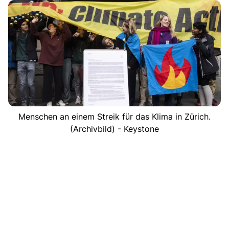
Menschen an einem Streik für das Klima in Zürich.
(Archivbild) - Keystone