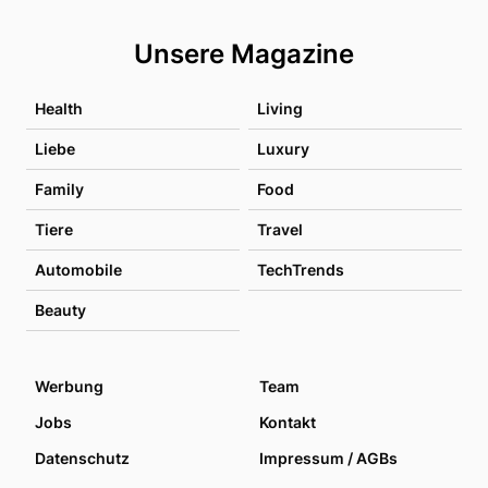
Unsere Magazine
Health
Living
Liebe
Luxury
Family
Food
Tiere
Travel
Automobile
TechTrends
Beauty
Werbung
Team
Jobs
Kontakt
Datenschutz
Impressum / AGBs