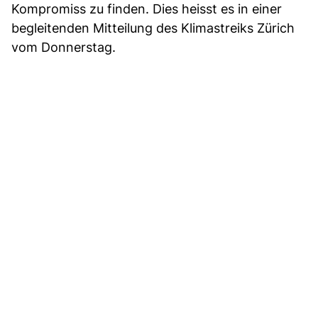
Kompromiss zu finden. Dies heisst es in einer
begleitenden Mitteilung des Klimastreiks Zürich
vom Donnerstag.