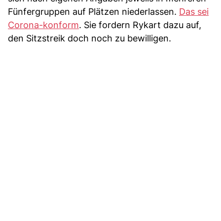
Fünfergruppen auf Plätzen niederlassen.
Das sei
Corona-konform
. Sie fordern Rykart dazu auf,
den Sitzstreik doch noch zu bewilligen.