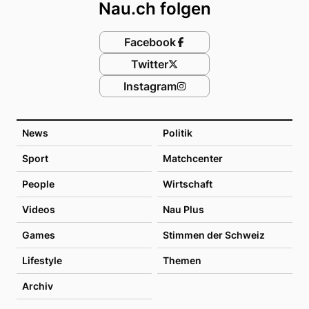
Nau.ch folgen
Facebook
Twitter
Instagram
News
Politik
Sport
Matchcenter
People
Wirtschaft
Videos
Nau Plus
Games
Stimmen der Schweiz
Lifestyle
Themen
Archiv