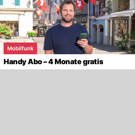
Mobilfunk
Handy Abo – 4 Monate gratis