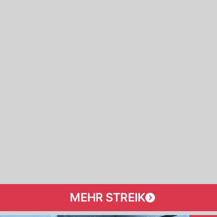
MEHR STREIK