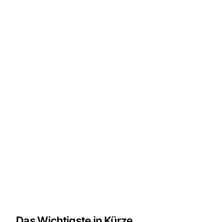
Das Wichtigste in Kürze