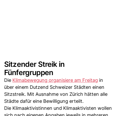
Sitzender Streik in
Fünfergruppen
Die
Klimabewegung organisiere am Freitag
in
über einem Dutzend Schweizer Städten einen
Sitzstreik. Mit Ausnahme von Zürich hätten alle
Städte dafür eine Bewilligung erteilt.
Die Klimaaktivistinnen und Klimaaktivisten wollen
sich nach eigenen Angaben jeweils in mehreren