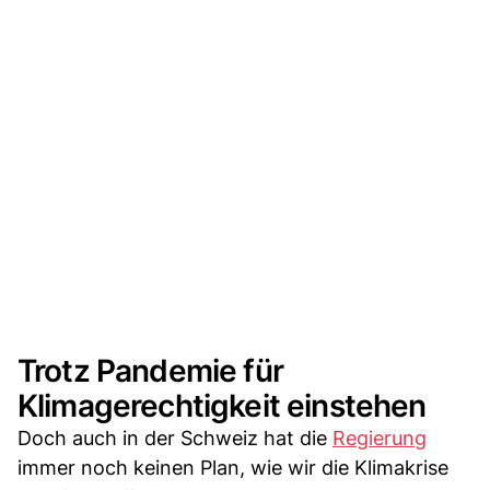
Trotz Pandemie für
Klimagerechtigkeit einstehen
Doch auch in der Schweiz hat die
Regierung
immer noch keinen Plan, wie wir die Klimakrise