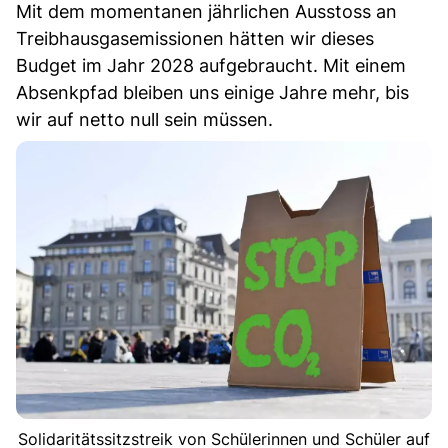
Mit dem momentanen jährlichen Ausstoss an
Treibhausgasemissionen hätten wir dieses
Budget im Jahr 2028 aufgebraucht. Mit einem
Absenkpfad bleiben uns einige Jahre mehr, bis
wir auf netto null sein müssen.
Solidaritätssitzstreik von Schülerinnen und Schüler auf