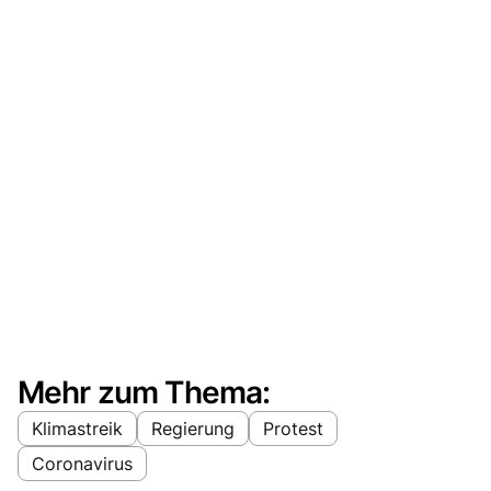
Mehr zum Thema:
Klimastreik
Regierung
Protest
Coronavirus