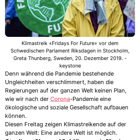
Klimastreik «Fridays For Future» vor dem
Schwedischen Parlament Riksdagen in Stockholm,
Greta Thunberg, Sweden, 20. Dezember 2019. -
keystone
Denn während die Pandemie bestehende
Ungleichheiten verschlimmert, haben die
Regierungen auf der ganzen Welt keinen Plan,
wie wir nach der
Corona
-Pandemie eine
ökologische und soziale Gesellschaft aufbauen
können.
Diesen Freitag zeigen Klimastreikende auf der
ganzen Welt: Eine andere Welt ist möglich.