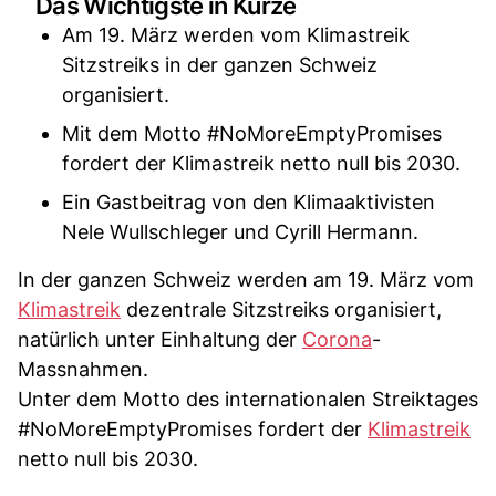
Das Wichtigste in Kürze
Am 19. März werden vom Klimastreik
Sitzstreiks in der ganzen Schweiz
organisiert.
Mit dem Motto #NoMoreEmptyPromises
fordert der Klimastreik netto null bis 2030.
Ein Gastbeitrag von den Klimaaktivisten
Nele Wullschleger und Cyrill Hermann.
In der ganzen Schweiz werden am 19. März vom
Klimastreik
dezentrale Sitzstreiks organisiert,
natürlich unter Einhaltung der
Corona
-
Massnahmen.
Unter dem Motto des internationalen Streiktages
#NoMoreEmptyPromises fordert der
Klimastreik
netto null bis 2030.