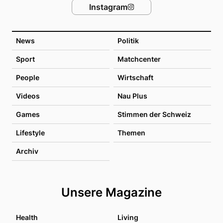
Instagram
News
Politik
Sport
Matchcenter
People
Wirtschaft
Videos
Nau Plus
Games
Stimmen der Schweiz
Lifestyle
Themen
Archiv
Unsere Magazine
Health
Living