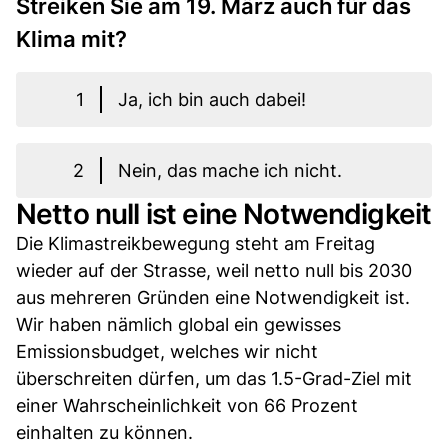
Streiken Sie am 19. März auch für das
Klima mit?
1
Ja, ich bin auch dabei!
2
Nein, das mache ich nicht.
Netto null ist eine Notwendigkeit
Die Klimastreikbewegung steht am Freitag
wieder auf der Strasse, weil netto null bis 2030
aus mehreren Gründen eine Notwendigkeit ist.
Wir haben nämlich global ein gewisses
Emissionsbudget, welches wir nicht
überschreiten dürfen, um das 1.5-Grad-Ziel mit
einer Wahrscheinlichkeit von 66 Prozent
einhalten zu können.