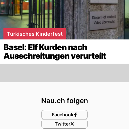
Türkisches Kinderfest
Basel: Elf Kurden nach
Ausschreitungen verurteilt
Footer
Nau.ch folgen
Facebook
Twitter