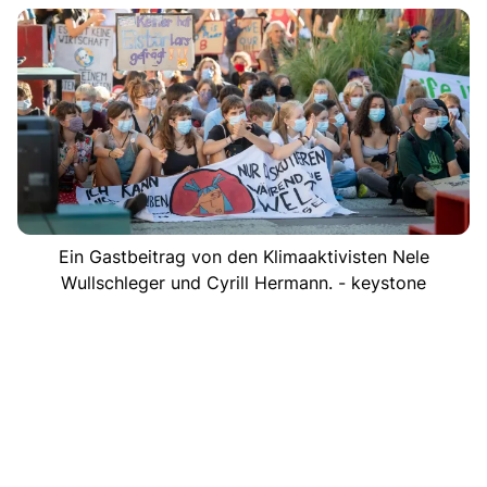
Ein Gastbeitrag von den Klimaaktivisten Nele
Wullschleger und Cyrill Hermann. - keystone