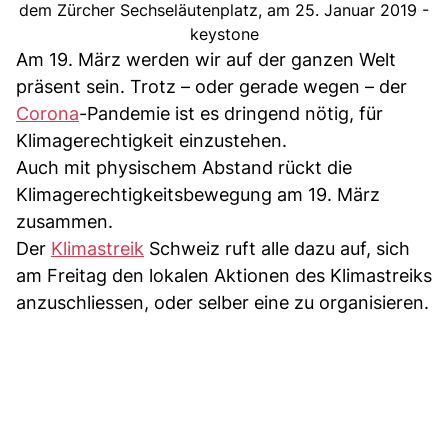
dem Zürcher Sechseläutenplatz, am 25. Januar 2019 -
keystone
Am 19. März werden wir auf der ganzen Welt
präsent sein. Trotz – oder gerade wegen – der
Corona
-Pandemie ist es dringend nötig, für
Klimagerechtigkeit einzustehen.
Auch mit physischem Abstand rückt die
Klimagerechtigkeitsbewegung am 19. März
zusammen.
Der
Klimastreik
Schweiz ruft alle dazu auf, sich
am Freitag den lokalen Aktionen des Klimastreiks
anzuschliessen, oder selber eine zu organisieren.