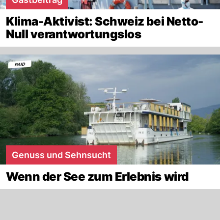
Klima-Aktivist: Schweiz bei Netto-
Null verantwortungslos
Genuss und Sehnsucht
Wenn der See zum Erlebnis wird