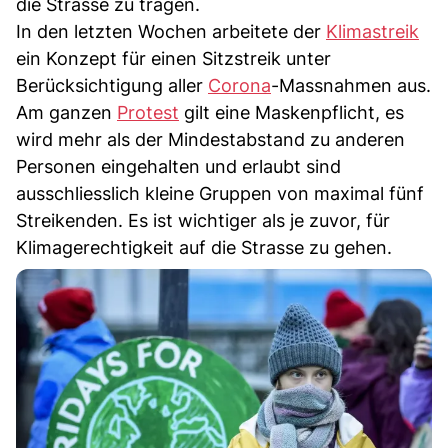
die Strasse zu tragen.
In den letzten Wochen arbeitete der
Klimastreik
ein Konzept für einen Sitzstreik unter
Berücksichtigung aller
Corona
-Massnahmen aus.
Am ganzen
Protest
gilt eine Maskenpflicht, es
wird mehr als der Mindestabstand zu anderen
Personen eingehalten und erlaubt sind
ausschliesslich kleine Gruppen von maximal fünf
Streikenden. Es ist wichtiger als je zuvor, für
Klimagerechtigkeit auf die Strasse zu gehen.