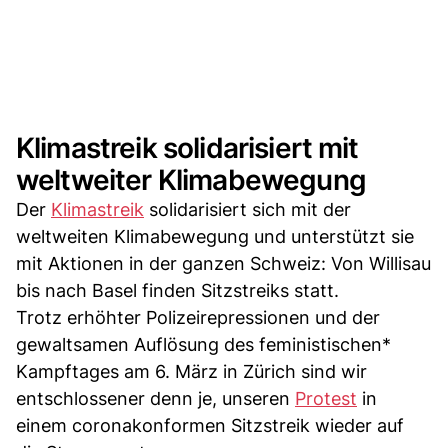
Klimastreik solidarisiert mit
weltweiter Klimabewegung
Der
Klimastreik
solidarisiert sich mit der
weltweiten Klimabewegung und unterstützt sie
mit Aktionen in der ganzen Schweiz: Von Willisau
bis nach Basel finden Sitzstreiks statt.
Trotz erhöhter Polizeirepressionen und der
gewaltsamen Auflösung des feministischen*
Kampftages am 6. März in Zürich sind wir
entschlossener denn je, unseren
Protest
in
einem coronakonformen Sitzstreik wieder auf