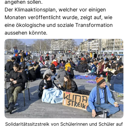
angehen sollen.
Der Klimaaktionsplan, welcher vor einigen
Monaten veröffentlicht wurde, zeigt auf, wie
eine ökologische und soziale Transformation
aussehen könnte.
Solidaritätssitzstreik von Schülerinnen und Schüler auf