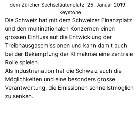
dem Zürcher Sechseläutenplatz, 25. Januar 2019. -
keystone
Die Schweiz hat mit dem Schweizer Finanzplatz
und den multinationalen Konzernen einen
grossen Einfluss auf die Entwicklung der
Treibhausgasemissionen und kann damit auch
bei der Bekämpfung der Klimakrise eine zentrale
Rolle spielen.
Als Industrienation hat die Schweiz auch die
Möglichkeiten und eine besonders grosse
Verantwortung, die Emissionen schnellstmöglich
zu senken.