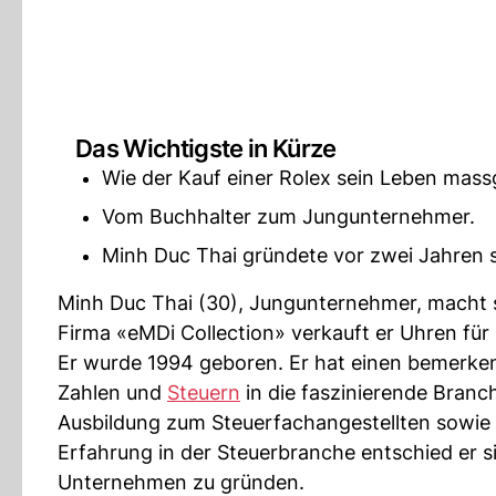
Das Wichtigste in Kürze
Wie der Kauf einer Rolex sein Leben mass
Vom Buchhalter zum Jungunternehmer.
Minh Duc Thai gründete vor zwei Jahren s
Minh Duc Thai (30), Jungunternehmer, macht s
Firma «eMDi Collection» verkauft er Uhren für
Er wurde 1994 geboren. Er hat einen bemerken
Zahlen und
Steuern
in die faszinierende Branc
Ausbildung zum Steuerfachangestellten sowie 
Erfahrung in der Steuerbranche entschied er s
Unternehmen zu gründen.