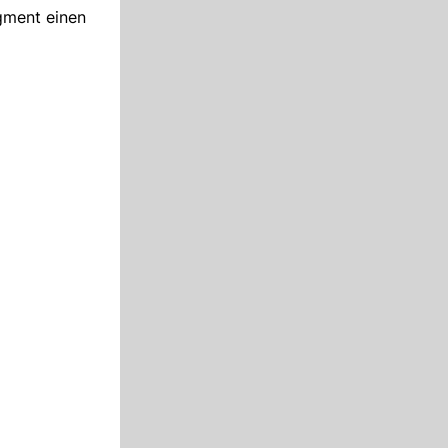
gment einen