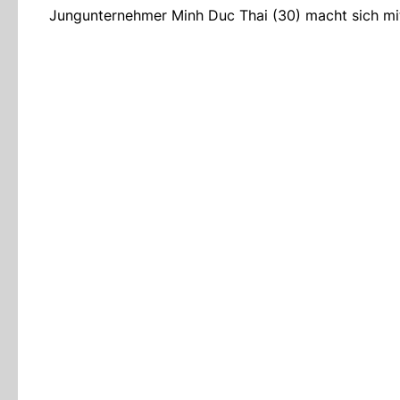
Jungunternehmer Minh Duc Thai (30) macht sich mit