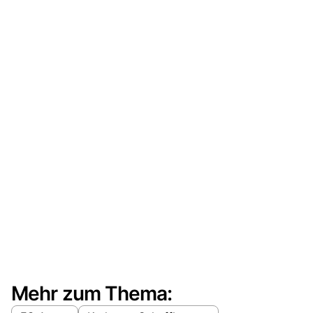
Mehr zum Thema: