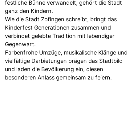
festliche Bühne verwandelt, gehört die Stadt
ganz den Kindern.
Wie die Stadt Zofingen schreibt, bringt das
Kinderfest Generationen zusammen und
verbindet gelebte Tradition mit lebendiger
Gegenwart.
Farbenfrohe Umzüge, musikalische Klänge und
vielfältige Darbietungen prägen das Stadtbild
und laden die Bevölkerung ein, diesen
besonderen Anlass gemeinsam zu feiern.