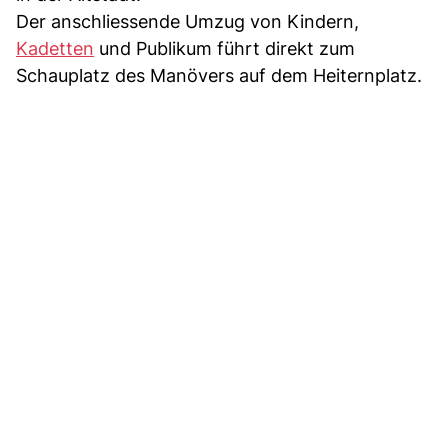
Der anschliessende Umzug von Kindern,
Kadetten
und Publikum führt direkt zum
Schauplatz des Manövers auf dem Heiternplatz.