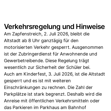
Verkehrsregelung und Hinweise
Am Zapfenstreich, 2. Juli 2026, bleibt die
Altstadt ab 8 Uhr ganztägig für den
motorisierten Verkehr gesperrt. Ausgenommen
ist der Zubringerdienst für Anwohnende und
Gewerbetreibende. Diese Regelung trägt
wesentlich zur Sicherheit der Schüler bei.
Auch am Kinderfest, 3. Juli 2026, ist die Altstadt
gesperrt und es ist mit weiteren
Einschränkungen zu rechnen. Die Zahl der
Parkplätze ist stark begrenzt. Deshalb wird die
Anreise mit öffentlichen Verkehrsmitteln oder
das Parkieren im Parkhaus am Bahnhof