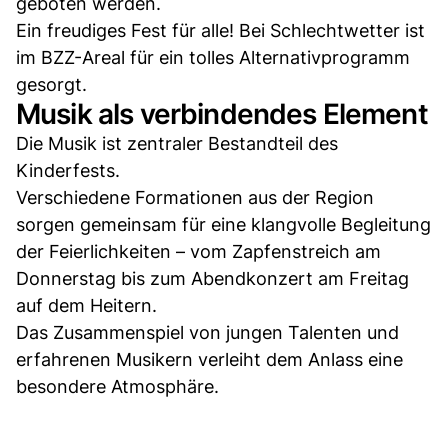
geboten werden.
Ein freudiges Fest für alle! Bei Schlechtwetter ist
im BZZ-Areal für ein tolles Alternativprogramm
gesorgt.
Musik als verbindendes Element
Die Musik ist zentraler Bestandteil des
Kinderfests.
Verschiedene Formationen aus der Region
sorgen gemeinsam für eine klangvolle Begleitung
der Feierlichkeiten – vom Zapfenstreich am
Donnerstag bis zum Abendkonzert am Freitag
auf dem Heitern.
Das Zusammenspiel von jungen Talenten und
erfahrenen Musikern verleiht dem Anlass eine
besondere Atmosphäre.