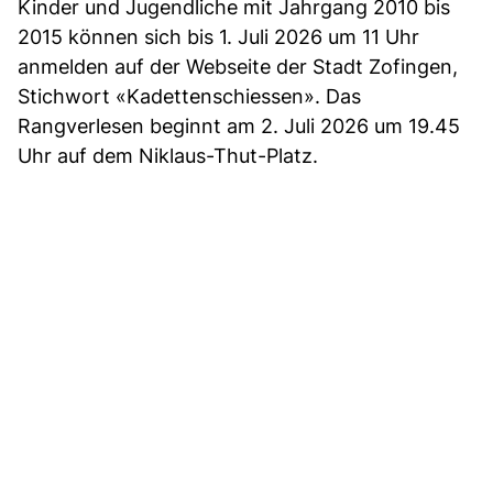
Kinder und Jugendliche mit Jahrgang 2010 bis
2015 können sich bis 1. Juli 2026 um 11 Uhr
anmelden auf der Webseite der Stadt Zofingen,
Stichwort «Kadettenschiessen». Das
Rangverlesen beginnt am 2. Juli 2026 um 19.45
Uhr auf dem Niklaus-Thut-Platz.