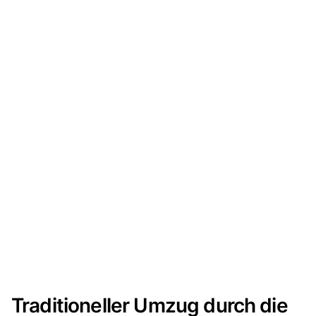
Traditioneller Umzug durch die