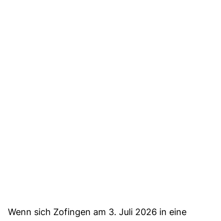
Wenn sich Zofingen am 3. Juli 2026 in eine