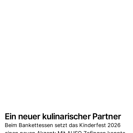
Ein neuer kulinarischer Partner
Beim Bankettessen setzt das Kinderfest 2026