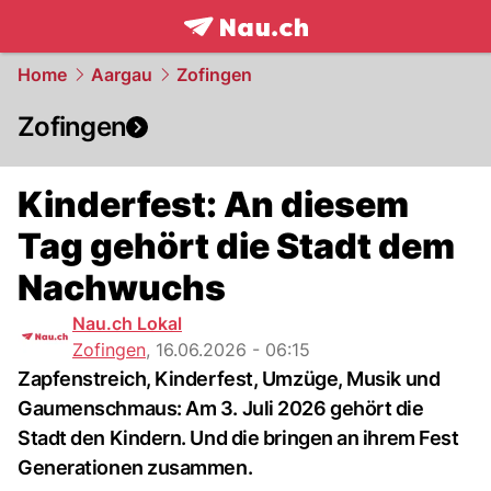
frontpage.
NAU.ch
Home
Aargau
Zofingen
Zofingen
Kinderfest: An diesem
Tag gehört die Stadt dem
Nachwuchs
Nau.ch Lokal
Zofingen
,
16.06.2026 - 06:15
Zapfenstreich, Kinderfest, Umzüge, Musik und
Gaumenschmaus: Am 3. Juli 2026 gehört die
Stadt den Kindern. Und die bringen an ihrem Fest
Generationen zusammen.