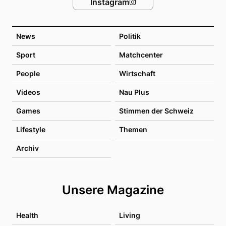
Instagram
News
Politik
Sport
Matchcenter
People
Wirtschaft
Videos
Nau Plus
Games
Stimmen der Schweiz
Lifestyle
Themen
Archiv
Unsere Magazine
Health
Living