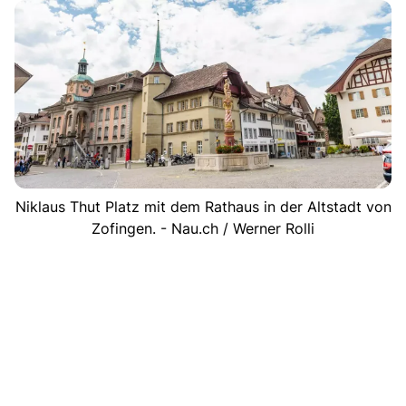
Niklaus Thut Platz mit dem Rathaus in der Altstadt von
Zofingen. - Nau.ch / Werner Rolli