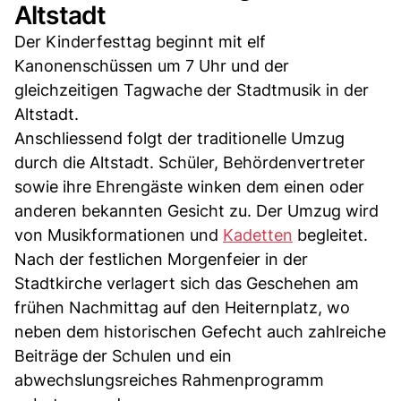
Altstadt
Der Kinderfesttag beginnt mit elf
Kanonenschüssen um 7 Uhr und der
gleichzeitigen Tagwache der Stadtmusik in der
Altstadt.
Anschliessend folgt der traditionelle Umzug
durch die Altstadt. Schüler, Behördenvertreter
sowie ihre Ehrengäste winken dem einen oder
anderen bekannten Gesicht zu. Der Umzug wird
von Musikformationen und
Kadetten
begleitet.
Nach der festlichen Morgenfeier in der
Stadtkirche verlagert sich das Geschehen am
frühen Nachmittag auf den Heiternplatz, wo
neben dem historischen Gefecht auch zahlreiche
Beiträge der Schulen und ein
abwechslungsreiches Rahmenprogramm