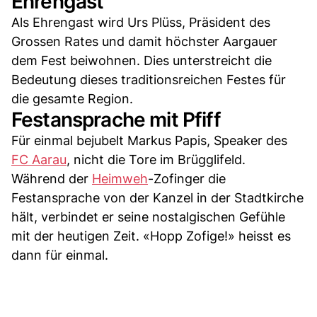
Ehrengast
Als Ehrengast wird Urs Plüss, Präsident des
Grossen Rates und damit höchster Aargauer
dem Fest beiwohnen. Dies unterstreicht die
Bedeutung dieses traditionsreichen Festes für
die gesamte Region.
Festansprache mit Pfiff
Für einmal bejubelt Markus Papis, Speaker des
FC Aarau
, nicht die Tore im Brügglifeld.
Während der
Heimweh
-Zofinger die
Festansprache von der Kanzel in der Stadtkirche
hält, verbindet er seine nostalgischen Gefühle
mit der heutigen Zeit. «Hopp Zofige!» heisst es
dann für einmal.