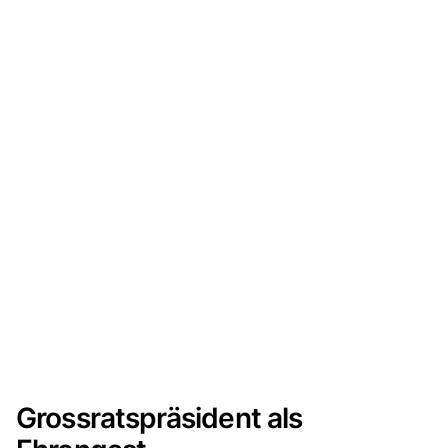
Grossratspräsident als