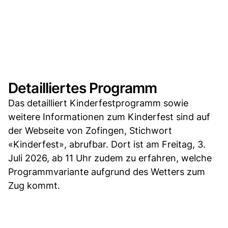
Detailliertes Programm
Das detailliert Kinderfestprogramm sowie
weitere Informationen zum Kinderfest sind auf
der Webseite von Zofingen, Stichwort
«Kinderfest», abrufbar. Dort ist am Freitag, 3.
Juli 2026, ab 11 Uhr zudem zu erfahren, welche
Programmvariante aufgrund des Wetters zum
Zug kommt.