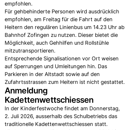
empfohlen.
Für gehbehinderte Personen wird ausdrücklich
empfohlen, am Freitag für die Fahrt auf den
Heitern den regulären Linienbus um 14.23 Uhr ab
Bahnhof Zofingen zu nutzen. Dieser bietet die
Möglichkeit, auch Gehhilfen und Rollstühle
mitzutransportieren.
Entsprechende Signalisationen vor Ort weisen
auf Sperrungen und Umleitungen hin. Das
Parkieren in der Altstadt sowie auf den
Zufahrtsstrassen zum Heitern ist nicht gestattet.
Anmeldung
Kadettenwettschiessen
In der Kinderfestwoche findet am Donnerstag,
2. Juli 2026, ausserhalb des Schulbetriebs das
traditionelle Kadettenwettschiessen statt.