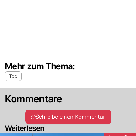
Mehr zum Thema:
Tod
Kommentare
Schreibe einen Kommentar
Weiterlesen