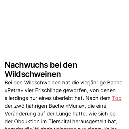
Nachwuchs bei den
Wildschweinen
Bei den Wildschweinen hat die vierjährige Bache
«Petra» vier Frischlinge geworfen, von denen
allerdings nur eines überlebt hat. Nach dem
Tod
der zwölfjährigen Bache «Muna», die eine
Veränderung auf der Lunge hatte, wie sich bei
der Obduktion im Tierspital herausgestellt hat,