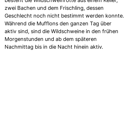
besteht die Wildschweinrotte aus einem Keiler,
zwei Bachen und dem Frischling, dessen
Geschlecht noch nicht bestimmt werden konnte.
Während die Mufflons den ganzen Tag über
aktiv sind, sind die Wildschweine in den frühen
Morgenstunden und ab dem späteren
Nachmittag bis in die Nacht hinein aktiv.