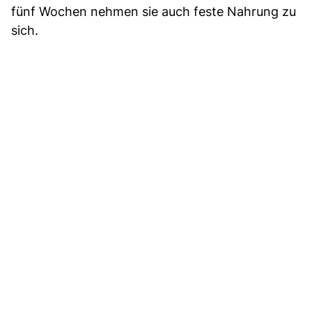
fünf Wochen nehmen sie auch feste Nahrung zu
sich.