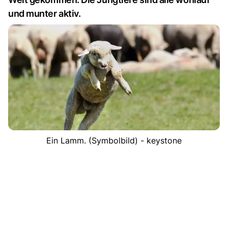
und munter aktiv.
Ein Lamm. (Symbolbild) - keystone