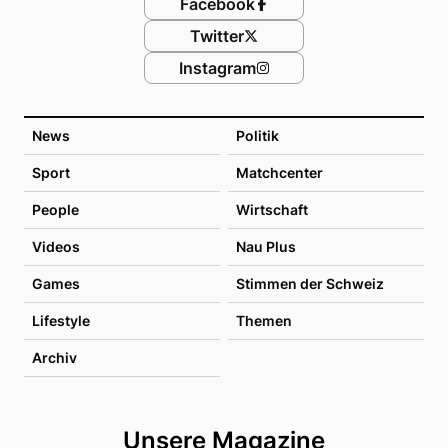
Facebook
Twitter
Instagram
News
Politik
Sport
Matchcenter
People
Wirtschaft
Videos
Nau Plus
Games
Stimmen der Schweiz
Lifestyle
Themen
Archiv
Unsere Magazine