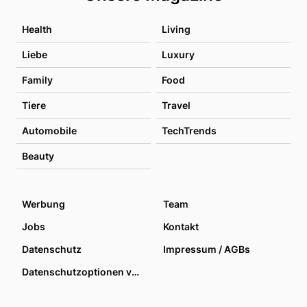
Health
Living
Liebe
Luxury
Family
Food
Tiere
Travel
Automobile
TechTrends
Beauty
Werbung
Team
Jobs
Kontakt
Datenschutz
Impressum / AGBs
Datenschutzoptionen verwalten