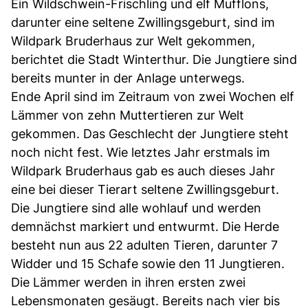
Ein Wildschwein-Frischling und elf Mufflons,
darunter eine seltene Zwillingsgeburt, sind im
Wildpark Bruderhaus zur Welt gekommen,
berichtet die Stadt Winterthur. Die Jungtiere sind
bereits munter in der Anlage unterwegs.
Ende April sind im Zeitraum von zwei Wochen elf
Lämmer von zehn Muttertieren zur Welt
gekommen. Das Geschlecht der Jungtiere steht
noch nicht fest. Wie letztes Jahr erstmals im
Wildpark Bruderhaus gab es auch dieses Jahr
eine bei dieser Tierart seltene Zwillingsgeburt.
Die Jungtiere sind alle wohlauf und werden
demnächst markiert und entwurmt. Die Herde
besteht nun aus 22 adulten Tieren, darunter 7
Widder und 15 Schafe sowie den 11 Jungtieren.
Die Lämmer werden in ihren ersten zwei
Lebensmonaten gesäugt. Bereits nach vier bis