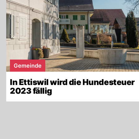
Gemeinde
In Ettiswil wird die Hundesteuer
2023 fällig