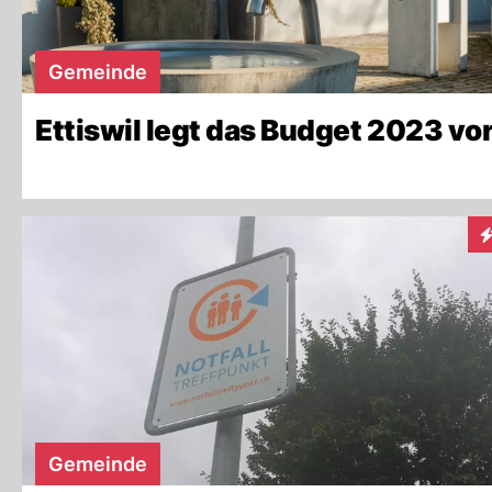
Gemeinde
Ettiswil legt das Budget 2023 vo
I
Gemeinde