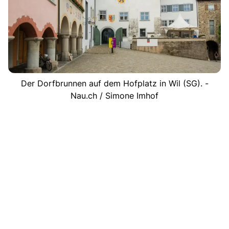
Der Dorfbrunnen auf dem Hofplatz in Wil (SG). -
Nau.ch / Simone Imhof