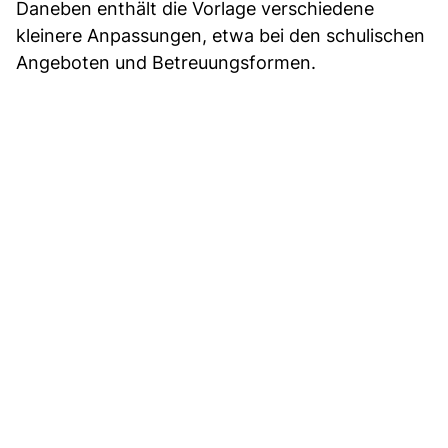
Daneben enthält die Vorlage verschiedene
kleinere Anpassungen, etwa bei den schulischen
Angeboten und Betreuungsformen.