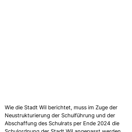
Wie die Stadt Wil berichtet, muss im Zuge der
Neustrukturierung der Schulführung und der
Abschaffung des Schulrats per Ende 2024 die
Schulordnung der Stadt Wil angepasst werden.