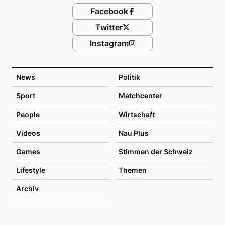
Facebook
Twitter
Instagram
News
Politik
Sport
Matchcenter
People
Wirtschaft
Videos
Nau Plus
Games
Stimmen der Schweiz
Lifestyle
Themen
Archiv