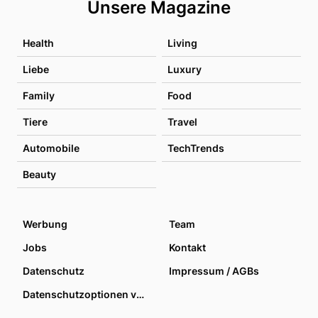
Unsere Magazine
Health
Living
Liebe
Luxury
Family
Food
Tiere
Travel
Automobile
TechTrends
Beauty
Werbung
Team
Jobs
Kontakt
Datenschutz
Impressum / AGBs
Datenschutzoptionen verwalten