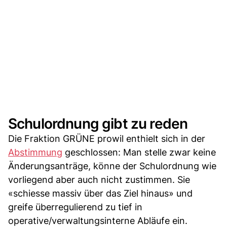
Schulordnung gibt zu reden
Die Fraktion GRÜNE prowil enthielt sich in der
Abstimmung
geschlossen: Man stelle zwar keine
Änderungsanträge, könne der Schulordnung wie
vorliegend aber auch nicht zustimmen. Sie
«schiesse massiv über das Ziel hinaus» und
greife überregulierend zu tief in
operative/verwaltungsinterne Abläufe ein.