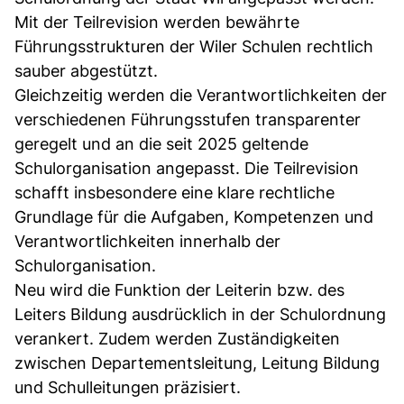
Mit der Teilrevision werden bewährte
Führungsstrukturen der Wiler Schulen rechtlich
sauber abgestützt.
Gleichzeitig werden die Verantwortlichkeiten der
verschiedenen Führungsstufen transparenter
geregelt und an die seit 2025 geltende
Schulorganisation angepasst. Die Teilrevision
schafft insbesondere eine klare rechtliche
Grundlage für die Aufgaben, Kompetenzen und
Verantwortlichkeiten innerhalb der
Schulorganisation.
Neu wird die Funktion der Leiterin bzw. des
Leiters Bildung ausdrücklich in der Schulordnung
verankert. Zudem werden Zuständigkeiten
zwischen Departementsleitung, Leitung Bildung
und Schulleitungen präzisiert.