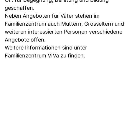
geschaffen.
Neben Angeboten für Väter stehen im
Familienzentrum auch Müttern, Grosseltern und
weiteren interessierten Personen verschiedene
Angebote offen.
Weitere Informationen sind unter
Familienzentrum ViVa zu finden.