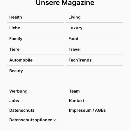
Unsere Magazine
Health
Living
Liebe
Luxury
Family
Food
Tiere
Travel
Automobile
TechTrends
Beauty
Werbung
Team
Jobs
Kontakt
Datenschutz
Impressum / AGBs
Datenschutzoptionen verwalten