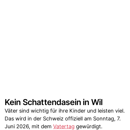
Kein Schattendasein in Wil
Väter sind wichtig für ihre Kinder und leisten viel.
Das wird in der Schweiz offiziell am Sonntag, 7.
Juni 2026, mit dem
Vatertag
gewürdigt.