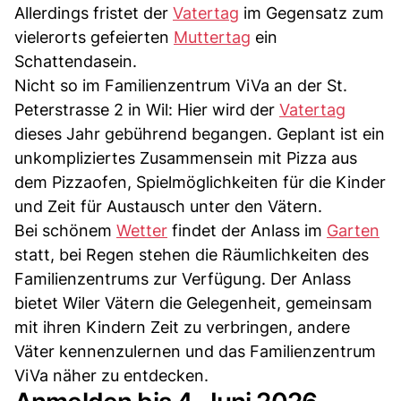
Allerdings fristet der
Vatertag
im Gegensatz zum
vielerorts gefeierten
Muttertag
ein
Schattendasein.
Nicht so im Familienzentrum ViVa an der St.
Peterstrasse 2 in Wil: Hier wird der
Vatertag
dieses Jahr gebührend begangen. Geplant ist ein
unkompliziertes Zusammensein mit Pizza aus
dem Pizzaofen, Spielmöglichkeiten für die Kinder
und Zeit für Austausch unter den Vätern.
Bei schönem
Wetter
findet der Anlass im
Garten
statt, bei Regen stehen die Räumlichkeiten des
Familienzentrums zur Verfügung. Der Anlass
bietet Wiler Vätern die Gelegenheit, gemeinsam
mit ihren Kindern Zeit zu verbringen, andere
Väter kennenzulernen und das Familienzentrum
ViVa näher zu entdecken.