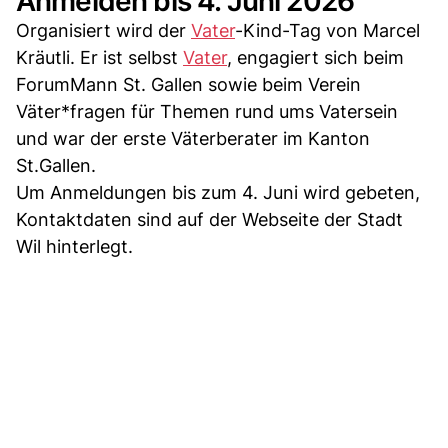
Anmelden bis 4. Juni 2026
Organisiert wird der
Vater
-Kind-Tag von Marcel
Kräutli. Er ist selbst
Vater
, engagiert sich beim
ForumMann St. Gallen sowie beim Verein
Väter*fragen für Themen rund ums Vatersein
und war der erste Väterberater im Kanton
St.Gallen.
Um Anmeldungen bis zum 4. Juni wird gebeten,
Kontaktdaten sind auf der Webseite der Stadt
Wil hinterlegt.