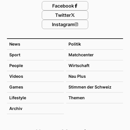
Facebook
Twitter
Instagram
News
Politik
Sport
Matchcenter
People
Wirtschaft
Videos
Nau Plus
Games
Stimmen der Schweiz
Lifestyle
Themen
Archiv