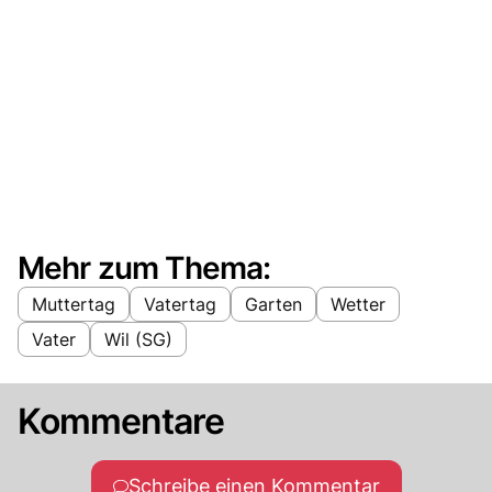
Mehr zum Thema:
Muttertag
Vatertag
Garten
Wetter
Vater
Wil (SG)
Kommentare
Schreibe einen Kommentar