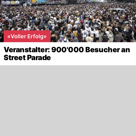
«Voller Erfolg»
Veranstalter: 900'000 Besucher an
Street Parade