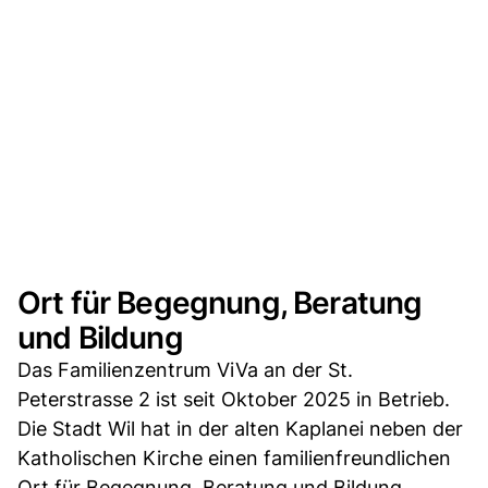
Ort für Begegnung, Beratung
und Bildung
Das Familienzentrum ViVa an der St.
Peterstrasse 2 ist seit Oktober 2025 in Betrieb.
Die Stadt Wil hat in der alten Kaplanei neben der
Katholischen Kirche einen familienfreundlichen
Ort für Begegnung, Beratung und Bildung