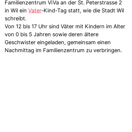
Familienzentrum ViVa an der St. Peterstrasse 2
in Wil ein
Vater
-Kind-Tag statt, wie die Stadt Wil
schreibt.
Von 12 bis 17 Uhr sind Väter mit Kindern im Alter
von 0 bis 5 Jahren sowie deren ältere
Geschwister eingeladen, gemeinsam einen
Nachmittag im Familienzentrum zu verbringen.