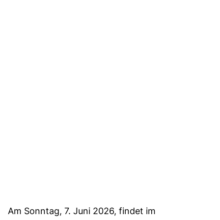
Am Sonntag, 7. Juni 2026, findet im