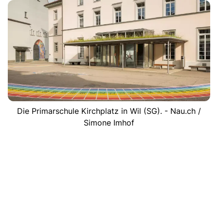
Die Primarschule Kirchplatz in Wil (SG). - Nau.ch /
Simone Imhof