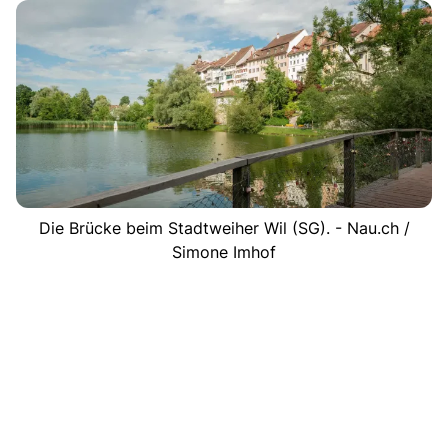
Die Brücke beim Stadtweiher Wil (SG). - Nau.ch /
Simone Imhof