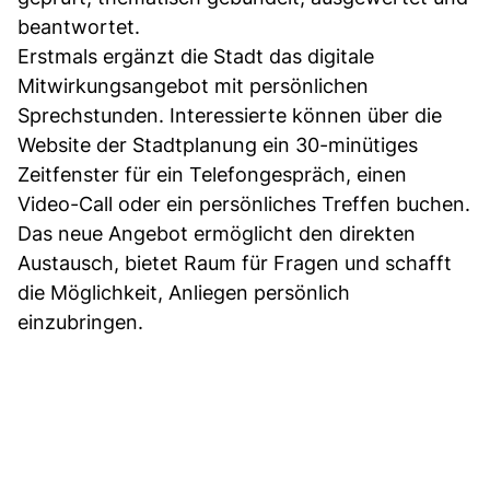
beantwortet.
Erstmals ergänzt die Stadt das digitale
Mitwirkungsangebot mit persönlichen
Sprechstunden. Interessierte können über die
Website der Stadtplanung ein 30-minütiges
Zeitfenster für ein Telefongespräch, einen
Video-Call oder ein persönliches Treffen buchen.
Das neue Angebot ermöglicht den direkten
Austausch, bietet Raum für Fragen und schafft
die Möglichkeit, Anliegen persönlich
einzubringen.