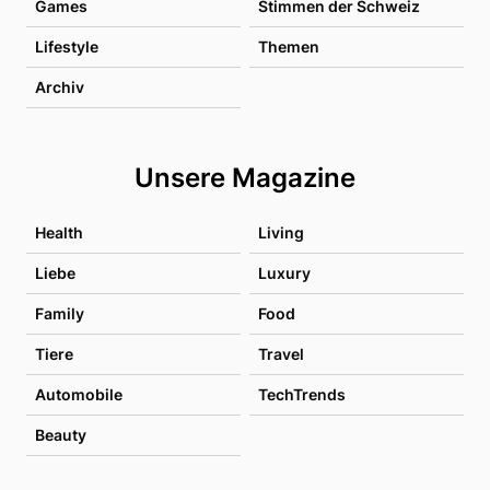
Games
Stimmen der Schweiz
Lifestyle
Themen
Archiv
Unsere Magazine
Health
Living
Liebe
Luxury
Family
Food
Tiere
Travel
Automobile
TechTrends
Beauty