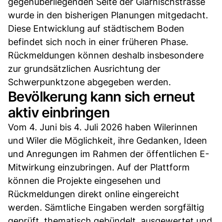
gegenüberliegenden Seite der Glärnischstrasse
wurde in den bisherigen Planungen mitgedacht.
Diese Entwicklung auf städtischem Boden
befindet sich noch in einer früheren Phase.
Rückmeldungen können deshalb insbesondere
zur grundsätzlichen Ausrichtung der
Schwerpunktzone abgegeben werden.
Bevölkerung kann sich erneut
aktiv einbringen
Vom 4. Juni bis 4. Juli 2026 haben Wilerinnen
und Wiler die Möglichkeit, ihre Gedanken, Ideen
und Anregungen im Rahmen der öffentlichen E-
Mitwirkung einzubringen. Auf der Plattform
können die Projekte eingesehen und
Rückmeldungen direkt online eingereicht
werden. Sämtliche Eingaben werden sorgfältig
geprüft, thematisch gebündelt, ausgewertet und