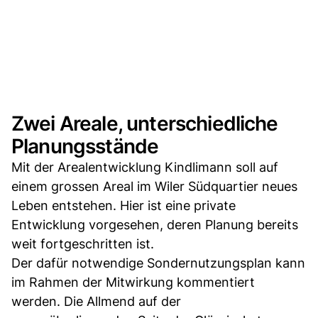
Zwei Areale, unterschiedliche
Planungsstände
Mit der Arealentwicklung Kindlimann soll auf
einem grossen Areal im Wiler Südquartier neues
Leben entstehen. Hier ist eine private
Entwicklung vorgesehen, deren Planung bereits
weit fortgeschritten ist.
Der dafür notwendige Sondernutzungsplan kann
im Rahmen der Mitwirkung kommentiert
werden. Die Allmend auf der