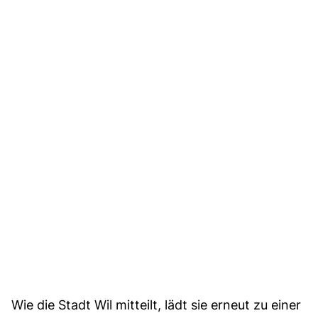
Wie die Stadt Wil mitteilt, lädt sie erneut zu einer