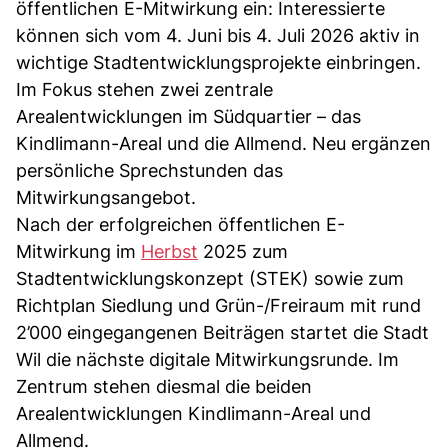
öffentlichen E-Mitwirkung ein: Interessierte
können sich vom 4. Juni bis 4. Juli 2026 aktiv in
wichtige Stadtentwicklungsprojekte einbringen.
Im Fokus stehen zwei zentrale
Arealentwicklungen im Südquartier – das
Kindlimann-Areal und die Allmend. Neu ergänzen
persönliche Sprechstunden das
Mitwirkungsangebot.
Nach der erfolgreichen öffentlichen E-
Mitwirkung im
Herbst
2025 zum
Stadtentwicklungskonzept (STEK) sowie zum
Richtplan Siedlung und Grün-/Freiraum mit rund
2’000 eingegangenen Beiträgen startet die Stadt
Wil die nächste digitale Mitwirkungsrunde. Im
Zentrum stehen diesmal die beiden
Arealentwicklungen Kindlimann-Areal und
Allmend.