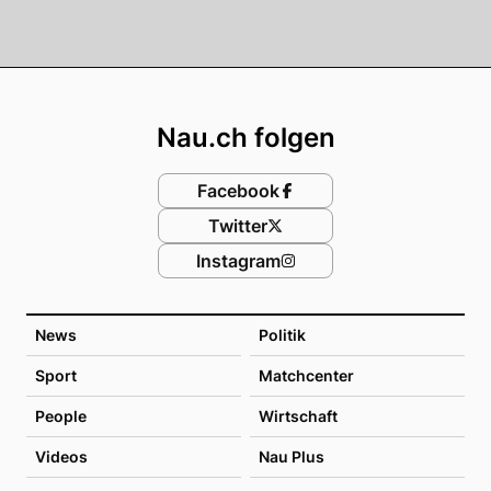
Footer
Nau.ch folgen
Facebook
Twitter
Instagram
News
Politik
Sport
Matchcenter
People
Wirtschaft
Videos
Nau Plus