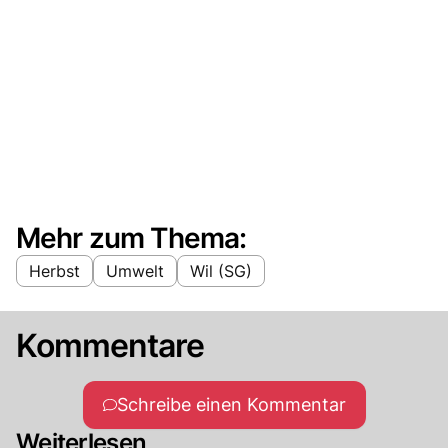
Mehr zum Thema:
Herbst
Umwelt
Wil (SG)
Kommentare
Schreibe einen Kommentar
Weiterlesen