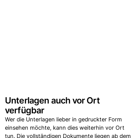
Unterlagen auch vor Ort
verfügbar
Wer die Unterlagen lieber in gedruckter Form
einsehen möchte, kann dies weiterhin vor Ort
tun. Die vollständigen Dokumente liegen ab dem