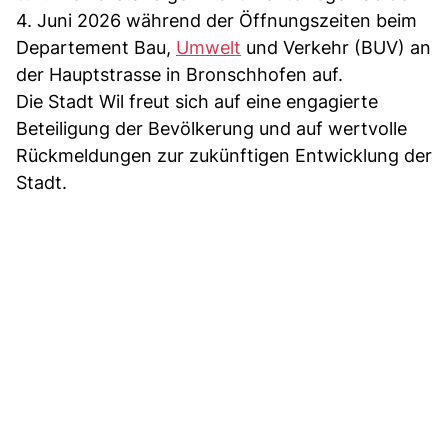
4. Juni 2026 während der Öffnungszeiten beim
Departement Bau,
Umwelt
und Verkehr (BUV) an
der Hauptstrasse in Bronschhofen auf.
Die Stadt Wil freut sich auf eine engagierte
Beteiligung der Bevölkerung und auf wertvolle
Rückmeldungen zur zukünftigen Entwicklung der
Stadt.