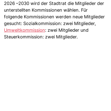
2026 –2030 wird der Stadtrat die Mitglieder der
unterstellten Kommissionen wählen. Für
folgende Kommissionen werden neue Mitglieder
gesucht: Sozialkommission: zwei Mitglieder,
Umweltkommission
: zwei Mitglieder und
Steuerkommission: zwei Mitglieder.