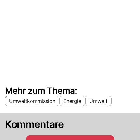
Mehr zum Thema:
Umweltkommission
Energie
Umwelt
Kommentare