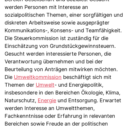
werden Personen mit Interesse an
sozialpolitischen Themen, einer sorgfältigen und
diskreten Arbeitsweise sowie ausgeprägter
Kommunikations-, Konsens- und Teamfähigkeit.
Die Steuerkommission ist zuständig für die
Einschätzung von Grundstückgewinnsteuern.
Gesucht werden interessierte Personen, die
Verantwortung übernehmen und bei der
Beurteilung von Anträgen mitwirken möchten.
Die
Umweltkommission
beschäftigt sich mit
Themen der
Umwelt
- und Energiepolitik,
insbesondere in den Bereichen Ökologie, Klima,
Naturschutz,
Energie
und Entsorgung. Erwartet
werden Interesse an Umweltthemen,
Fachkenntnisse oder Erfahrung in relevanten
Bereichen sowie Freude an der politischen