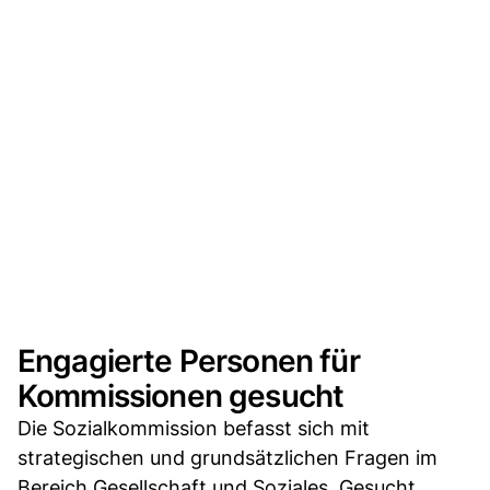
Engagierte Personen für
Kommissionen gesucht
Die Sozialkommission befasst sich mit
strategischen und grundsätzlichen Fragen im
Bereich Gesellschaft und Soziales. Gesucht