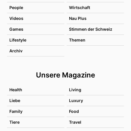
People
Wirtschaft
Videos
Nau Plus
Games
Stimmen der Schweiz
Lifestyle
Themen
Archiv
Unsere Magazine
Health
Living
Liebe
Luxury
Family
Food
Tiere
Travel