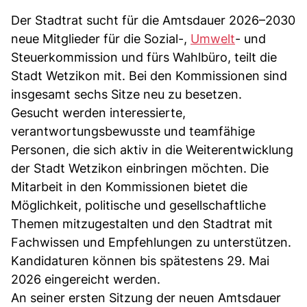
Der Stadtrat sucht für die Amtsdauer 2026–2030
neue Mitglieder für die Sozial-,
Umwelt
- und
Steuerkommission und fürs Wahlbüro, teilt die
Stadt Wetzikon mit. Bei den Kommissionen sind
insgesamt sechs Sitze neu zu besetzen.
Gesucht werden interessierte,
verantwortungsbewusste und teamfähige
Personen, die sich aktiv in die Weiterentwicklung
der Stadt Wetzikon einbringen möchten. Die
Mitarbeit in den Kommissionen bietet die
Möglichkeit, politische und gesellschaftliche
Themen mitzugestalten und den Stadtrat mit
Fachwissen und Empfehlungen zu unterstützen.
Kandidaturen können bis spätestens 29. Mai
2026 eingereicht werden.
An seiner ersten Sitzung der neuen Amtsdauer