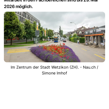
2026 möglich.
Im Zentrum der Stadt Wetzikon (ZH). - Nau.ch /
Simone Imhof