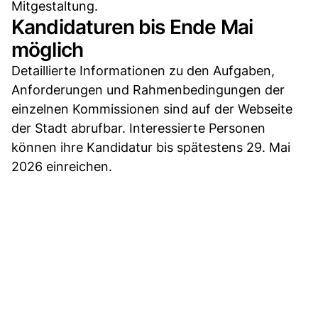
Mitgestaltung.
Kandidaturen bis Ende Mai
möglich
Detaillierte Informationen zu den Aufgaben,
Anforderungen und Rahmenbedingungen der
einzelnen Kommissionen sind auf der Webseite
der Stadt abrufbar. Interessierte Personen
können ihre Kandidatur bis spätestens 29. Mai
2026 einreichen.