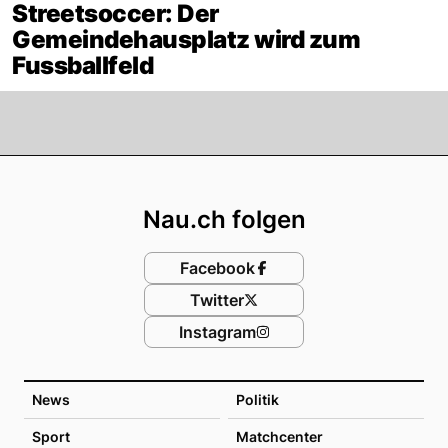
Streetsoccer: Der
Gemeindehausplatz wird zum
Fussballfeld
Footer
Nau.ch folgen
Facebook
Twitter
Instagram
News
Politik
Sport
Matchcenter