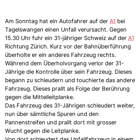
Am Sonntag hat ein Autofahrer auf der
A1
bei
Tagelswangen einen Unfall verursacht. Gegen
15.30 Uhr fuhr ein 31-jähriger Schweiz auf der
A1
Richtung Zürich. Kurz vor der Bahnüberführung
überholte er ein anderes Fahrzeug rechts.
Während dem Überholvorgang verlor der 31-
Jährige die Kontrolle über sein Fahrzeug. Dieses
begann zu schleudern und touchierte das andere
Fahrzeug. Dieses prallt als Folge der Berührung
gegen die Mittelleitplanke.
Das Fahrzeug des 31-Jährigen schleudert weiter,
nun über sämtliche Spuren und den
Pannenstreifen und prallt dort mit grosser
Wucht gegen die Leitplanke.
Von dort schleudert das Unfallfahrzeug in einem