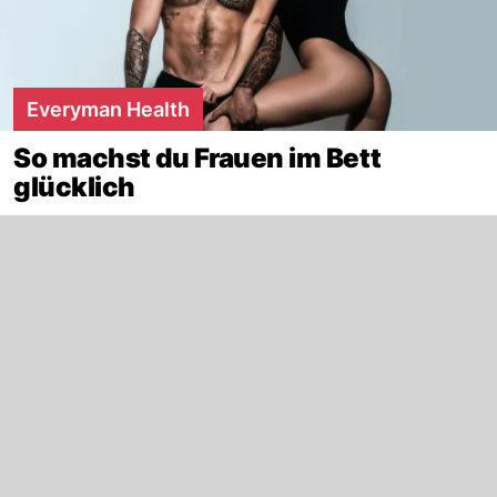
Everyman Health
So machst du Frauen im Bett
glücklich