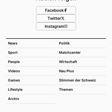
Facebook
Twitter
Instagram
News
Politik
Sport
Matchcenter
People
Wirtschaft
Videos
Nau Plus
Games
Stimmen der Schweiz
Lifestyle
Themen
Archiv