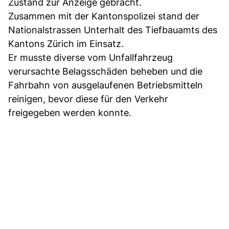
Zustand zur Anzeige gebracht.
Zusammen mit der Kantonspolizei stand der
Nationalstrassen Unterhalt des Tiefbauamts des
Kantons Zürich im Einsatz.
Er musste diverse vom Unfallfahrzeug
verursachte Belagsschäden beheben und die
Fahrbahn von ausgelaufenen Betriebsmitteln
reinigen, bevor diese für den Verkehr
freigegeben werden konnte.