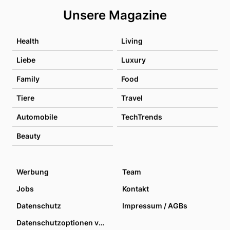
Unsere Magazine
Health
Living
Liebe
Luxury
Family
Food
Tiere
Travel
Automobile
TechTrends
Beauty
Werbung
Team
Jobs
Kontakt
Datenschutz
Impressum / AGBs
Datenschutzoptionen verwalten