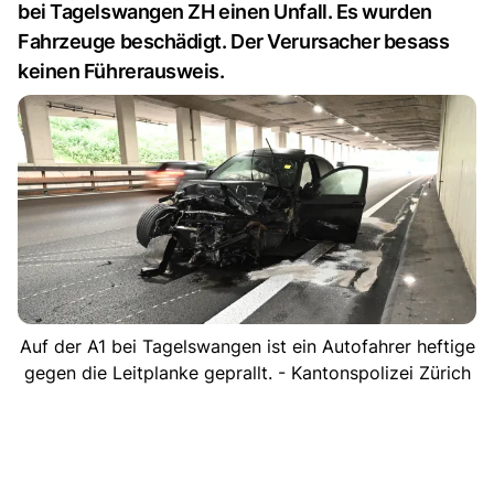
bei Tagelswangen ZH einen Unfall. Es wurden
Fahrzeuge beschädigt. Der Verursacher besass
keinen Führerausweis.
Auf der A1 bei Tagelswangen ist ein Autofahrer heftige
gegen die Leitplanke geprallt. - Kantonspolizei Zürich