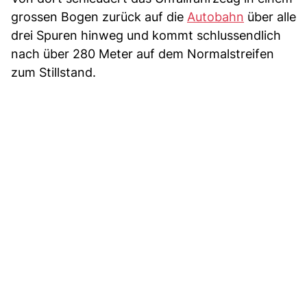
grossen Bogen zurück auf die
Autobahn
über alle
drei Spuren hinweg und kommt schlussendlich
nach über 280 Meter auf dem Normalstreifen
zum Stillstand.