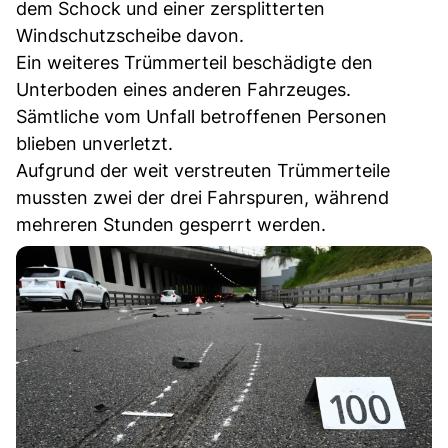
dem Schock und einer zersplitterten
Windschutzscheibe davon.
Ein weiteres Trümmerteil beschädigte den
Unterboden eines anderen Fahrzeuges.
Sämtliche vom Unfall betroffenen Personen
blieben unverletzt.
Aufgrund der weit verstreuten Trümmerteile
mussten zwei der drei Fahrspuren, während
mehreren Stunden gesperrt werden.