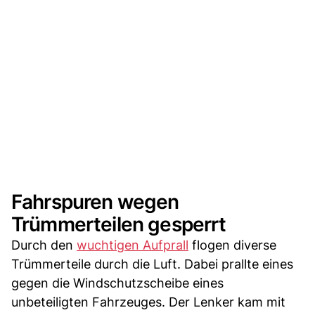
Fahrspuren wegen
Trümmerteilen gesperrt
Durch den
wuchtigen Aufprall
flogen diverse
Trümmerteile durch die Luft. Dabei prallte eines
gegen die Windschutzscheibe eines
unbeteiligten Fahrzeuges. Der Lenker kam mit