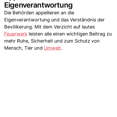
Eigenverantwortung
Die Behörden appellieren an die
Eigenverantwortung und das Verständnis der
Bevölkerung. Mit dem Verzicht auf lautes
Feuerwerk
leisten alle einen wichtigen Beitrag zu
mehr Ruhe, Sicherheit und zum Schutz von
Mensch, Tier und
Umwelt
.