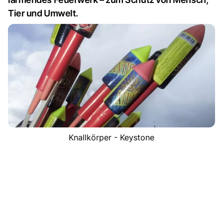
Tier und Umwelt.
Knallkörper - Keystone