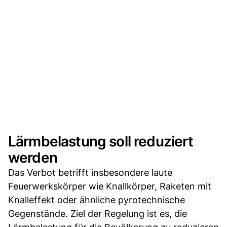
Lärmbelastung soll reduziert
werden
Das Verbot betrifft insbesondere laute
Feuerwerkskörper wie Knallkörper, Raketen mit
Knalleffekt oder ähnliche pyrotechnische
Gegenstände. Ziel der Regelung ist es, die