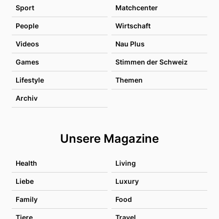
Sport
Matchcenter
People
Wirtschaft
Videos
Nau Plus
Games
Stimmen der Schweiz
Lifestyle
Themen
Archiv
Unsere Magazine
Health
Living
Liebe
Luxury
Family
Food
Tiere
Travel