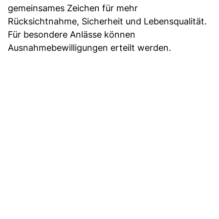
gemeinsames Zeichen für mehr
Rücksichtnahme, Sicherheit und Lebensqualität.
Für besondere Anlässe können
Ausnahmebewilligungen erteilt werden.