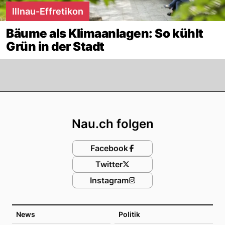
Illnau-Effretikon
Bäume als Klimaanlagen: So kühlt
Grün in der Stadt
Footer
Nau.ch folgen
Facebook
Twitter
Instagram
News
Politik