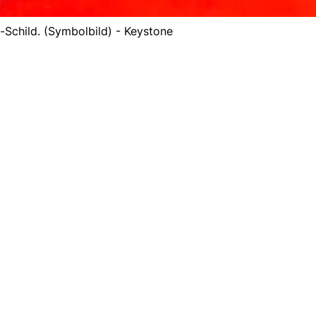
n-Schild. (Symbolbild) - Keystone