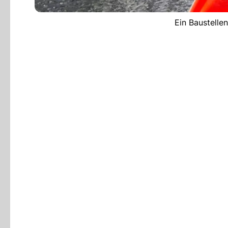
Ein Baustelle