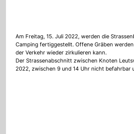
Am Freitag, 15. Juli 2022, werden die Strasse
Camping fertiggestellt. Offene Gräben werden
der Verkehr wieder zirkulieren kann.
Der Strassenabschnitt zwischen Knoten Leutsw
2022, zwischen 9 und 14 Uhr nicht befahrbar u