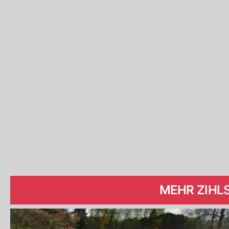
MEHR ZIHL