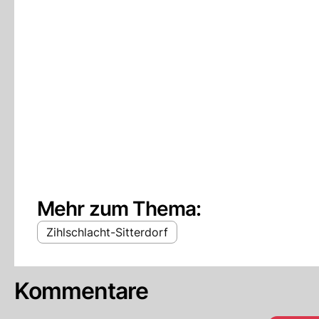
Mehr zum Thema:
Zihlschlacht-Sitterdorf
Kommentare