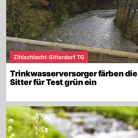
Zihlschlacht-Sitterdorf TG
Trinkwasserversorger färben die
Sitter für Test grün ein