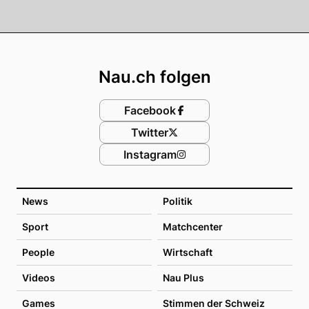
Footer
Nau.ch folgen
Facebook
Twitter
Instagram
News
Politik
Sport
Matchcenter
People
Wirtschaft
Videos
Nau Plus
Games
Stimmen der Schweiz