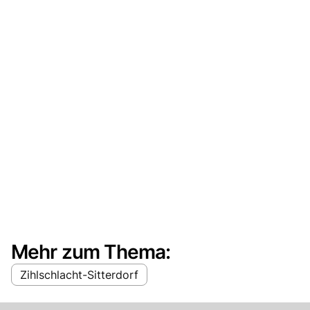
Mehr zum Thema:
Zihlschlacht-Sitterdorf