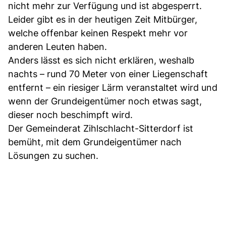
nicht mehr zur Verfügung und ist abgesperrt.
Leider gibt es in der heutigen Zeit Mitbürger,
welche offenbar keinen Respekt mehr vor
anderen Leuten haben.
Anders lässt es sich nicht erklären, weshalb
nachts – rund 70 Meter von einer Liegenschaft
entfernt – ein riesiger Lärm veranstaltet wird und
wenn der Grundeigentümer noch etwas sagt,
dieser noch beschimpft wird.
Der Gemeinderat Zihlschlacht-Sitterdorf ist
bemüht, mit dem Grundeigentümer nach
Lösungen zu suchen.