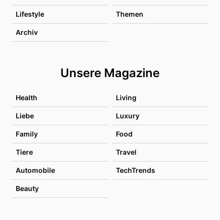
Lifestyle
Themen
Archiv
Unsere Magazine
Health
Living
Liebe
Luxury
Family
Food
Tiere
Travel
Automobile
TechTrends
Beauty