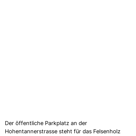
Der öffentliche Parkplatz an der
Hohentannerstrasse steht für das Felsenholz