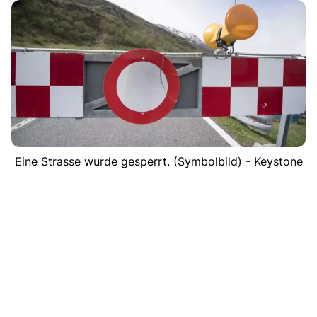
Eine Strasse wurde gesperrt. (Symbolbild) - Keystone