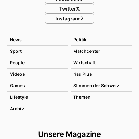
Twitter
Instagram
News
Politik
Sport
Matchcenter
People
Wirtschaft
Videos
Nau Plus
Games
Stimmen der Schweiz
Lifestyle
Themen
Archiv
Unsere Magazine