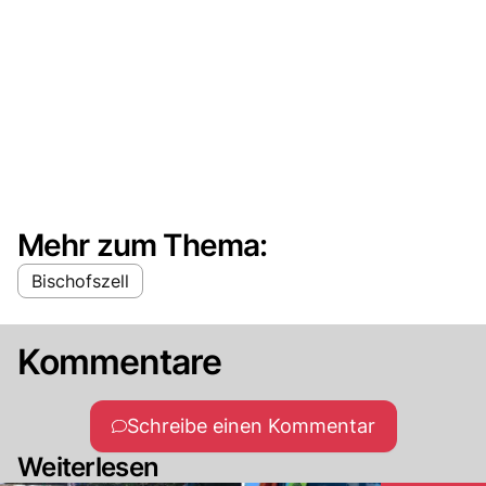
Mehr zum Thema:
Bischofszell
Kommentare
Schreibe einen Kommentar
Weiterlesen