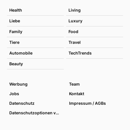
Health
Living
Liebe
Luxury
Family
Food
Tiere
Travel
Automobile
TechTrends
Beauty
Werbung
Team
Jobs
Kontakt
Datenschutz
Impressum / AGBs
Datenschutzoptionen verwalten