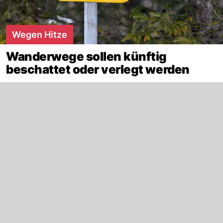
Wegen Hitze
Wanderwege sollen künftig
beschattet oder verlegt werden