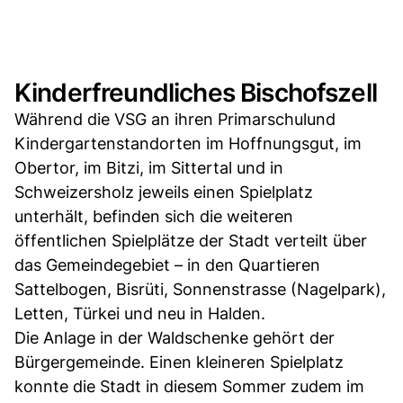
Kinderfreundliches Bischofszell
Während die VSG an ihren Primarschulund
Kindergartenstandorten im Hoffnungsgut, im
Obertor, im Bitzi, im Sittertal und in
Schweizersholz jeweils einen Spielplatz
unterhält, befinden sich die weiteren
öffentlichen Spielplätze der Stadt verteilt über
das Gemeindegebiet – in den Quartieren
Sattelbogen, Bisrüti, Sonnenstrasse (Nagelpark),
Letten, Türkei und neu in Halden.
Die Anlage in der Waldschenke gehört der
Bürgergemeinde. Einen kleineren Spielplatz
konnte die Stadt in diesem Sommer zudem im