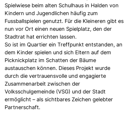
Spielwiese beim alten Schulhaus in Halden von
Kindern und Jugendlichen häufig zum
Fussballspielen genutzt. Für die Kleineren gibt es
nun vor Ort einen neuen Spielplatz, den der
Stadtrat hat errichten lassen.
So ist im Quartier ein Treffpunkt entstanden, an
dem Kinder spielen und sich Eltern auf dem
Picknickplatz im Schatten der Bäume
austauschen können. Dieses Projekt wurde
durch die vertrauensvolle und engagierte
Zusammenarbeit zwischen der
Volksschulgemeinde (VSG) und der Stadt
ermöglicht – als sichtbares Zeichen gelebter
Partnerschaft.