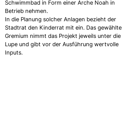
Schwimmbad in Form einer Arche Noah in
Betrieb nehmen.
In die Planung solcher Anlagen bezieht der
Stadtrat den Kinderrat mit ein. Das gewählte
Gremium nimmt das Projekt jeweils unter die
Lupe und gibt vor der Ausführung wertvolle
Inputs.