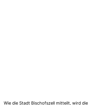
Wie die Stadt Bischofszell mitteilt, wird die