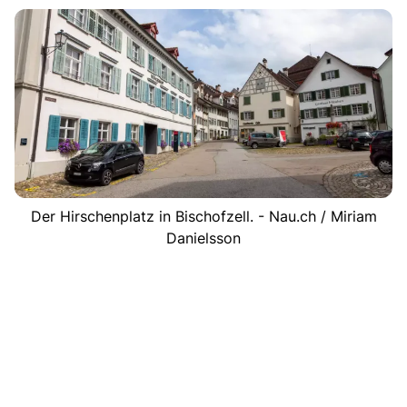
Der Hirschenplatz in Bischofzell. - Nau.ch / Miriam
Danielsson