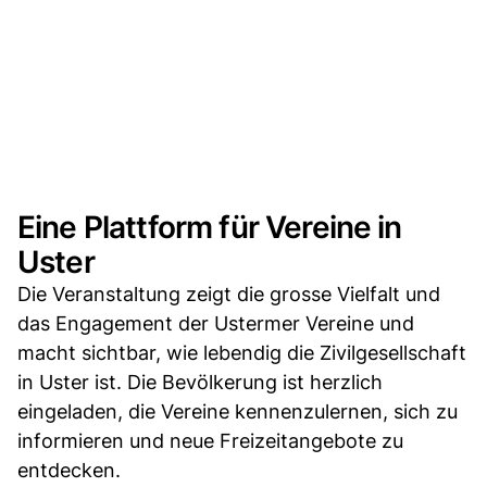
Eine Plattform für Vereine in
Uster
Die Veranstaltung zeigt die grosse Vielfalt und
das Engagement der Ustermer Vereine und
macht sichtbar, wie lebendig die Zivilgesellschaft
in Uster ist. Die Bevölkerung ist herzlich
eingeladen, die Vereine kennenzulernen, sich zu
informieren und neue Freizeitangebote zu
entdecken.