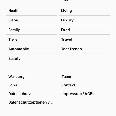
Health
Living
Liebe
Luxury
Family
Food
Tiere
Travel
Automobile
TechTrends
Beauty
Werbung
Team
Jobs
Kontakt
Datenschutz
Impressum / AGBs
Datenschutzoptionen verwalten