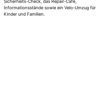
Sicherheits-Check, das Repair-Café,
Informationsstände sowie ein Velo-Umzug für
Kinder und Familien.