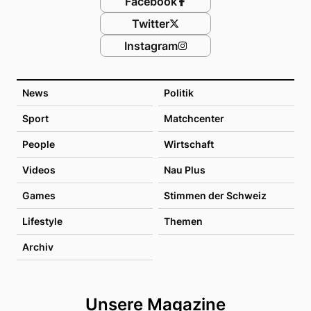
Facebook
Twitter
Instagram
News
Politik
Sport
Matchcenter
People
Wirtschaft
Videos
Nau Plus
Games
Stimmen der Schweiz
Lifestyle
Themen
Archiv
Unsere Magazine