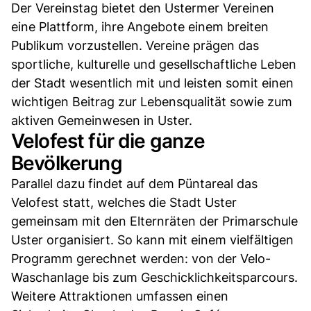
Der Vereinstag bietet den Ustermer Vereinen
eine Plattform, ihre Angebote einem breiten
Publikum vorzustellen. Vereine prägen das
sportliche, kulturelle und gesellschaftliche Leben
der Stadt wesentlich mit und leisten somit einen
wichtigen Beitrag zur Lebensqualität sowie zum
aktiven Gemeinwesen in Uster.
Velofest für die ganze
Bevölkerung
Parallel dazu findet auf dem Püntareal das
Velofest statt, welches die Stadt Uster
gemeinsam mit den Elternräten der Primarschule
Uster organisiert. So kann mit einem vielfältigen
Programm gerechnet werden: von der Velo-
Waschanlage bis zum Geschicklichkeitsparcours.
Weitere Attraktionen umfassen einen