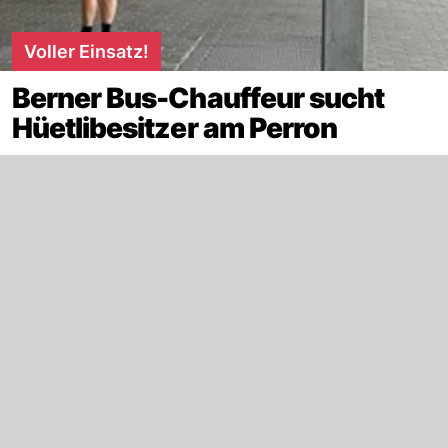
Voller Einsatz!
Berner Bus-Chauffeur sucht
Hüetlibesitzer am Perron