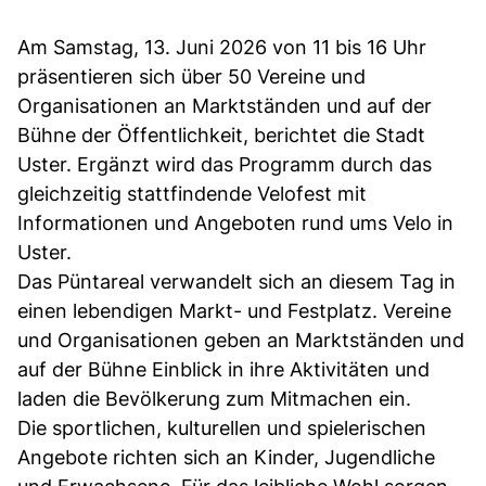
Am Samstag, 13. Juni 2026 von 11 bis 16 Uhr
präsentieren sich über 50 Vereine und
Organisationen an Marktständen und auf der
Bühne der Öffentlichkeit, berichtet die Stadt
Uster. Ergänzt wird das Programm durch das
gleichzeitig stattfindende Velofest mit
Informationen und Angeboten rund ums Velo in
Uster.
Das Püntareal verwandelt sich an diesem Tag in
einen lebendigen Markt- und Festplatz. Vereine
und Organisationen geben an Marktständen und
auf der Bühne Einblick in ihre Aktivitäten und
laden die Bevölkerung zum Mitmachen ein.
Die sportlichen, kulturellen und spielerischen
Angebote richten sich an Kinder, Jugendliche