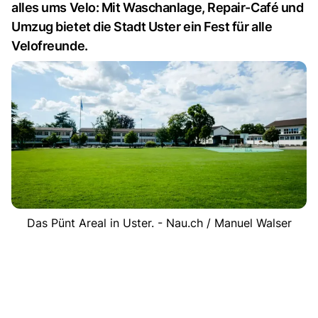
alles ums Velo: Mit Waschanlage, Repair-Café und
Umzug bietet die Stadt Uster ein Fest für alle
Velofreunde.
Das Pünt Areal in Uster. - Nau.ch / Manuel Walser