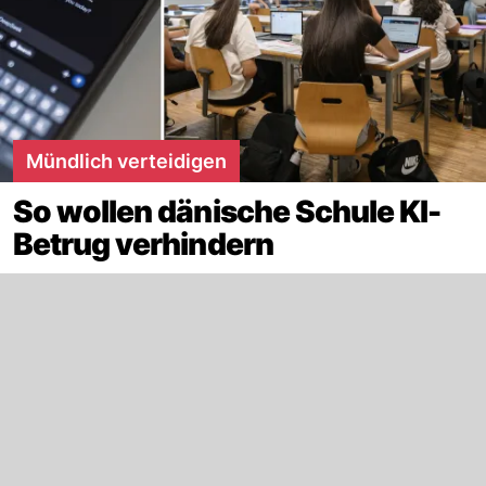
Mündlich verteidigen
So wollen dänische Schule KI-
Betrug verhindern