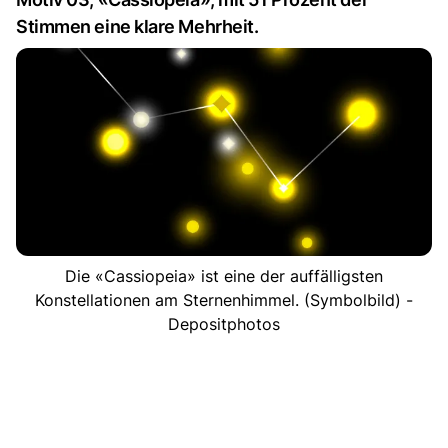
Stimmen eine klare Mehrheit.
Die «Cassiopeia» ist eine der auffälligsten
Konstellationen am Sternenhimmel. (Symbolbild) -
Depositphotos