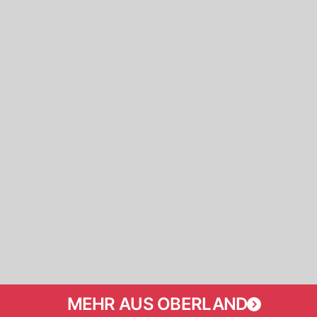
MEHR AUS OBERLAND