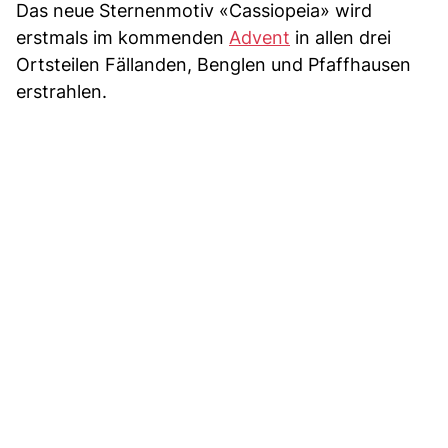
Das neue Sternenmotiv «Cassiopeia» wird
erstmals im kommenden
Advent
in allen drei
Ortsteilen Fällanden, Benglen und Pfaffhausen
erstrahlen.