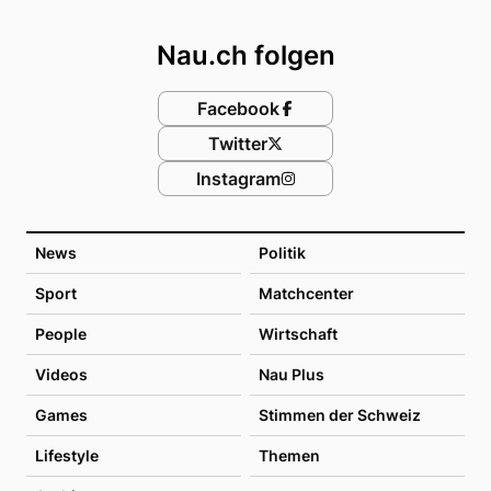
Footer
Nau.ch folgen
Facebook
Twitter
Instagram
News
Politik
Sport
Matchcenter
People
Wirtschaft
Videos
Nau Plus
Games
Stimmen der Schweiz
Lifestyle
Themen