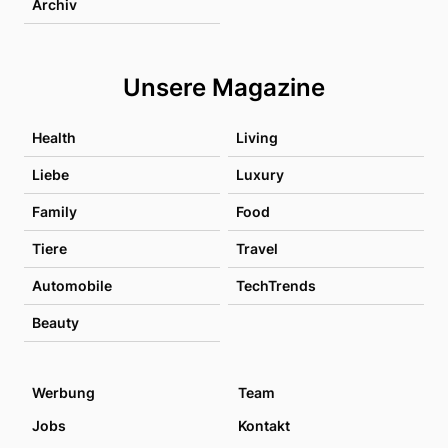
Archiv
Unsere Magazine
Health
Living
Liebe
Luxury
Family
Food
Tiere
Travel
Automobile
TechTrends
Beauty
Werbung
Team
Jobs
Kontakt