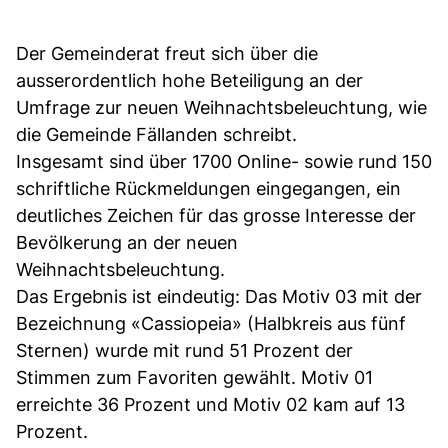
Der Gemeinderat freut sich über die
ausserordentlich hohe Beteiligung an der
Umfrage zur neuen Weihnachtsbeleuchtung, wie
die Gemeinde Fällanden schreibt.
Insgesamt sind über 1700 Online- sowie rund 150
schriftliche Rückmeldungen eingegangen, ein
deutliches Zeichen für das grosse Interesse der
Bevölkerung an der neuen
Weihnachtsbeleuchtung.
Das Ergebnis ist eindeutig: Das Motiv 03 mit der
Bezeichnung «Cassiopeia» (Halbkreis aus fünf
Sternen) wurde mit rund 51 Prozent der
Stimmen zum Favoriten gewählt. Motiv 01
erreichte 36 Prozent und Motiv 02 kam auf 13
Prozent.