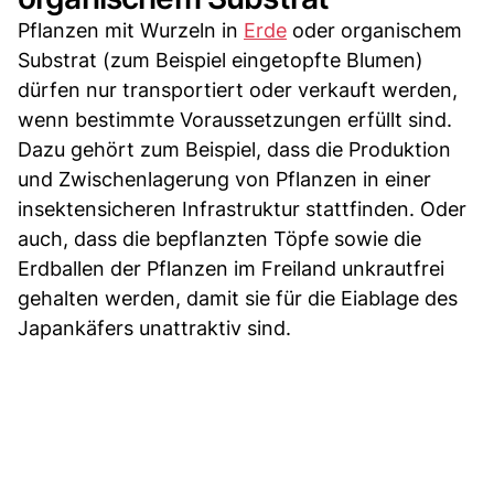
Pflanzen mit Wurzeln in
Erde
oder organischem
Substrat (zum Beispiel eingetopfte Blumen)
dürfen nur transportiert oder verkauft werden,
wenn bestimmte Voraussetzungen erfüllt sind.
Dazu gehört zum Beispiel, dass die Produktion
und Zwischenlagerung von Pflanzen in einer
insektensicheren Infrastruktur stattfinden. Oder
auch, dass die bepflanzten Töpfe sowie die
Erdballen der Pflanzen im Freiland unkrautfrei
gehalten werden, damit sie für die Eiablage des
Japankäfers unattraktiv sind.