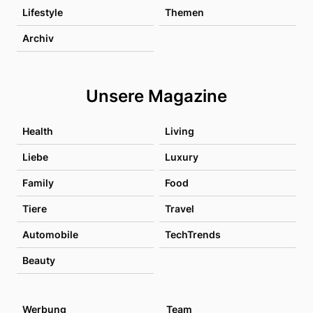
Lifestyle
Themen
Archiv
Unsere Magazine
Health
Living
Liebe
Luxury
Family
Food
Tiere
Travel
Automobile
TechTrends
Beauty
Werbung
Team