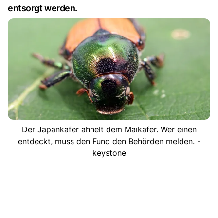
entsorgt werden.
Der Japankäfer ähnelt dem Maikäfer. Wer einen
entdeckt, muss den Fund den Behörden melden. -
keystone