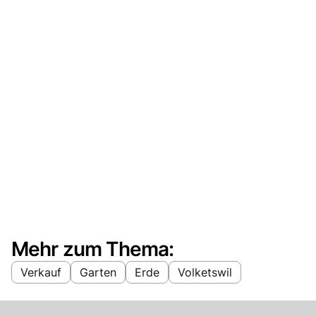
Mehr zum Thema:
Verkauf
Garten
Erde
Volketswil