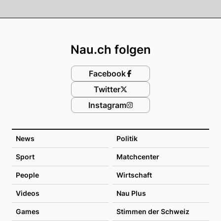
Footer
Nau.ch folgen
Facebook
Twitter
Instagram
News
Politik
Sport
Matchcenter
People
Wirtschaft
Videos
Nau Plus
Games
Stimmen der Schweiz