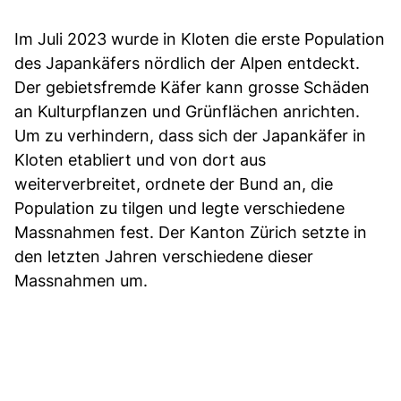
Im Juli 2023 wurde in Kloten die erste Population
des Japankäfers nördlich der Alpen entdeckt.
Der gebietsfremde Käfer kann grosse Schäden
an Kulturpflanzen und Grünflächen anrichten.
Um zu verhindern, dass sich der Japankäfer in
Kloten etabliert und von dort aus
weiterverbreitet, ordnete der Bund an, die
Population zu tilgen und legte verschiedene
Massnahmen fest. Der Kanton Zürich setzte in
den letzten Jahren verschiedene dieser
Massnahmen um.