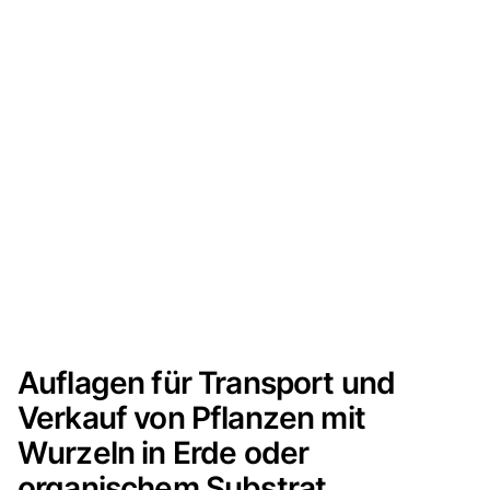
Auflagen für Transport und
Verkauf von Pflanzen mit
Wurzeln in Erde oder
organischem Substrat