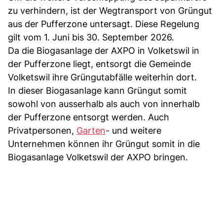
zu verhindern, ist der Wegtransport von Grüngut
aus der Pufferzone untersagt. Diese Regelung
gilt vom 1. Juni bis 30. September 2026.
Da die Biogasanlage der AXPO in Volketswil in
der Pufferzone liegt, entsorgt die Gemeinde
Volketswil ihre Grüngutabfälle weiterhin dort.
In dieser Biogasanlage kann Grüngut somit
sowohl von ausserhalb als auch von innerhalb
der Pufferzone entsorgt werden. Auch
Privatpersonen,
Garten
- und weitere
Unternehmen können ihr Grüngut somit in die
Biogasanlage Volketswil der AXPO bringen.