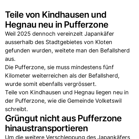
Teile von Kindhausen und
Hegnau neu in Pufferzone
Weil 2025 dennoch vereinzelt Japankäfer
ausserhalb des Stadtgebietes von Kloten
gefunden wurden, weitete man den Befallsherd
aus.
Die Pufferzone, sie muss mindestens fünf
Kilometer weiterreichen als der Befallsherd,
wurde somit ebenfalls vergrössert.
Teile von Kindhausen und Hegnau liegen neu in
der Pufferzone, wie die Gemeinde Volketswil
schreibt.
Grüngut nicht aus Pufferzone
hinaustransportieren
Um die weitere Verschleppung des Japankäfers