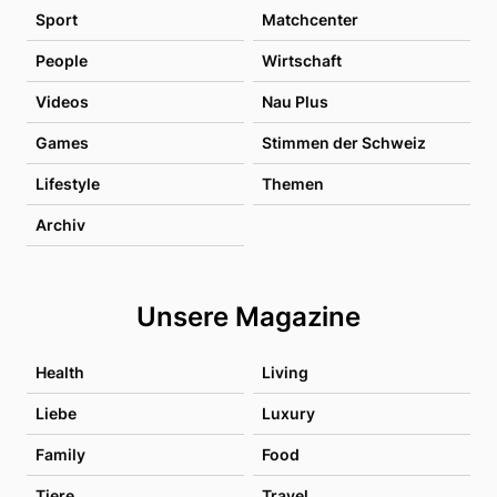
Sport
Matchcenter
People
Wirtschaft
Videos
Nau Plus
Games
Stimmen der Schweiz
Lifestyle
Themen
Archiv
Unsere Magazine
Health
Living
Liebe
Luxury
Family
Food
Tiere
Travel