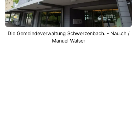
Die Gemeindeverwaltung Schwerzenbach. - Nau.ch /
Manuel Walser