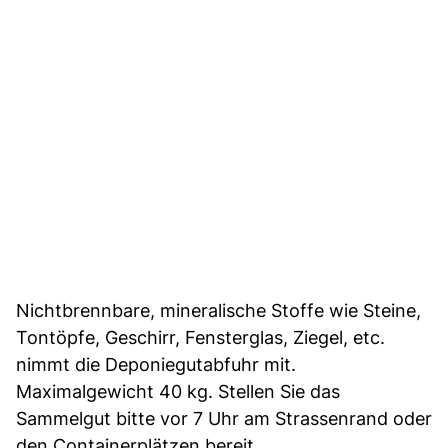
Nichtbrennbare, mineralische Stoffe wie Steine,
Tontöpfe, Geschirr, Fensterglas, Ziegel, etc.
nimmt die Deponiegutabfuhr mit.
Maximalgewicht 40 kg. Stellen Sie das
Sammelgut bitte vor 7 Uhr am Strassenrand oder
den Containerplätzen bereit.