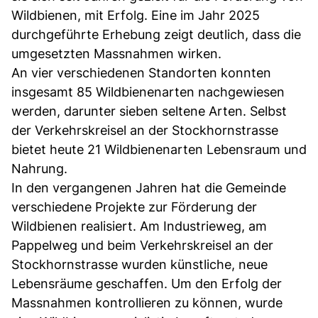
Wildbienen, mit Erfolg. Eine im Jahr 2025
durchgeführte Erhebung zeigt deutlich, dass die
umgesetzten Massnahmen wirken.
An vier verschiedenen Standorten konnten
insgesamt 85 Wildbienenarten nachgewiesen
werden, darunter sieben seltene Arten. Selbst
der Verkehrskreisel an der Stockhornstrasse
bietet heute 21 Wildbienenarten Lebensraum und
Nahrung.
In den vergangenen Jahren hat die Gemeinde
verschiedene Projekte zur Förderung der
Wildbienen realisiert. Am Industrieweg, am
Pappelweg und beim Verkehrskreisel an der
Stockhornstrasse wurden künstliche, neue
Lebensräume geschaffen. Um den Erfolg der
Massnahmen kontrollieren zu können, wurde