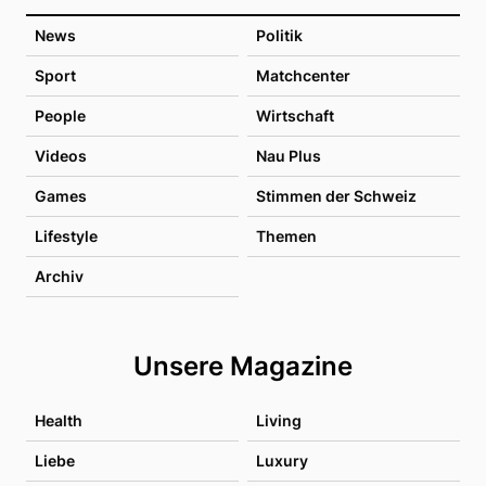
News
Politik
Sport
Matchcenter
People
Wirtschaft
Videos
Nau Plus
Games
Stimmen der Schweiz
Lifestyle
Themen
Archiv
Unsere Magazine
Health
Living
Liebe
Luxury