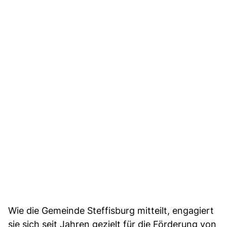
Wie die Gemeinde Steffisburg mitteilt, engagiert
sie sich seit Jahren gezielt für die Förderung von