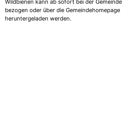
Wildbienen kann ab sofort bei der Gemeinde
bezogen oder über die Gemeindehomepage
heruntergeladen werden.