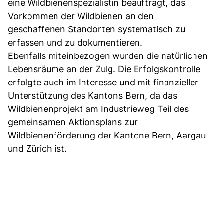
eine Wildbienenspezialistin beauftragt, das
Vorkommen der Wildbienen an den
geschaffenen Standorten systematisch zu
erfassen und zu dokumentieren.
Ebenfalls miteinbezogen wurden die natürlichen
Lebensräume an der Zulg. Die Erfolgskontrolle
erfolgte auch im Interesse und mit finanzieller
Unterstützung des Kantons Bern, da das
Wildbienenprojekt am Industrieweg Teil des
gemeinsamen Aktionsplans zur
Wildbienenförderung der Kantone Bern, Aargau
und Zürich ist.