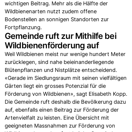
wichtigen Beitrag. Mehr als die Hälfte der
Wildbienenarten nutzt zudem offene
Bodenstellen an sonnigen Standorten zur
Fortpflanzung.
Gemeinde ruft zur Mithilfe bei
Wildbienenförderung auf
Weil Wildbienen meist nur wenige hundert Meter
zurücklegen, sind nahe beieinanderliegende
Blütenpflanzen und Nistplätze entscheidend.
«Gerade im Siedlungsraum mit seinen vielfältigen
Gärten liegt ein grosses Potenzial für die
Förderung von Wildbienen», sagt Elisabeth Kopp.
Die Gemeinde ruft deshalb die Bevölkerung dazu
auf, ebenfalls einen Beitrag zur Förderung der
Artenvielfalt zu leisten. Eine Übersicht mit
geeigneten Massnahmen zur Förderung von