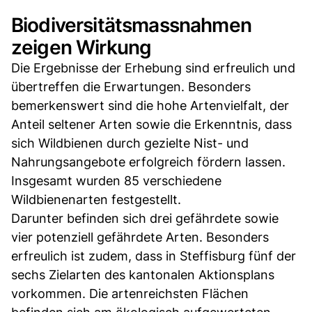
Biodiversitätsmassnahmen
zeigen Wirkung
Die Ergebnisse der Erhebung sind erfreulich und
übertreffen die Erwartungen. Besonders
bemerkenswert sind die hohe Artenvielfalt, der
Anteil seltener Arten sowie die Erkenntnis, dass
sich Wildbienen durch gezielte Nist- und
Nahrungsangebote erfolgreich fördern lassen.
Insgesamt wurden 85 verschiedene
Wildbienenarten festgestellt.
Darunter befinden sich drei gefährdete sowie
vier potenziell gefährdete Arten. Besonders
erfreulich ist zudem, dass in Steffisburg fünf der
sechs Zielarten des kantonalen Aktionsplans
vorkommen. Die artenreichsten Flächen