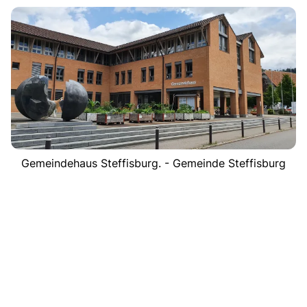
Gemeindehaus Steffisburg. - Gemeinde Steffisburg