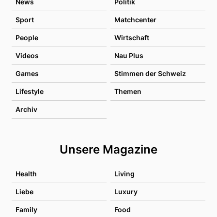
News
Politik
Sport
Matchcenter
People
Wirtschaft
Videos
Nau Plus
Games
Stimmen der Schweiz
Lifestyle
Themen
Archiv
Unsere Magazine
Health
Living
Liebe
Luxury
Family
Food