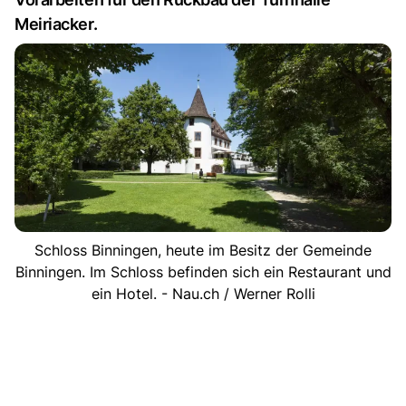
Meiriacker.
Schloss Binningen, heute im Besitz der Gemeinde
Binningen. Im Schloss befinden sich ein Restaurant und
ein Hotel. - Nau.ch / Werner Rolli