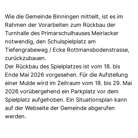
Wie die Gemeinde Binningen mitteilt, ist es im
Rahmen der Vorarbeiten zum Rückbau der
Turnhalle des Primarschulhauses Meiriacker
notwendig, den Schulspielplatz am
Tiefengrabeweg / Ecke Rottmansbodenstrasse,
zurückzubauen.
Der Rückbau des Spielplatzes ist vom 18. bis
Ende Mai 2026 vorgesehen. Für die Aufstellung
einer Mulde wird im Zeitraum vom 18. bis 29. Mai
2026 vorübergehend ein Parkplatz vor dem
Spielplatz aufgehoben. Ein Situationsplan kann
auf der Webseite der Gemeinde abgerufen
werden.