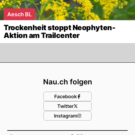
Aesch BL
Trockenheit stoppt Neophyten-
Aktion am Trailcenter
Footer
Nau.ch folgen
Facebook
Twitter
Instagram