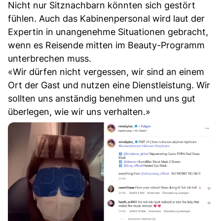
Nicht nur Sitznachbarn könnten sich gestört
fühlen. Auch das Kabinenpersonal wird laut der
Expertin in unangenehme Situationen gebracht,
wenn es Reisende mitten im Beauty-Programm
unterbrechen muss.
«Wir dürfen nicht vergessen, wir sind an einem
Ort der Gast und nutzen eine Dienstleistung. Wir
sollten uns anständig benehmen und uns gut
überlegen, wie wir uns verhalten.»