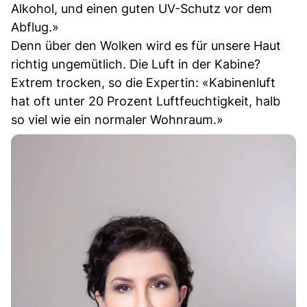
Alkohol, und einen guten UV-Schutz vor dem
Abflug.»
Denn über den Wolken wird es für unsere Haut
richtig ungemütlich. Die Luft in der Kabine?
Extrem trocken, so die Expertin: «Kabinenluft
hat oft unter 20 Prozent Luftfeuchtigkeit, halb
so viel wie ein normaler Wohnraum.»