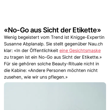
«No-Go aus Sicht der Etikette»
Wenig begeistert vom Trend ist Knigge-Expertin
Susanne Abplanalp. Sie stellt gegenüber Nau.ch
klar: «In der Öffentlichkeit
eine Gesichtsmaske
zu tragen ist ein No-Go aus Sicht der Etikette.»
Für sie gehören solche Beauty-Rituale nicht in
die Kabine: «Andere Personen möchten nicht
zusehen, wie wir uns pflegen.»