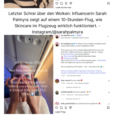
Letzter Schrei über den Wolken: Influencerin Sarah
Palmyra zeigt auf einem 10-Stunden-Flug, wie
Skincare im Flugzeug wirklich funktioniert. -
Instagram/@sarahpalmyra