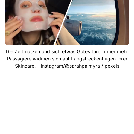
Die Zeit nutzen und sich etwas Gutes tun: Immer mehr
Passagiere widmen sich auf Langstreckenflügen ihrer
Skincare. - Instagram/@sarahpalmyra / pexels