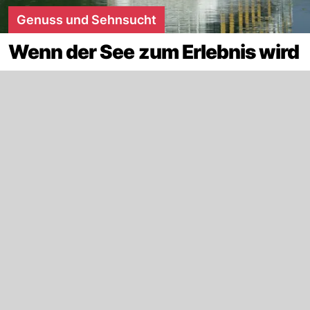
Genuss und Sehnsucht
Wenn der See zum Erlebnis wird