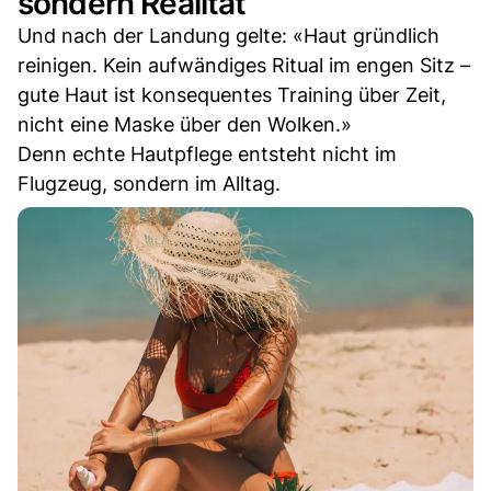
sondern Realität
Und nach der Landung gelte: «Haut gründlich
reinigen. Kein aufwändiges Ritual im engen Sitz –
gute Haut ist konsequentes Training über Zeit,
nicht eine Maske über den Wolken.»
Denn echte Hautpflege entsteht nicht im
Flugzeug, sondern im Alltag.