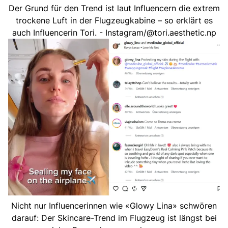
Der Grund für den Trend ist laut Influencern die extrem
trockene Luft in der Flugzeugkabine – so erklärt es
auch Influencerin Tori. - Instagram/@tori.aesthetic.np
Nicht nur Influencerinnen wie «Glowy Lina» schwören
darauf: Der Skincare-Trend im Flugzeug ist längst bei