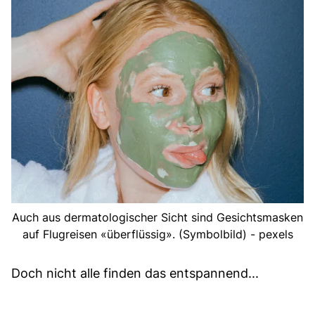
Auch aus dermatologischer Sicht sind Gesichtsmasken
auf Flugreisen «überflüssig». (Symbolbild) - pexels
Doch nicht alle finden das entspannend...