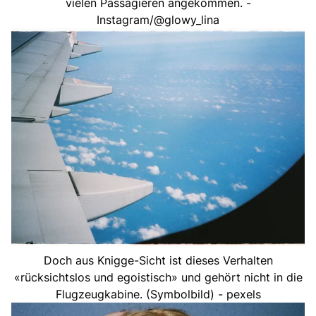
vielen Passagieren angekommen. -
Instagram/@glowy_lina
Doch aus Knigge-Sicht ist dieses Verhalten
«rücksichtslos und egoistisch» und gehört nicht in die
Flugzeugkabine. (Symbolbild) - pexels