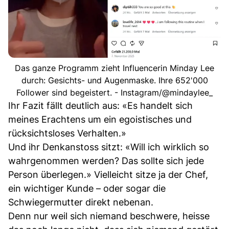
Das ganze Programm zieht Influencerin Minday Lee
durch: Gesichts- und Augenmaske. Ihre 652'000
Follower sind begeistert. - Instagram/@mindaylee_
Ihr Fazit fällt deutlich aus: «Es handelt sich
meines Erachtens um ein egoistisches und
rücksichtsloses Verhalten.»
Und ihr Denkanstoss sitzt: «Will ich wirklich so
wahrgenommen werden? Das sollte sich jede
Person überlegen.» Vielleicht sitze ja der Chef,
ein wichtiger Kunde – oder sogar die
Schwiegermutter direkt nebenan.
Denn nur weil sich niemand beschwere, heisse