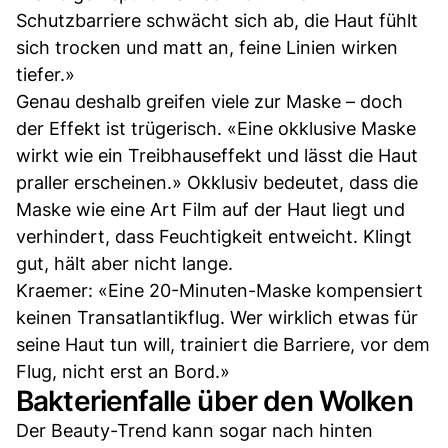
Schutzbarriere schwächt sich ab, die Haut fühlt
sich trocken und matt an, feine Linien wirken
tiefer.»
Genau deshalb greifen viele zur Maske – doch
der Effekt ist trügerisch. «Eine okklusive Maske
wirkt wie ein Treibhauseffekt und lässt die Haut
praller erscheinen.» Okklusiv bedeutet, dass die
Maske wie eine Art Film auf der Haut liegt und
verhindert, dass Feuchtigkeit entweicht. Klingt
gut, hält aber nicht lange.
Kraemer: «Eine 20-Minuten-Maske kompensiert
keinen Transatlantikflug. Wer wirklich etwas für
seine Haut tun will, trainiert die Barriere, vor dem
Flug, nicht erst an Bord.»
Bakterienfalle über den Wolken
Der Beauty-Trend kann sogar nach hinten