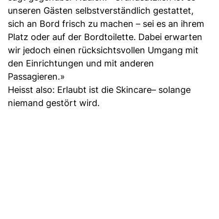
unseren Gästen selbstverständlich gestattet,
sich an Bord frisch zu machen – sei es an ihrem
Platz oder auf der Bordtoilette. Dabei erwarten
wir jedoch einen rücksichtsvollen Umgang mit
den Einrichtungen und mit anderen
Passagieren.»
Heisst also: Erlaubt ist die Skincare– solange
niemand gestört wird.