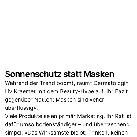
Sonnenschutz statt Masken
Während der Trend boomt, räumt Dermatologin
Liv Kraemer mit dem Beauty-Hype auf. Ihr Fazit
gegenüber Nau.ch: Masken sind «eher
überflüssig».
Viele Produkte seien primär Marketing. Ihr Rat ist
dafür umso bodenständiger – und überraschend
simpel: «Das Wirksamste bleibt: Trinken, keinen