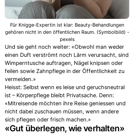
Für Knigge-Expertin ist klar: Beauty-Behandlungen
gehören nicht in den öffentlichen Raum. (Symbolbild) -
pexels
Und sie geht noch weiter: «Obwohl man weder
einen Duft verströmt noch Lärm verursacht, sind
Wimperntusche auftragen, Nägel knipsen oder
feilen sowie Zahnpflege in der Öffentlichkeit zu
vermeiden.»
Heisst: Selbst wenn es leise und geruchsneutral
ist – Körperpflege bleibt Privatsache. Denn:
«Mitreisende möchten ihre Reise geniessen und
nicht dabei zuschauen müssen, wenn andere
sich pflegen oder frisch machen.»
«Gut überlegen, wie verhalten»