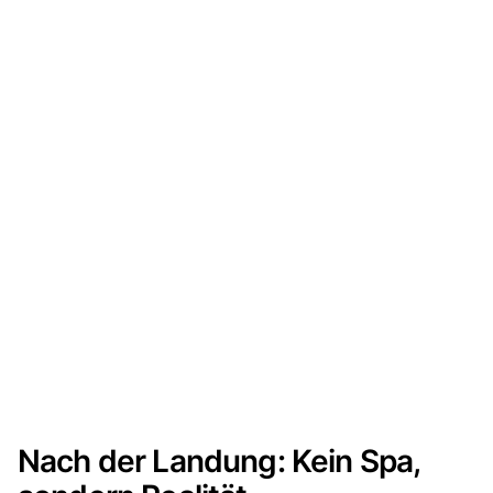
Nach der Landung: Kein Spa,