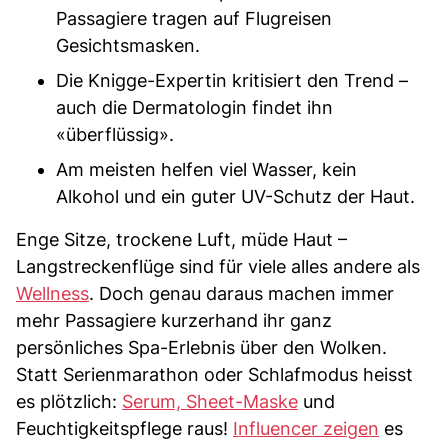
Passagiere tragen auf Flugreisen
Gesichtsmasken.
Die Knigge-Expertin kritisiert den Trend –
auch die Dermatologin findet ihn
«überflüssig».
Am meisten helfen viel Wasser, kein
Alkohol und ein guter UV-Schutz der Haut.
Enge Sitze, trockene Luft, müde Haut –
Langstreckenflüge sind für viele alles andere als
Wellness
. Doch genau daraus machen immer
mehr Passagiere kurzerhand ihr ganz
persönliches Spa-Erlebnis über den Wolken.
Statt Serienmarathon oder Schlafmodus heisst
es plötzlich:
Serum, Sheet-Maske
und
Feuchtigkeitspflege raus!
Influencer zeigen
es