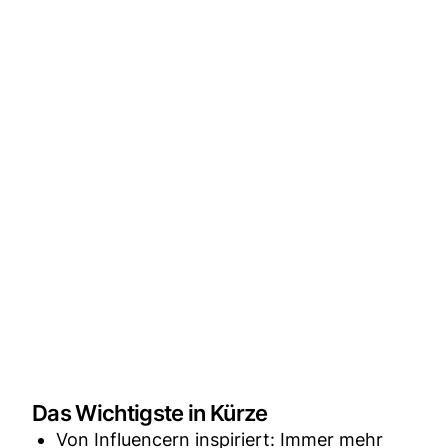
Das Wichtigste in Kürze
Von Influencern inspiriert: Immer mehr