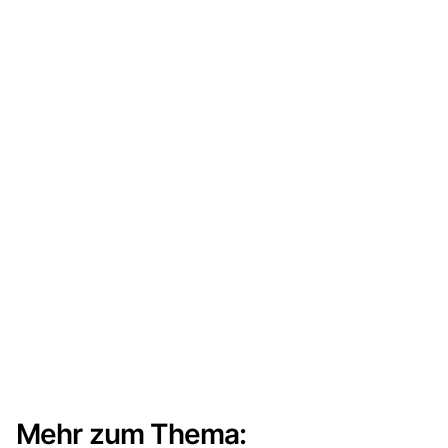
Mehr zum Thema: