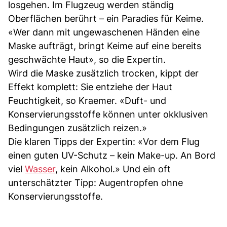
losgehen. Im Flugzeug werden ständig
Oberflächen berührt – ein Paradies für Keime.
«Wer dann mit ungewaschenen Händen eine
Maske aufträgt, bringt Keime auf eine bereits
geschwächte Haut», so die Expertin.
Wird die Maske zusätzlich trocken, kippt der
Effekt komplett: Sie entziehe der Haut
Feuchtigkeit, so Kraemer. «Duft- und
Konservierungsstoffe können unter okklusiven
Bedingungen zusätzlich reizen.»
Die klaren Tipps der Expertin: «Vor dem Flug
einen guten UV-Schutz – kein Make-up. An Bord
viel
Wasser
, kein Alkohol.» Und ein oft
unterschätzter Tipp: Augentropfen ohne
Konservierungsstoffe.