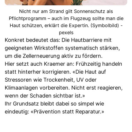
Nicht nur am Strand gilt Sonnenschutz als
Pflichtprogramm – auch im Flugzeug sollte man die
Haut schützen, erklärt die Expertin. (Symbolbild) -
pexels
Konkret bedeutet das: Die Hautbarriere mit
geeigneten Wirkstoffen systematisch stärken,
um die Zellerneuerung aktiv zu fördern.
Hier setzt auch Kraemer an: Frühzeitig handeln
statt hinterher korrigieren. «Die Haut auf
Stressoren wie Trockenheit, UV oder
Klimaanlagen vorbereiten. Nicht erst reagieren,
wenn der Schaden sichtbar ist.»
Ihr Grundsatz bleibt dabei so simpel wie
eindeutig: «Prävention statt Reparatur.»