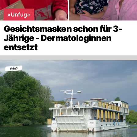
«Unfug»
Gesichtsmasken schon für 3-
Jährige - Dermatologinnen
entsetzt