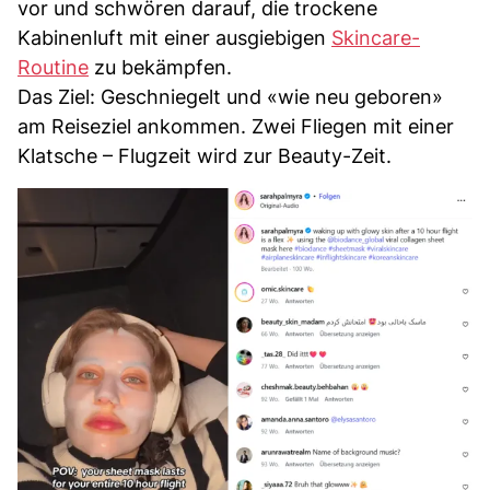
vor und schwören darauf, die trockene
Kabinenluft mit einer ausgiebigen
Skincare-
Routine
zu bekämpfen.
Das Ziel: Geschniegelt und «wie neu geboren»
am Reiseziel ankommen. Zwei Fliegen mit einer
Klatsche – Flugzeit wird zur Beauty-Zeit.