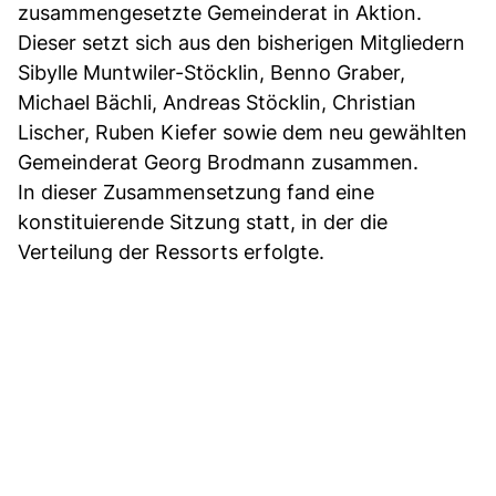
zusammengesetzte Gemeinderat in Aktion.
Dieser setzt sich aus den bisherigen Mitgliedern
Sibylle Muntwiler-Stöcklin, Benno Graber,
Michael Bächli, Andreas Stöcklin, Christian
Lischer, Ruben Kiefer sowie dem neu gewählten
Gemeinderat Georg Brodmann zusammen.
In dieser Zusammensetzung fand eine
konstituierende Sitzung statt, in der die
Verteilung der Ressorts erfolgte.