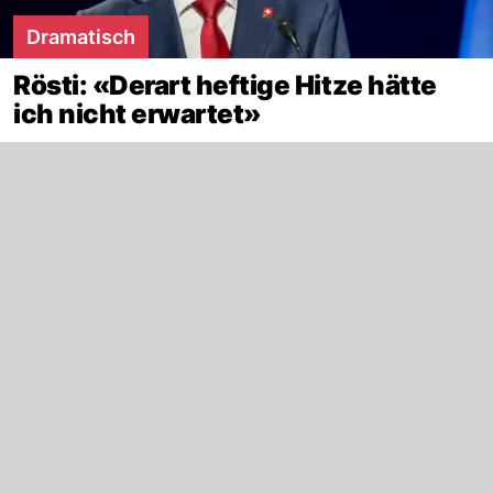
Dramatisch
Rösti: «Derart heftige Hitze hätte
ich nicht erwartet»