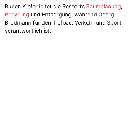
Ruben Kiefer leitet die Ressorts
Raumplanung
,
Recycling
und Entsorgung, während Georg
Brodmann für den Tiefbau, Verkehr und Sport
verantwortlich ist.