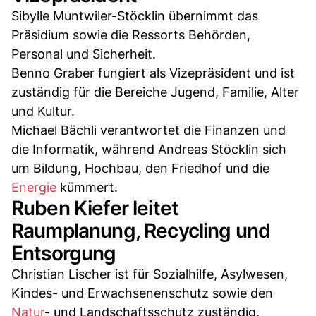
Sibylle Muntwiler-Stöcklin übernimmt das
Präsidium sowie die Ressorts Behörden,
Personal und Sicherheit.
Benno Graber fungiert als Vizepräsident und ist
zuständig für die Bereiche Jugend, Familie, Alter
und Kultur.
Michael Bächli verantwortet die Finanzen und
die Informatik, während Andreas Stöcklin sich
um Bildung, Hochbau, den Friedhof und die
Energie
kümmert.
Ruben Kiefer leitet
Raumplanung, Recycling und
Entsorgung
Christian Lischer ist für Sozialhilfe, Asylwesen,
Kindes- und Erwachsenenschutz sowie den
Natur
- und Landschaftsschutz zuständig.