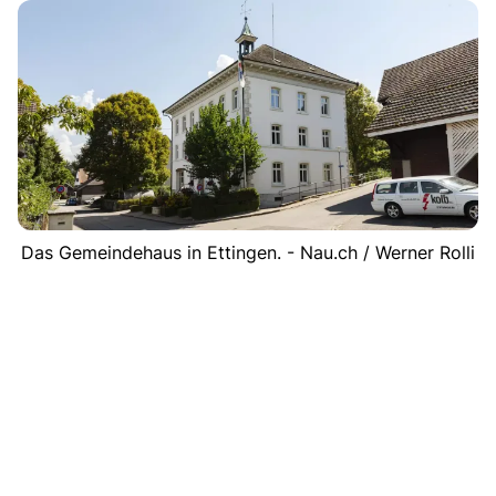
Das Gemeindehaus in Ettingen. - Nau.ch / Werner Rolli