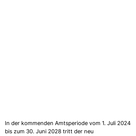
In der kommenden Amtsperiode vom 1. Juli 2024
bis zum 30. Juni 2028 tritt der neu