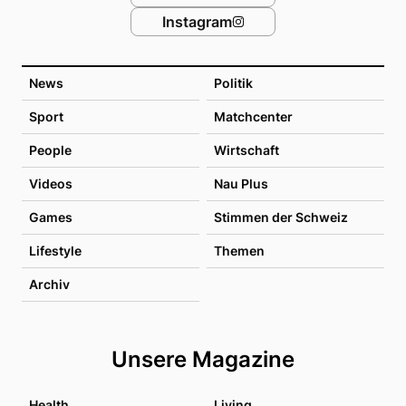
Instagram
News
Politik
Sport
Matchcenter
People
Wirtschaft
Videos
Nau Plus
Games
Stimmen der Schweiz
Lifestyle
Themen
Archiv
Unsere Magazine
Health
Living