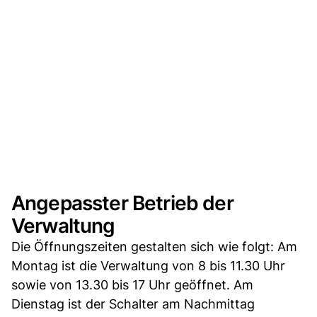
Angepasster Betrieb der
Verwaltung
Die Öffnungszeiten gestalten sich wie folgt: Am
Montag ist die Verwaltung von 8 bis 11.30 Uhr
sowie von 13.30 bis 17 Uhr geöffnet. Am
Dienstag ist der Schalter am Nachmittag