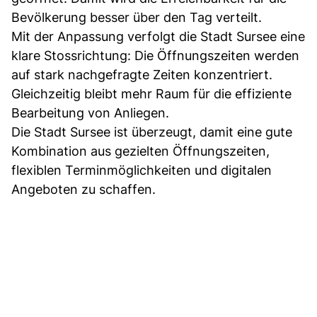
Bevölkerung besser über den Tag verteilt.
Mit der Anpassung verfolgt die Stadt Sursee eine
klare Stossrichtung: Die Öffnungszeiten werden
auf stark nachgefragte Zeiten konzentriert.
Gleichzeitig bleibt mehr Raum für die effiziente
Bearbeitung von Anliegen.
Die Stadt Sursee ist überzeugt, damit eine gute
Kombination aus gezielten Öffnungszeiten,
flexiblen Terminmöglichkeiten und digitalen
Angeboten zu schaffen.