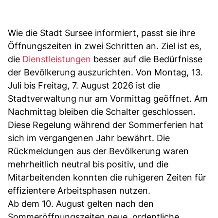
Wie die Stadt Sursee informiert, passt sie ihre
Öffnungszeiten in zwei Schritten an. Ziel ist es,
die
Dienstleistungen
besser auf die Bedürfnisse
der Bevölkerung auszurichten. Von Montag, 13.
Juli bis Freitag, 7. August 2026 ist die
Stadtverwaltung nur am Vormittag geöffnet. Am
Nachmittag bleiben die Schalter geschlossen.
Diese Regelung während der Sommerferien hat
sich im vergangenen Jahr bewährt. Die
Rückmeldungen aus der Bevölkerung waren
mehrheitlich neutral bis positiv, und die
Mitarbeitenden konnten die ruhigeren Zeiten für
effizientere Arbeitsphasen nutzen.
Ab dem 10. August gelten nach den
Sommeröffnungszeiten neue, ordentliche