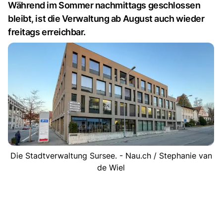
Während im Sommer nachmittags geschlossen
bleibt, ist die Verwaltung ab August auch wieder
freitags erreichbar.
Die Stadtverwaltung Sursee. - Nau.ch / Stephanie van
de Wiel