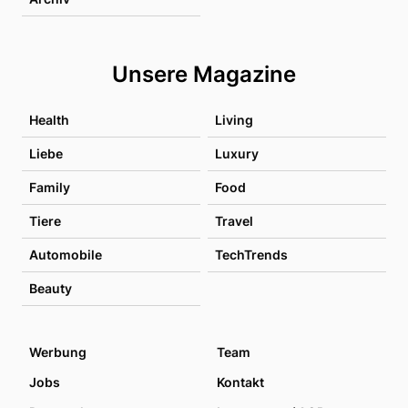
Unsere Magazine
Health
Living
Liebe
Luxury
Family
Food
Tiere
Travel
Automobile
TechTrends
Beauty
Werbung
Team
Jobs
Kontakt