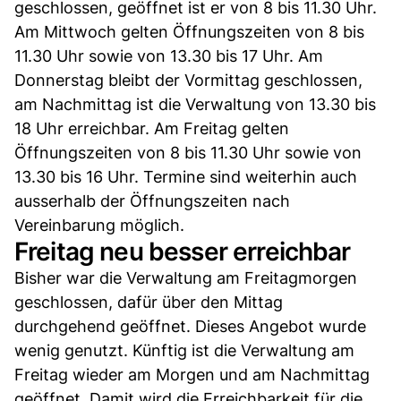
geschlossen, geöffnet ist er von 8 bis 11.30 Uhr.
Am Mittwoch gelten Öffnungszeiten von 8 bis
11.30 Uhr sowie von 13.30 bis 17 Uhr. Am
Donnerstag bleibt der Vormittag geschlossen,
am Nachmittag ist die Verwaltung von 13.30 bis
18 Uhr erreichbar. Am Freitag gelten
Öffnungszeiten von 8 bis 11.30 Uhr sowie von
13.30 bis 16 Uhr. Termine sind weiterhin auch
ausserhalb der Öffnungszeiten nach
Vereinbarung möglich.
Freitag neu besser erreichbar
Bisher war die Verwaltung am Freitagmorgen
geschlossen, dafür über den Mittag
durchgehend geöffnet. Dieses Angebot wurde
wenig genutzt. Künftig ist die Verwaltung am
Freitag wieder am Morgen und am Nachmittag
geöffnet. Damit wird die Erreichbarkeit für die