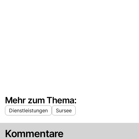
Mehr zum Thema:
Dienstleistungen
Sursee
Kommentare