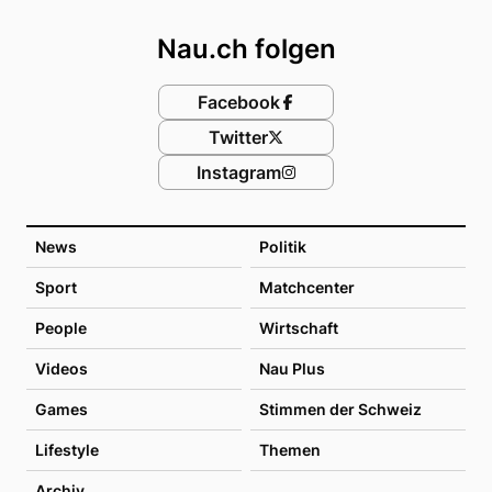
Nau.ch folgen
Facebook
Twitter
Instagram
News
Politik
Sport
Matchcenter
People
Wirtschaft
Videos
Nau Plus
Games
Stimmen der Schweiz
Lifestyle
Themen
Archiv