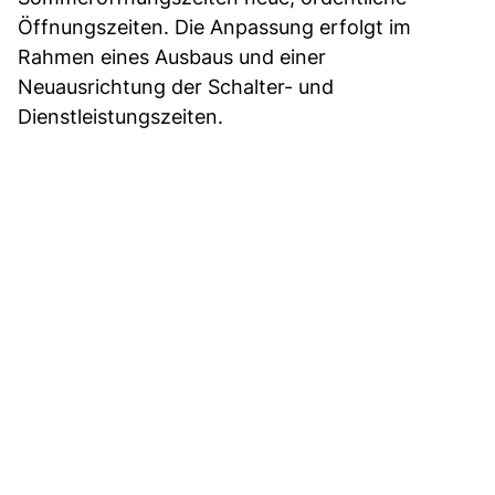
Öffnungszeiten. Die Anpassung erfolgt im
Rahmen eines Ausbaus und einer
Neuausrichtung der Schalter- und
Dienstleistungszeiten.