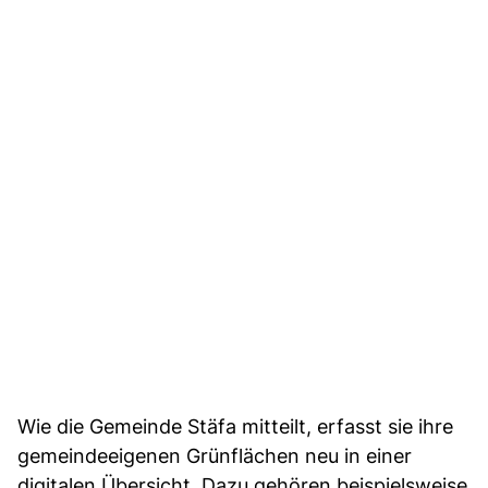
Wie die Gemeinde Stäfa mitteilt, erfasst sie ihre
gemeindeeigenen Grünflächen neu in einer
digitalen Übersicht. Dazu gehören beispielsweise