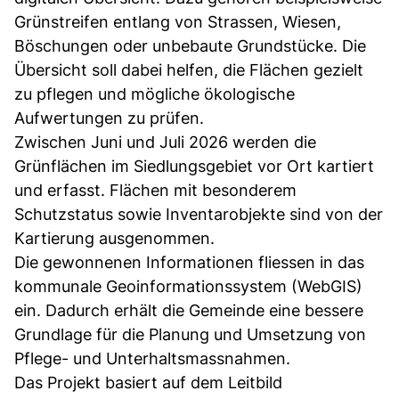
Grünstreifen entlang von Strassen, Wiesen,
Böschungen oder unbebaute Grundstücke. Die
Übersicht soll dabei helfen, die Flächen gezielt
zu pflegen und mögliche ökologische
Aufwertungen zu prüfen.
Zwischen Juni und Juli 2026 werden die
Grünflächen im Siedlungsgebiet vor Ort kartiert
und erfasst. Flächen mit besonderem
Schutzstatus sowie Inventarobjekte sind von der
Kartierung ausgenommen.
Die gewonnenen Informationen fliessen in das
kommunale Geoinformationssystem (WebGIS)
ein. Dadurch erhält die Gemeinde eine bessere
Grundlage für die Planung und Umsetzung von
Pflege- und Unterhaltsmassnahmen.
Das Projekt basiert auf dem Leitbild