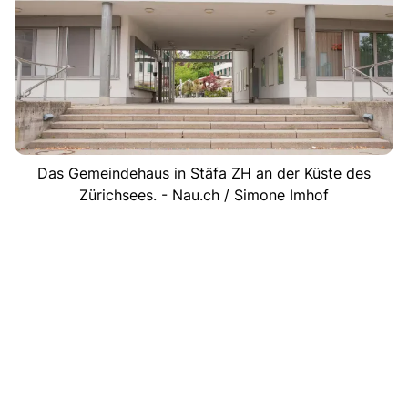
Das Gemeindehaus in Stäfa ZH an der Küste des
Zürichsees. - Nau.ch / Simone Imhof