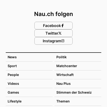
Footer
Nau.ch folgen
Facebook
Twitter
Instagram
News
Politik
Sport
Matchcenter
People
Wirtschaft
Videos
Nau Plus
Games
Stimmen der Schweiz
Lifestyle
Themen