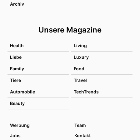
Archiv
Unsere Magazine
Health
Living
Liebe
Luxury
Family
Food
Tiere
Travel
Automobile
TechTrends
Beauty
Werbung
Team
Jobs
Kontakt