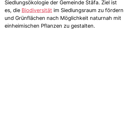
Siedlungsökologie der Gemeinde Stäfa. Ziel ist
es, die
Biodiversität
im Siedlungsraum zu fördern
und Grünflächen nach Möglichkeit naturnah mit
einheimischen Pflanzen zu gestalten.