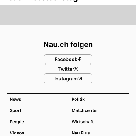
Footer
Nau.ch folgen
Facebook
Twitter
Instagram
News
Politik
Sport
Matchcenter
People
Wirtschaft
Videos
Nau Plus