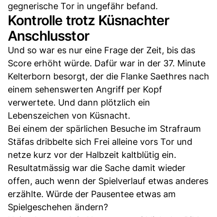
gegnerische Tor in ungefähr befand.
Kontrolle trotz Küsnachter
Anschlusstor
Und so war es nur eine Frage der Zeit, bis das
Score erhöht würde. Dafür war in der 37. Minute
Kelterborn besorgt, der die Flanke Saethres nach
einem sehenswerten Angriff per Kopf
verwertete. Und dann plötzlich ein
Lebenszeichen von Küsnacht.
Bei einem der spärlichen Besuche im Strafraum
Stäfas dribbelte sich Frei alleine vors Tor und
netze kurz vor der Halbzeit kaltblütig ein.
Resultatmässig war die Sache damit wieder
offen, auch wenn der Spielverlauf etwas anderes
erzählte. Würde der Pausentee etwas am
Spielgeschehen ändern?