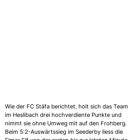
Wie der FC Stäfa berichtet, holt sich das Team
im Heslibach drei hochverdiente Punkte und
nimmt sie ohne Umweg mit auf den Frohberg.
Beim 5:2-Auswärtssieg im Seederby liess die