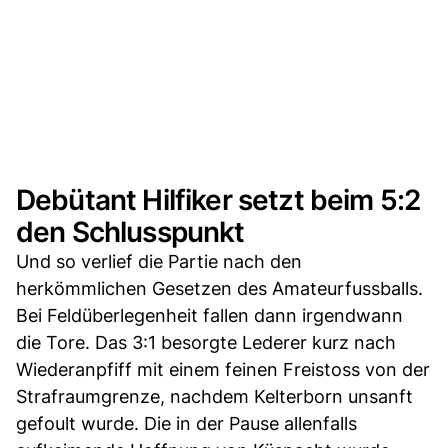
Debütant Hilfiker setzt beim 5:2
den Schlusspunkt
Und so verlief die Partie nach den
herkömmlichen Gesetzen des Amateurfussballs.
Bei Feldüberlegenheit fallen dann irgendwann
die Tore. Das 3:1 besorgte Lederer kurz nach
Wiederanpfiff mit einem feinen Freistoss von der
Strafraumgrenze, nachdem Kelterborn unsanft
gefoult wurde. Die in der Pause allenfalls