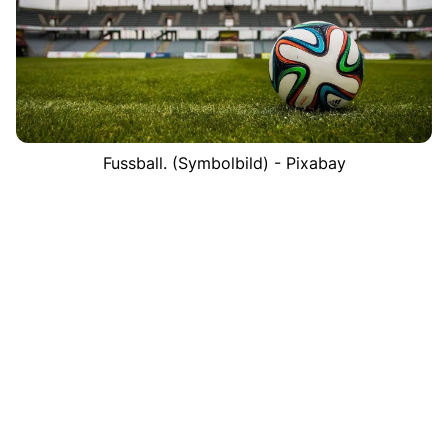
Fussball. (Symbolbild) - Pixabay