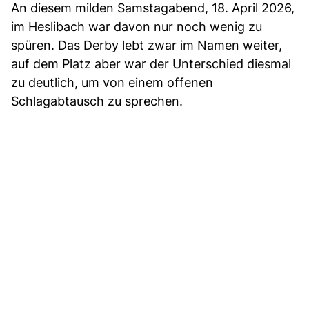
An diesem milden Samstagabend, 18. April 2026,
im Heslibach war davon nur noch wenig zu
spüren. Das Derby lebt zwar im Namen weiter,
auf dem Platz aber war der Unterschied diesmal
zu deutlich, um von einem offenen
Schlagabtausch zu sprechen.