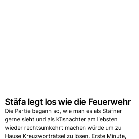
Stäfa legt los wie die Feuerwehr
Die Partie begann so, wie man es als Stäfner
gerne sieht und als Küsnachter am liebsten
wieder rechtsumkehrt machen würde um zu
Hause Kreuzworträtsel zu lösen. Erste Minute,