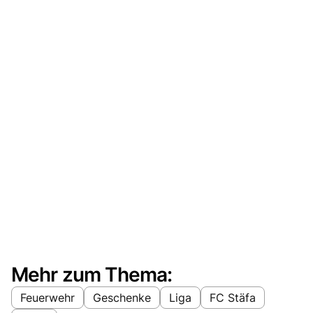
Mehr zum Thema:
Feuerwehr
Geschenke
Liga
FC Stäfa