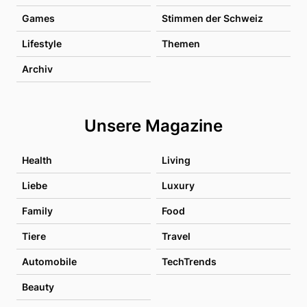
Games
Stimmen der Schweiz
Lifestyle
Themen
Archiv
Unsere Magazine
Health
Living
Liebe
Luxury
Family
Food
Tiere
Travel
Automobile
TechTrends
Beauty