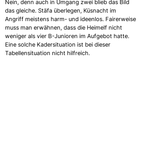
Nein, denn auch in Umgang zwei blieb das Bild
das gleiche. Stäfa überlegen, Küsnacht im
Angriff meistens harm- und ideenlos. Fairerweise
muss man erwähnen, dass die Heimelf nicht
weniger als vier B-Junioren im Aufgebot hatte.
Eine solche Kadersituation ist bei dieser
Tabellensituation nicht hilfreich.