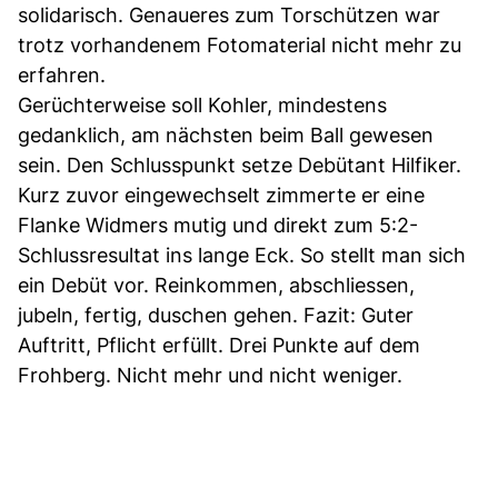
solidarisch. Genaueres zum Torschützen war
trotz vorhandenem Fotomaterial nicht mehr zu
erfahren.
Gerüchterweise soll Kohler, mindestens
gedanklich, am nächsten beim Ball gewesen
sein. Den Schlusspunkt setze Debütant Hilfiker.
Kurz zuvor eingewechselt zimmerte er eine
Flanke Widmers mutig und direkt zum 5:2-
Schlussresultat ins lange Eck. So stellt man sich
ein Debüt vor. Reinkommen, abschliessen,
jubeln, fertig, duschen gehen. Fazit: Guter
Auftritt, Pflicht erfüllt. Drei Punkte auf dem
Frohberg. Nicht mehr und nicht weniger.