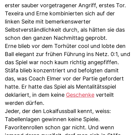
erster sauber vorgetragener Angriff, erstes Tor.
Texeira und Erne kombinierten sich auf der
linken Seite mit bemerkenswerter
Selbstverständlichkeit durch, als hätten sie das
schon den ganzen Nachmittag geprobt.
Erne blieb vor dem Torhüter cool und lobte den
Ball elegant zur frühen Führung ins Netz. 0:1, und
das Spiel war noch kaum richtig angepfiffen.
Stäfa blieb konzentriert und befolgten damit
das, was Coach Elmer vor der Partie gefordert
hatte. Er hatte das Spiel als Mentalitätsspiel
deklariert, in dem keine
Geschenke
verteilt
werden dürfen.
Jeder, der den Lokalfussball kennt, weiss:
Tabellenlagen gewinnen keine Spiele.
Favoritenrollen schon gar nicht. Und wenn