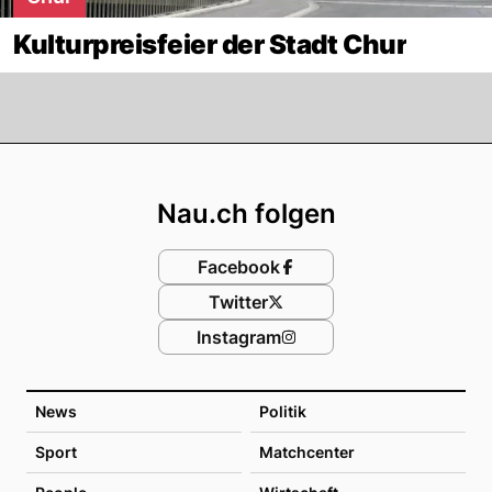
Kulturpreisfeier der Stadt Chur
Footer
Nau.ch folgen
Facebook
Twitter
Instagram
News
Politik
Sport
Matchcenter