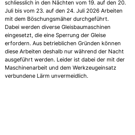
schliesslich in den Nächten vom 19. auf den 20.
Juli bis vom 23. auf den 24. Juli 2026 Arbeiten
mit dem Böschungsmäher durchgeführt.
Dabei werden diverse Gleisbaumaschinen
eingesetzt, die eine Sperrung der Gleise
erfordern. Aus betrieblichen Gründen können
diese Arbeiten deshalb nur während der Nacht
ausgeführt werden. Leider ist dabei der mit der
Maschinenarbeit und dem Werkzeugeinsatz
verbundene Lärm unvermeidlich.