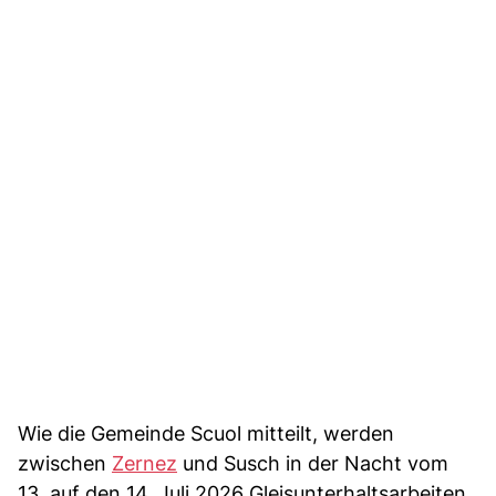
Wie die Gemeinde Scuol mitteilt, werden
zwischen
Zernez
und Susch in der Nacht vom
13. auf den 14. Juli 2026 Gleisunterhaltsarbeiten