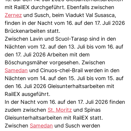
mit RailEX durchgeführt. Ebenfalls zwischen
Zernez
und Susch, beim Viadukt Val Susasca,
finden in der Nacht vom 16. auf den 17. Juli 2026
Brückenarbeiten statt.
Zwischen Lavin und Scuol-Tarasp sind in den
Nächten vom 12. auf den 13. Juli bis vom 16. auf
den 17. Juli 2026 Arbeiten mit dem
Böschungsmäher vorgesehen. Zwischen
Samedan
und Cinuos-chel-Brail werden in den
Nächten vom 14. auf den 15. Juli bis vom 15. auf
den 16. Juli 2026 Gleisunterhaltsarbeiten mit
RailEX ausgeführt.
In der Nacht vom 16. auf den 17. Juli 2026 finden
zudem zwischen
St. Moritz
und Spinas
Gleisunterhaltsarbeiten mit RailEX statt.
Zwischen
Samedan
und Susch werden