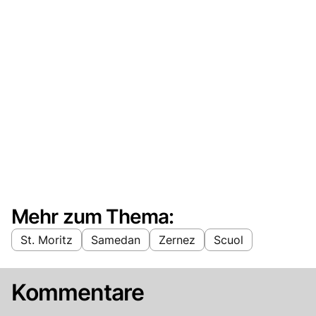
Mehr zum Thema:
St. Moritz
Samedan
Zernez
Scuol
Kommentare