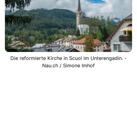
Die reformierte Kirche in Scuol im Unterengadin. -
Nau.ch / Simone Imhof