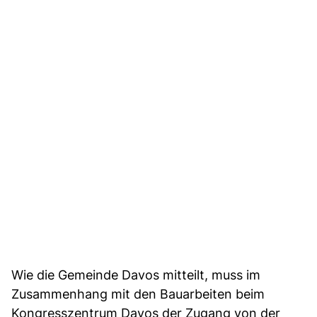
Wie die Gemeinde Davos mitteilt, muss im
Zusammenhang mit den Bauarbeiten beim
Kongresszentrum Davos der Zugang von der