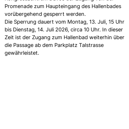
Promenade zum Haupteingang des Hallenbades
vorübergehend gesperrt werden.
Die Sperrung dauert vom Montag, 13. Juli, 15 Uhr
bis Dienstag, 14. Juli 2026, circa 10 Uhr. In dieser
Zeit ist der Zugang zum Hallenbad weiterhin über
die Passage ab dem Parkplatz Talstrasse
gewährleistet.