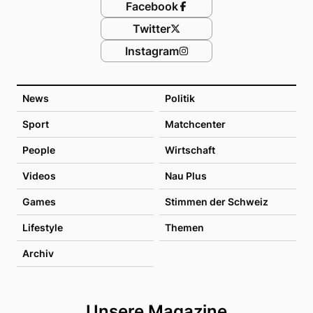
Facebook
Twitter
Instagram
News
Politik
Sport
Matchcenter
People
Wirtschaft
Videos
Nau Plus
Games
Stimmen der Schweiz
Lifestyle
Themen
Archiv
Unsere Magazine