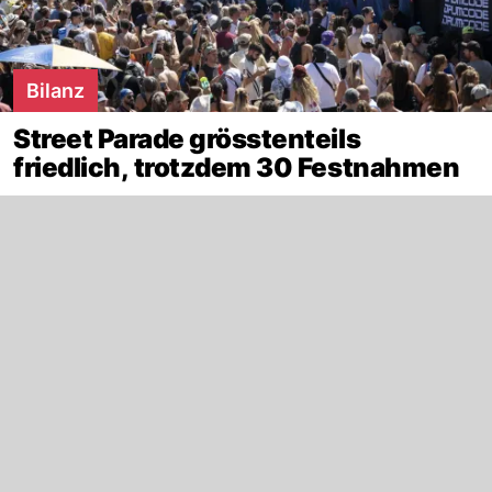
Bilanz
Street Parade grösstenteils
friedlich, trotzdem 30 Festnahmen