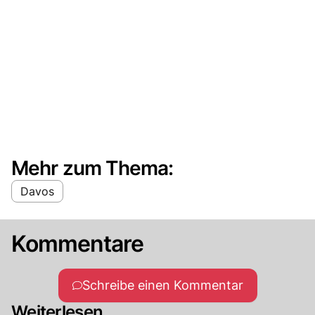
Mehr zum Thema:
Davos
Kommentare
Schreibe einen Kommentar
Weiterlesen