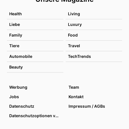
Health
Living
Liebe
Luxury
Family
Food
Tiere
Travel
Automobile
TechTrends
Beauty
Werbung
Team
Jobs
Kontakt
Datenschutz
Impressum / AGBs
Datenschutzoptionen verwalten