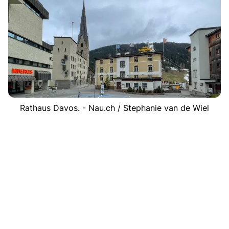
Rathaus Davos. - Nau.ch / Stephanie van de Wiel