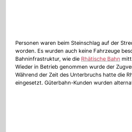
Personen waren beim Steinschlag auf der Stre
worden. Es wurden auch keine Fahrzeuge besc
Bahninfrastruktur, wie die
Rhätische Bahn
mitte
Wieder in Betrieb genommen wurde der Zugver
Während der Zeit des Unterbruchs hatte die 
eingesetzt. Güterbahn-Kunden wurden alterna