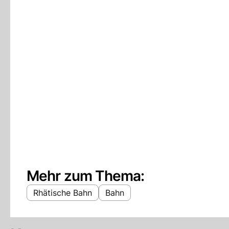
Mehr zum Thema:
Rhätische Bahn
Bahn